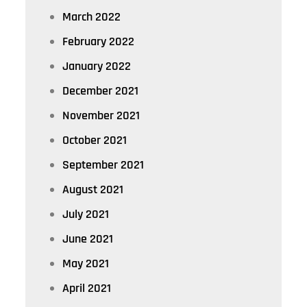
March 2022
February 2022
January 2022
December 2021
November 2021
October 2021
September 2021
August 2021
July 2021
June 2021
May 2021
April 2021