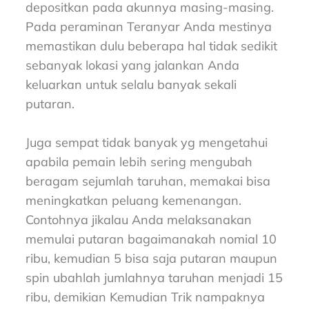
depositkan pada akunnya masing-masing.
Pada peraminan Teranyar Anda mestinya
memastikan dulu beberapa hal tidak sedikit
sebanyak lokasi yang jalankan Anda
keluarkan untuk selalu banyak sekali
putaran.
Juga sempat tidak banyak yg mengetahui
apabila pemain lebih sering mengubah
beragam sejumlah taruhan, memakai bisa
meningkatkan peluang kemenangan.
Contohnya jikalau Anda melaksanakan
memulai putaran bagaimanakah nomial 10
ribu, kemudian 5 bisa saja putaran maupun
spin ubahlah jumlahnya taruhan menjadi 15
ribu, demikian Kemudian Trik nampaknya