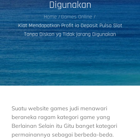
Digunakan
Home
Games Online
Kiat Mendapatkan Profit ia Deposit Pulsa Slot
Tanpa Diskon yg Tidak jarang Digunakan
Suatu website games judi menawari
beraneka ragam kategori game yang
Berlainan Selain itu Gitu banget kategori
permainannya sebagai berbeda-beda.