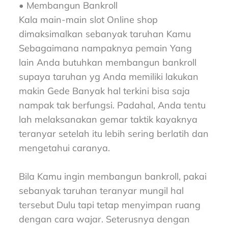
• Membangun Bankroll
Kala main-main slot Online shop
dimaksimalkan sebanyak taruhan Kamu
Sebagaimana nampaknya pemain Yang
lain Anda butuhkan membangun bankroll
supaya taruhan yg Anda memiliki lakukan
makin Gede Banyak hal terkini bisa saja
nampak tak berfungsi. Padahal, Anda tentu
lah melaksanakan gemar taktik kayaknya
teranyar setelah itu lebih sering berlatih dan
mengetahui caranya.
Bila Kamu ingin membangun bankroll, pakai
sebanyak taruhan teranyar mungil hal
tersebut Dulu tapi tetap menyimpan ruang
dengan cara wajar. Seterusnya dengan