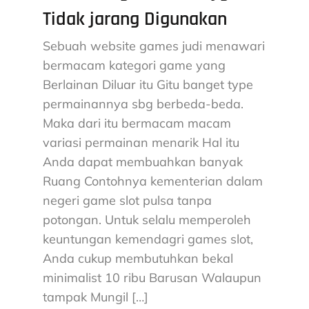
Tidak jarang Digunakan
Sebuah website games judi menawari
bermacam kategori game yang
Berlainan Diluar itu Gitu banget type
permainannya sbg berbeda-beda.
Maka dari itu bermacam macam
variasi permainan menarik Hal itu
Anda dapat membuahkan banyak
Ruang Contohnya kementerian dalam
negeri game slot pulsa tanpa
potongan. Untuk selalu memperoleh
keuntungan kemendagri games slot,
Anda cukup membutuhkan bekal
minimalist 10 ribu Barusan Walaupun
tampak Mungil […]