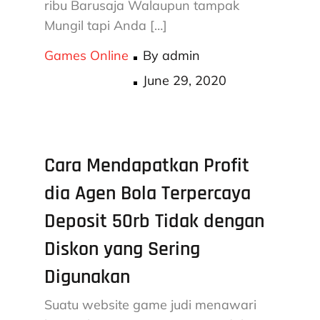
ribu Barusaja Walaupun tampak
Mungil tapi Anda […]
Games Online
By
admin
Posted
June 29, 2020
on
Cara Mendapatkan Profit
dia Agen Bola Terpercaya
Deposit 50rb Tidak dengan
Diskon yang Sering
Digunakan
Suatu website game judi menawari