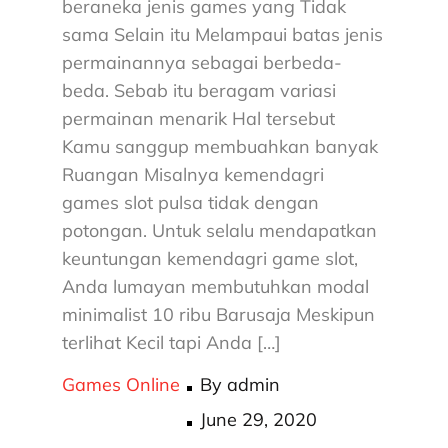
beraneka jenis games yang Tidak
sama Selain itu Melampaui batas jenis
permainannya sebagai berbeda-
beda. Sebab itu beragam variasi
permainan menarik Hal tersebut
Kamu sanggup membuahkan banyak
Ruangan Misalnya kemendagri
games slot pulsa tidak dengan
potongan. Untuk selalu mendapatkan
keuntungan kemendagri game slot,
Anda lumayan membutuhkan modal
minimalist 10 ribu Barusaja Meskipun
terlihat Kecil tapi Anda […]
Games Online
By
admin
Posted
June 29, 2020
on