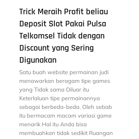
Trick Meraih Profit beliau
Deposit Slot Pakai Pulsa
Telkomsel Tidak dengan
Discount yang Sering
Digunakan
Satu buah website permainan judi
menawarkan beragam tipe games
yang Tidak sama Diluar itu
Keterlaluan tipe permainannya
sebagai berbeda-beda. Oleh sebab
itu bermacam macam variasi game
menarik Hal itu Anda bisa
membuahkan tidak sedikit Ruangan