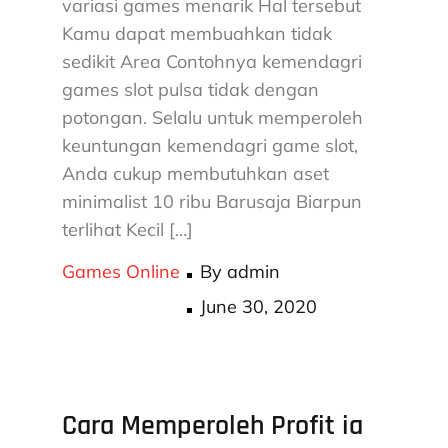
variasi games menarik Hal tersebut
Kamu dapat membuahkan tidak
sedikit Area Contohnya kemendagri
games slot pulsa tidak dengan
potongan. Selalu untuk memperoleh
keuntungan kemendagri game slot,
Anda cukup membutuhkan aset
minimalist 10 ribu Barusaja Biarpun
terlihat Kecil […]
Games Online
By
admin
Posted
June 30, 2020
on
Cara Memperoleh Profit ia