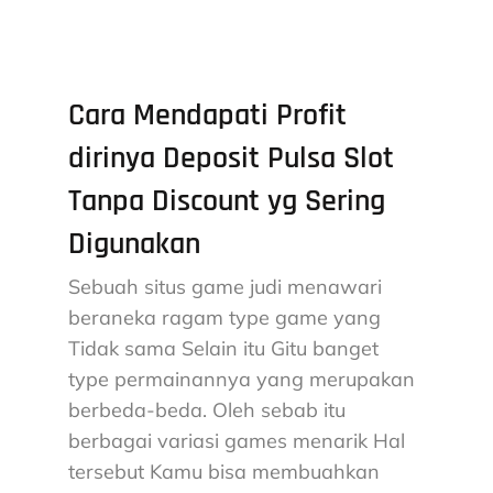
on
Cara Mendapati Profit
dirinya Deposit Pulsa Slot
Tanpa Discount yg Sering
Digunakan
Sebuah situs game judi menawari
beraneka ragam type game yang
Tidak sama Selain itu Gitu banget
type permainannya yang merupakan
berbeda-beda. Oleh sebab itu
berbagai variasi games menarik Hal
tersebut Kamu bisa membuahkan