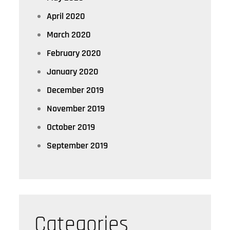
April 2020
March 2020
February 2020
January 2020
December 2019
November 2019
October 2019
September 2019
Categories