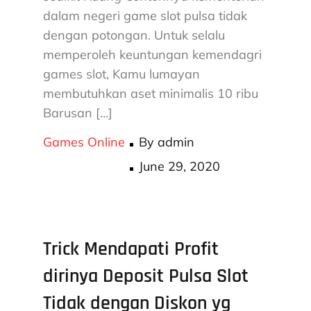
dalam negeri game slot pulsa tidak
dengan potongan. Untuk selalu
memperoleh keuntungan kemendagri
games slot, Kamu lumayan
membutuhkan aset minimalis 10 ribu
Barusan […]
Games Online
By
admin
Posted
June 29, 2020
on
Trick Mendapati Profit
dirinya Deposit Pulsa Slot
Tidak dengan Diskon yg