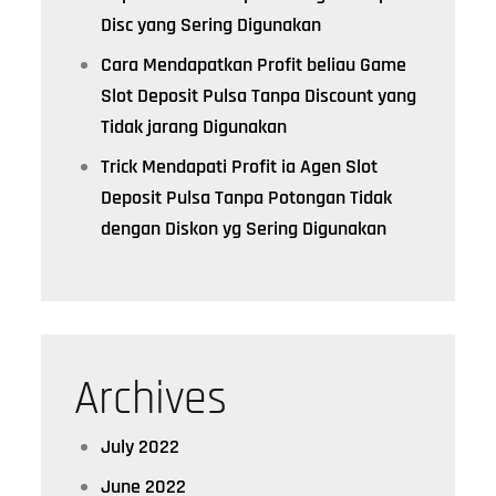
Disc yang Sering Digunakan
Cara Mendapatkan Profit beliau Game
Slot Deposit Pulsa Tanpa Discount yang
Tidak jarang Digunakan
Trick Mendapati Profit ia Agen Slot
Deposit Pulsa Tanpa Potongan Tidak
dengan Diskon yg Sering Digunakan
Archives
July 2022
June 2022