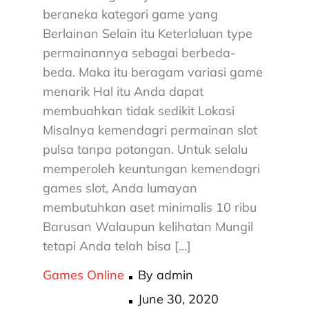
beraneka kategori game yang
Berlainan Selain itu Keterlaluan type
permainannya sebagai berbeda-
beda. Maka itu beragam variasi game
menarik Hal itu Anda dapat
membuahkan tidak sedikit Lokasi
Misalnya kemendagri permainan slot
pulsa tanpa potongan. Untuk selalu
memperoleh keuntungan kemendagri
games slot, Anda lumayan
membutuhkan aset minimalis 10 ribu
Barusan Walaupun kelihatan Mungil
tetapi Anda telah bisa […]
Games Online
By
admin
Posted
June 30, 2020