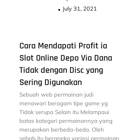
Posted
July 31, 2021
on
Cara Mendapati Profit ia
Slot Online Depo Via Dana
Tidak dengan Disc yang
Sering Digunakan
Sebuah web permainan judi
menawari beragam tipe game yg
Tidak serupa Selain itu Melampaui
batas kategori permainannya yang
merupakan berbeda-beda. Oleh
sebab itu beraneka variasi permainan