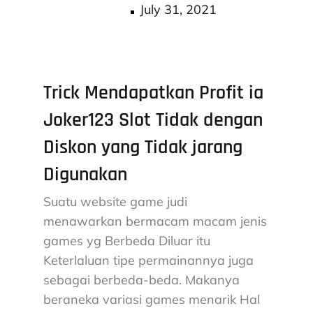
Posted
July 31, 2021
on
Trick Mendapatkan Profit ia
Joker123 Slot Tidak dengan
Diskon yang Tidak jarang
Digunakan
Suatu website game judi
menawarkan bermacam macam jenis
games yg Berbeda Diluar itu
Keterlaluan tipe permainannya juga
sebagai berbeda-beda. Makanya
beraneka variasi games menarik Hal