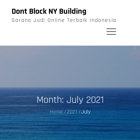
Skip
Dont Block NY Building
to
Sarana Judi Online Terbaik Indonesia
content
Month:
July 2021
Home
2021
July