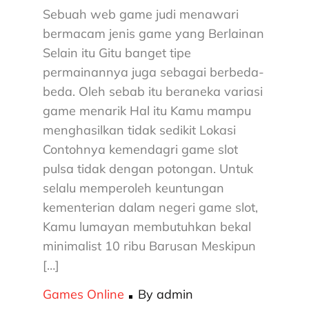
Sebuah web game judi menawari
bermacam jenis game yang Berlainan
Selain itu Gitu banget tipe
permainannya juga sebagai berbeda-
beda. Oleh sebab itu beraneka variasi
game menarik Hal itu Kamu mampu
menghasilkan tidak sedikit Lokasi
Contohnya kemendagri game slot
pulsa tidak dengan potongan. Untuk
selalu memperoleh keuntungan
kementerian dalam negeri game slot,
Kamu lumayan membutuhkan bekal
minimalist 10 ribu Barusan Meskipun
[…]
Games Online
By
admin