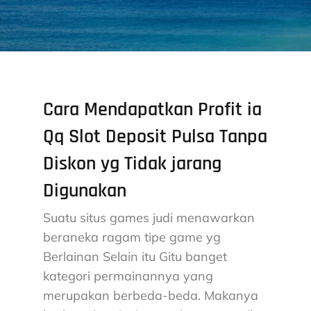
Cara Mendapatkan Profit ia
Qq Slot Deposit Pulsa Tanpa
Diskon yg Tidak jarang
Digunakan
Suatu situs games judi menawarkan
beraneka ragam tipe game yg
Berlainan Selain itu Gitu banget
kategori permainannya yang
merupakan berbeda-beda. Makanya