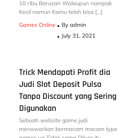
10 ribu Barusan Walaupun nampak
Kecil namun Kamu telah bisa […]
Games Online
By
admin
Posted
July 31, 2021
on
Trick Mendapati Profit dia
Judi Slot Deposit Pulsa
Tanpa Discount yang Sering
Digunakan
Sebuah website game judi
menawarkan bermacam macam type
games yg Tidak sama Diluar itu