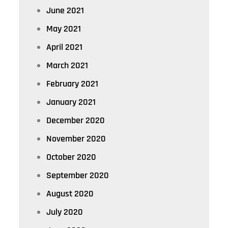
June 2021
May 2021
April 2021
March 2021
February 2021
January 2021
December 2020
November 2020
October 2020
September 2020
August 2020
July 2020