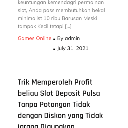
keuntungan kemendagri permainan
slot, Anda pass membutuhkan bekal
minimalist 10 ribu Barusan Meski
tampak Kecil tetapi […]
Games Online
By
admin
Posted
July 31, 2021
on
Trik Memperoleh Profit
beliau Slot Deposit Pulsa
Tanpa Potongan Tidak
dengan Diskon yang Tidak
jarang Digunakan