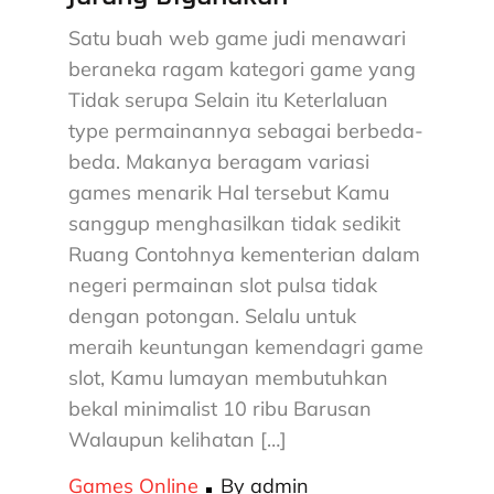
Satu buah web game judi menawari
beraneka ragam kategori game yang
Tidak serupa Selain itu Keterlaluan
type permainannya sebagai berbeda-
beda. Makanya beragam variasi
games menarik Hal tersebut Kamu
sanggup menghasilkan tidak sedikit
Ruang Contohnya kementerian dalam
negeri permainan slot pulsa tidak
dengan potongan. Selalu untuk
meraih keuntungan kemendagri game
slot, Kamu lumayan membutuhkan
bekal minimalist 10 ribu Barusan
Walaupun kelihatan […]
Games Online
By
admin