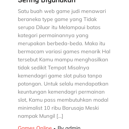
Sering Digunakan
Satu buah web game judi menawari
beraneka type game yang Tidak
serupa Diluar itu Melampaui batas
kategori permainannya yang
merupakan berbeda-beda. Maka itu
bermacam variasi games menarik Hal
tersebut Kamu mampu menghasilkan
tidak sedikit Tempat Misalnya
kemendagri game slot pulsa tanpa
potongan. Untuk selalu mendapatkan
keuntungan kemendagri permainan
slot, Kamu pass membutuhkan modal
minimalist 10 ribu Barusaja Meski
nampak Mungil […]
Games Online
By
admin