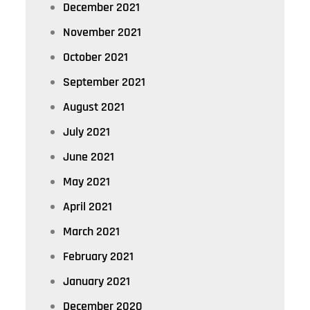
December 2021
November 2021
October 2021
September 2021
August 2021
July 2021
June 2021
May 2021
April 2021
March 2021
February 2021
January 2021
December 2020