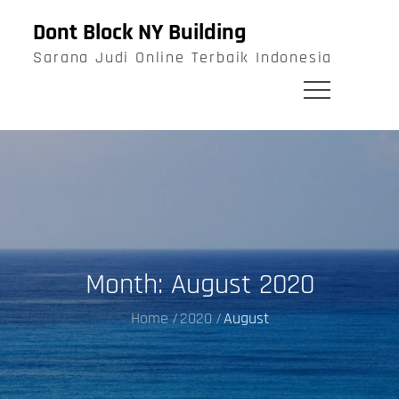
Skip
Dont Block NY Building
to
Sarana Judi Online Terbaik Indonesia
content
Month:
August 2020
Home
2020
August