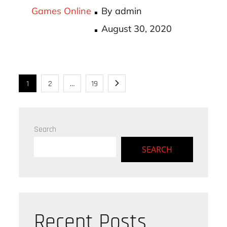
Games Online
By
admin
Posted
August 30, 2020
on
Posts
1
2
…
19
pagination
Search
SEARCH
Recent Posts