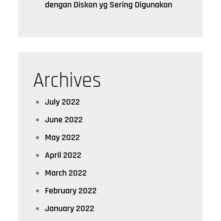
dengan Diskon yg Sering Digunakan
Archives
July 2022
June 2022
May 2022
April 2022
March 2022
February 2022
January 2022