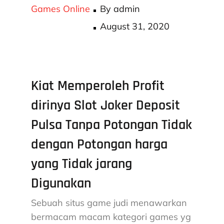
Games Online
By
admin
Posted
August 31, 2020
on
Kiat Memperoleh Profit
dirinya Slot Joker Deposit
Pulsa Tanpa Potongan Tidak
dengan Potongan harga
yang Tidak jarang
Digunakan
Sebuah situs game judi menawarkan
bermacam macam kategori games yg