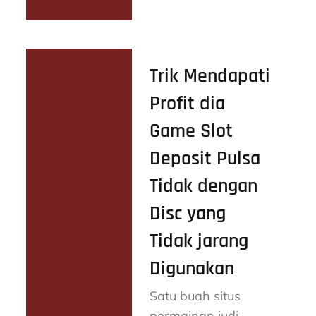
on
Trik Mendapati
Profit dia
Game Slot
Deposit Pulsa
Tidak dengan
Disc yang
Tidak jarang
Digunakan
Satu buah situs
permainan judi