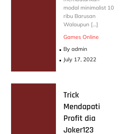
modal minimalist 10
ribu Barusan
Walaupun […]
Games Online
By
admin
Posted
July 17, 2022
on
Trick
Mendapati
Profit dia
Joker123