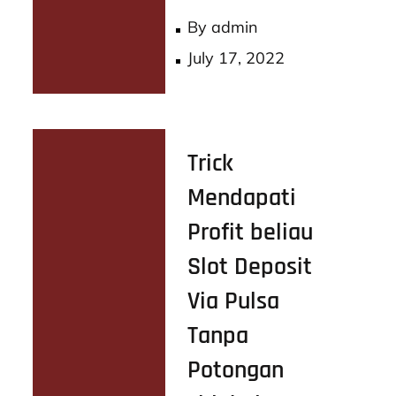
By
admin
Posted
July 17, 2022
on
Trick
Mendapati
Profit beliau
Slot Deposit
Via Pulsa
Tanpa
Potongan