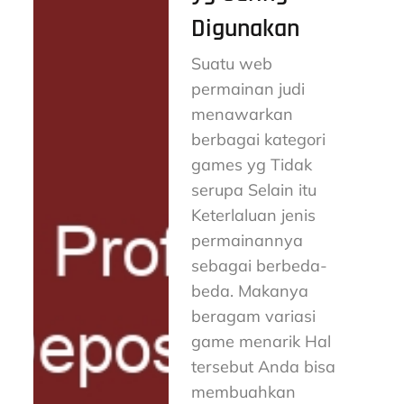
Digunakan
Suatu web
permainan judi
menawarkan
berbagai kategori
games yg Tidak
serupa Selain itu
Keterlaluan jenis
permainannya
sebagai berbeda-
beda. Makanya
beragam variasi
game menarik Hal
tersebut Anda bisa
membuahkan