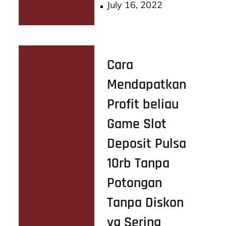
Posted
July 16, 2022
on
Cara
Mendapatkan
Profit beliau
Game Slot
Deposit Pulsa
10rb Tanpa
Potongan
Tanpa Diskon
yg Sering