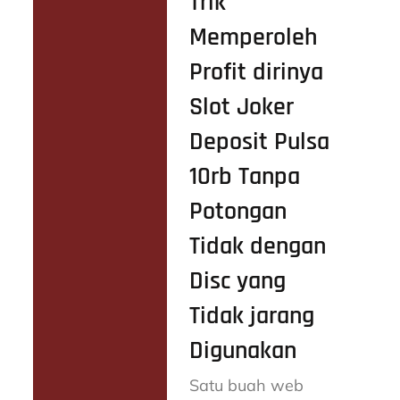
Trik
Memperoleh
Profit dirinya
Slot Joker
Deposit Pulsa
10rb Tanpa
Potongan
Tidak dengan
Disc yang
Tidak jarang
Digunakan
Satu buah web