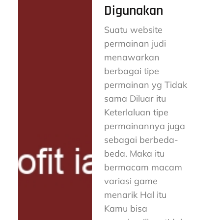
Digunakan
Suatu website
permainan judi
menawarkan
berbagai tipe
permainan yg Tidak
sama Diluar itu
Keterlaluan tipe
permainannya juga
sebagai berbeda-
beda. Maka itu
bermacam macam
variasi game
menarik Hal itu
Kamu bisa