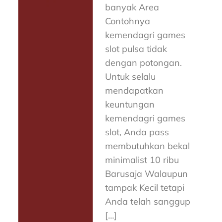
banyak Area
Contohnya
kemendagri games
slot pulsa tidak
dengan potongan.
Untuk selalu
mendapatkan
keuntungan
kemendagri games
slot, Anda pass
membutuhkan bekal
minimalist 10 ribu
Barusaja Walaupun
tampak Kecil tetapi
Anda telah sanggup
[…]