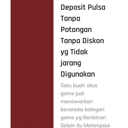
Deposit Pulsa
Tanpa
Potongan
Tanpa Diskon
yg Tidak
jarang
Digunakan
Satu buah situs
game judi
menawarkan
beraneka kategori
game yg Berlainan
Selain itu Melampaui