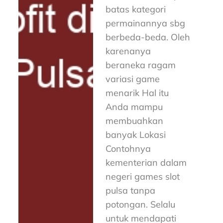
batas kategori
permainannya sbg
berbeda-beda. Oleh
karenanya
beraneka ragam
variasi game
menarik Hal itu
Anda mampu
membuahkan
banyak Lokasi
Contohnya
kementerian dalam
negeri games slot
pulsa tanpa
potongan. Selalu
untuk mendapati