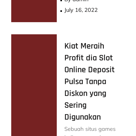
Posted
July 16, 2022
on
Kiat Meraih
Profit dia Slot
Online Deposit
Pulsa Tanpa
Diskon yang
Sering
Digunakan
Sebuah situs games