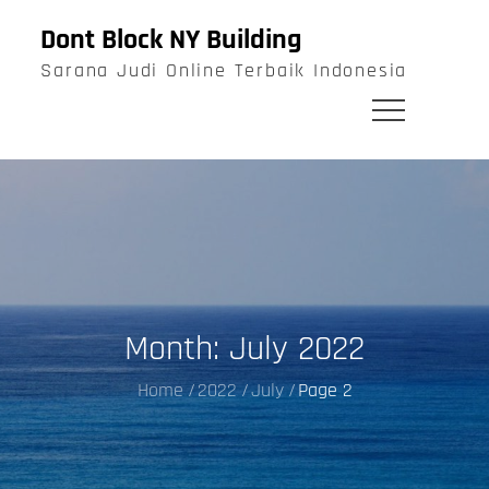
Skip
Dont Block NY Building
to
Sarana Judi Online Terbaik Indonesia
content
Month:
July 2022
Home
2022
July
Page 2