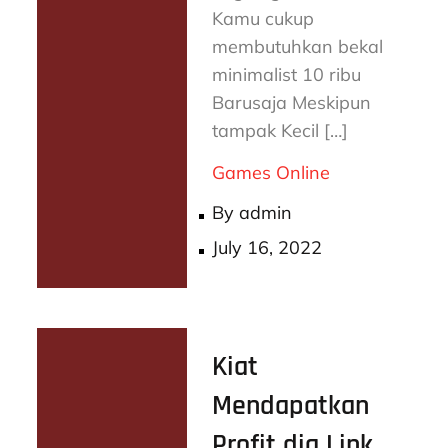
Kamu cukup
membutuhkan bekal
minimalist 10 ribu
Barusaja Meskipun
tampak Kecil […]
Games Online
By
admin
Posted
July 16, 2022
on
Kiat
Mendapatkan
Profit dia Link