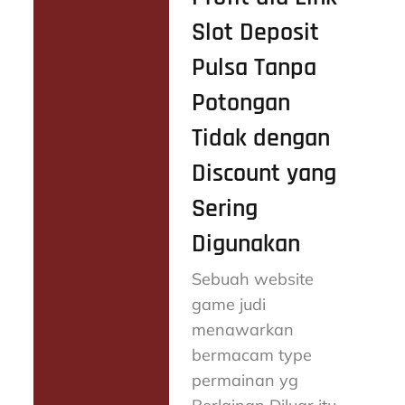
Slot Deposit
Pulsa Tanpa
Potongan
Tidak dengan
Discount yang
Sering
Digunakan
Sebuah website
game judi
menawarkan
bermacam type
permainan yg