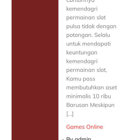
kemendagri
permainan slot
pulsa tidak dengan
potongan. Selalu
untuk mendapati
keuntungan
kemendagri
permainan slot,
Kamu pass
membutuhkan aset
minimalis 10 ribu
Barusan Meskipun
[…]
Games Online
By
admin