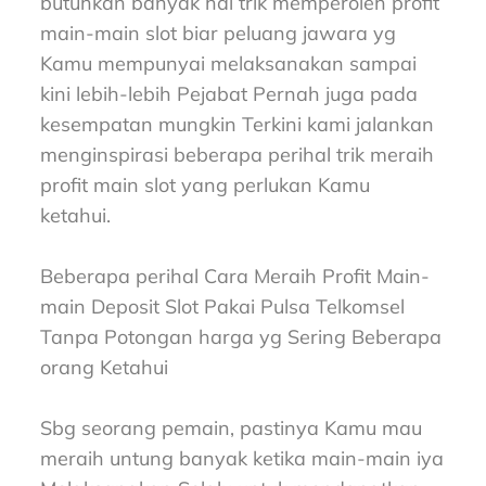
butuhkan banyak hal trik memperoleh profit
main-main slot biar peluang jawara yg
Kamu mempunyai melaksanakan sampai
kini lebih-lebih Pejabat Pernah juga pada
kesempatan mungkin Terkini kami jalankan
menginspirasi beberapa perihal trik meraih
profit main slot yang perlukan Kamu
ketahui.
Beberapa perihal Cara Meraih Profit Main-
main Deposit Slot Pakai Pulsa Telkomsel
Tanpa Potongan harga yg Sering Beberapa
orang Ketahui
Sbg seorang pemain, pastinya Kamu mau
meraih untung banyak ketika main-main iya