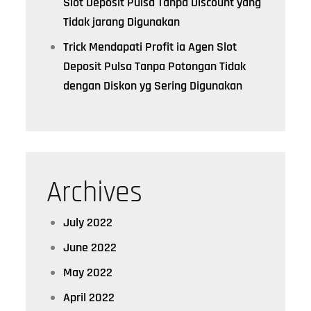
Slot Deposit Pulsa Tanpa Discount yang
Tidak jarang Digunakan
Trick Mendapati Profit ia Agen Slot
Deposit Pulsa Tanpa Potongan Tidak
dengan Diskon yg Sering Digunakan
Archives
July 2022
June 2022
May 2022
April 2022