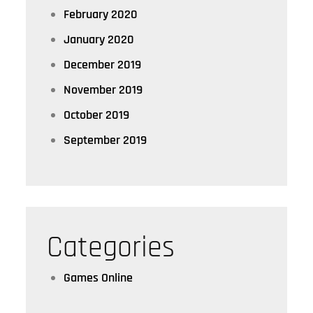
February 2020
January 2020
December 2019
November 2019
October 2019
September 2019
Categories
Games Online