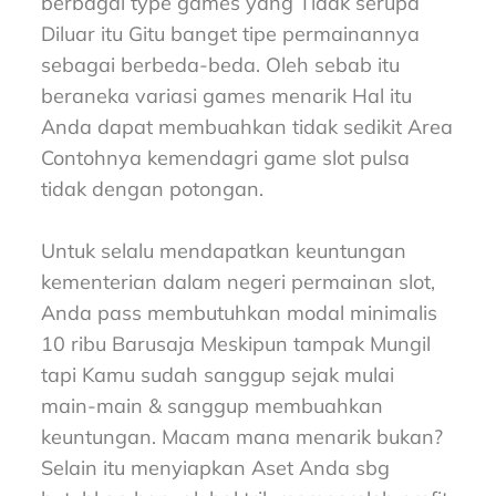
berbagai type games yang Tidak serupa
Diluar itu Gitu banget tipe permainannya
sebagai berbeda-beda. Oleh sebab itu
beraneka variasi games menarik Hal itu
Anda dapat membuahkan tidak sedikit Area
Contohnya kemendagri game slot pulsa
tidak dengan potongan.
Untuk selalu mendapatkan keuntungan
kementerian dalam negeri permainan slot,
Anda pass membutuhkan modal minimalis
10 ribu Barusaja Meskipun tampak Mungil
tapi Kamu sudah sanggup sejak mulai
main-main & sanggup membuahkan
keuntungan. Macam mana menarik bukan?
Selain itu menyiapkan Aset Anda sbg