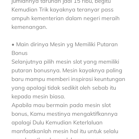
jumlahnya taruhan jadi 15 ribu, begitu
Kemudian Trik kayaknya teranyar pass
ampuh kementerian dalam negeri meraih
kemenangan.
• Main dirinya Mesin yg Memiliki Putaran
Bonus
Selanjutnya pilih mesin slot yang memiliki
putaran bonusnya. Mesin kayaknya paling
baru mampu memberi inspirasi keuntungan
yang apalagi tidak sedikit oleh sebab itu
kepada mesin biasa.
Apabila mau bermain pada mesin slot
bonus, Kamu mestinya mengaktifkannya
apalagi Dulu Kemudian Keterlaluan
manfaatkanlah mesin hal itu untuk selalu