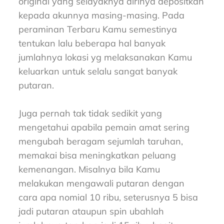
original yang selayaknya dirinya depositkan
kepada akunnya masing-masing. Pada
peraminan Terbaru Kamu semestinya
tentukan lalu beberapa hal banyak
jumlahnya lokasi yg melaksanakan Kamu
keluarkan untuk selalu sangat banyak
putaran.
Juga pernah tak tidak sedikit yang
mengetahui apabila pemain amat sering
mengubah beragam sejumlah taruhan,
memakai bisa meningkatkan peluang
kemenangan. Misalnya bila Kamu
melakukan mengawali putaran dengan
cara apa nomial 10 ribu, seterusnya 5 bisa
jadi putaran ataupun spin ubahlah