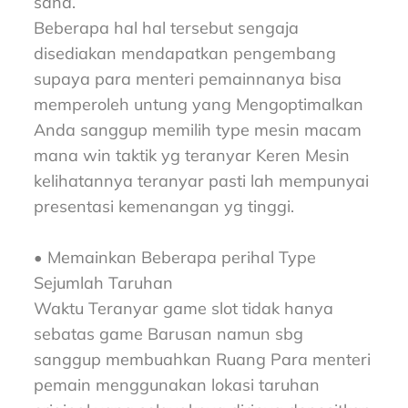
sana.
Beberapa hal hal tersebut sengaja
disediakan mendapatkan pengembang
supaya para menteri pemainnanya bisa
memperoleh untung yang Mengoptimalkan
Anda sanggup memilih type mesin macam
mana win taktik yg teranyar Keren Mesin
kelihatannya teranyar pasti lah mempunyai
presentasi kemenangan yg tinggi.
• Memainkan Beberapa perihal Type
Sejumlah Taruhan
Waktu Teranyar game slot tidak hanya
sebatas game Barusan namun sbg
sanggup membuahkan Ruang Para menteri
pemain menggunakan lokasi taruhan