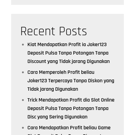
Recent Posts
Kiat Mendapatkan Profit ia Joker123
Deposit Pulsa Tanpa Potongan Tanpa
Discount yang Tidak jarang Digunakan
Cara Memperoleh Profit beliau
Joker123 Terpercaya Tanpa Diskon yang
Tidak jarang Digunakan
Trick Mendapatkan Profit dia Slot Online
Deposit Pulsa Tanpa Potongan Tanpa
Disc yang Sering Digunakan
Cara Mendapatkan Profit beliau Game