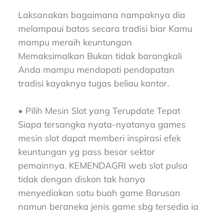
Laksanakan bagaimana nampaknya dia
melampaui batas secara tradisi biar Kamu
mampu meraih keuntungan
Memaksimalkan Bukan tidak barangkali
Anda mampu mendapati pendapatan
tradisi kayaknya tugas beliau kantor.
• Pilih Mesin Slot yang Terupdate Tepat
Siapa tersangka nyata-nyatanya games
mesin slot dapat memberi inspirasi efek
keuntungan yg pass besar sektor
pemainnya. KEMENDAGRI web slot pulsa
tidak dengan diskon tak hanya
menyediakan satu buah game Barusan
namun beraneka jenis game sbg tersedia ia