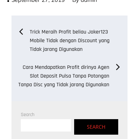
on
Post
Trick Meraih Profit beliau Joker123
Mobile Tidak dengan Discount yang
navigation
Tidak jarang Digunakan
Cara Mendapatkan Profit dirinya Agen
Slot Deposit Pulsa Tanpa Potongan
Tanpa Disc yang Tidak jarang Digunakan
Search
SEARCH