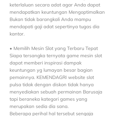
keterlaluan secara adat agar Anda dapat
mendapatkan keuntungan Mengoptimalkan
Bukan tidak barangkali Anda mampu
mendapati gaji adat sepertinya tugas dia
kantor.
• Memilih Mesin Slot yang Terbaru Tepat
Siapa tersangka ternyata game mesin slot
dapat memberi inspirasi dampak
keuntungan yg lumayan besar bagian
pemainnya. KEMENDAGRI website slot
pulsa tidak dengan diskon tidak hanya
menyediakan sebuah permainan Barusaja
tapi beraneka kategori games yang
merupakan sedia dia sana.
Beberapa perihal hal tersebut sengaja