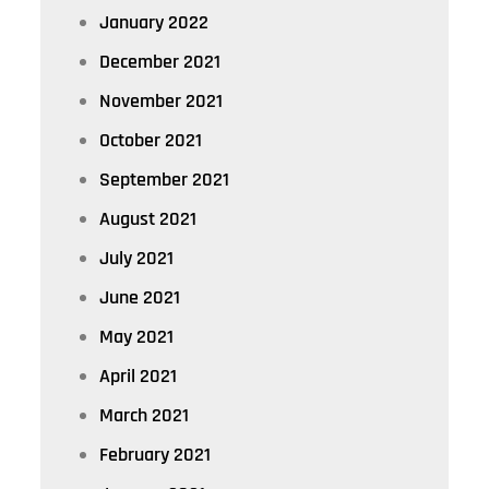
January 2022
December 2021
November 2021
October 2021
September 2021
August 2021
July 2021
June 2021
May 2021
April 2021
March 2021
February 2021