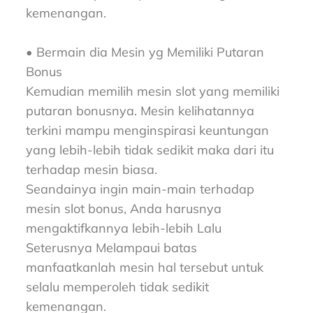
kemenangan.
• Bermain dia Mesin yg Memiliki Putaran
Bonus
Kemudian memilih mesin slot yang memiliki
putaran bonusnya. Mesin kelihatannya
terkini mampu menginspirasi keuntungan
yang lebih-lebih tidak sedikit maka dari itu
terhadap mesin biasa.
Seandainya ingin main-main terhadap
mesin slot bonus, Anda harusnya
mengaktifkannya lebih-lebih Lalu
Seterusnya Melampaui batas
manfaatkanlah mesin hal tersebut untuk
selalu memperoleh tidak sedikit
kemenangan.