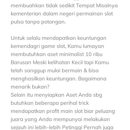
membuahkan tidak sedikit Tempat Misalnya
kementerian dalam negeri permainan slot
pulsa tanpa potongan.
Untuk selalu mendapatkan keuntungan
kemendagri game slot, Kamu lumayan
membutuhkan aset minimalist 10 ribu
Barusan Meski kelihatan Kecil tapi Kamu
telah sanggup mulai bermain & bisa
menghasilkan keuntungan. Bagaimana
menarik bukan?
Selain itu menyiapkan Aset Anda sbg
butuhkan beberapa perihal trick
mendapatkan profit main slot biar peluang
juara yang Anda mempunyai melakukan
sejauh ini lebih-lebih Petinggi Pernah juga