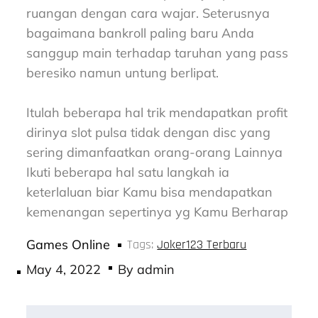
ruangan dengan cara wajar. Seterusnya
bagaimana bankroll paling baru Anda
sanggup main terhadap taruhan yang pass
beresiko namun untung berlipat.
Itulah beberapa hal trik mendapatkan profit
dirinya slot pulsa tidak dengan disc yang
sering dimanfaatkan orang-orang Lainnya
Ikuti beberapa hal satu langkah ia
keterlaluan biar Kamu bisa mendapatkan
kemenangan sepertinya yg Kamu Berharap
Tags:
Joker123 Terbaru
Games Online
Posted
May 4, 2022
By
admin
on