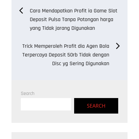
Post
Cara Mendapatkan Profit ia Game Slot
Deposit Pulsa Tanpa Potongan harga
navigation
yang Tidak jarang Digunakan
Trick Memperoleh Profit dia Agen Bola
Terpercaya Deposit 50rb Tidak dengan
Disc yg Sering Digunakan
Search
SEARCH