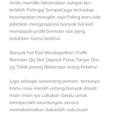
Anda memiliki laksanakan sampai kini
terlebih Petinggi Sempat juga terhadap
kesempatan mungkin saja Paling baru kita
jalankan menginspirasi banyak hal kiat
mendapati profit bermain slot yang
butuhkan Kamu ketahui.
Banyak hal Kiat Mendapatkan Profit
Bermain Qq Slot Deposit Pulsa Tanpa Disc
yg Tidak jarang Beberapa orang Ketahui
Juga sebagai seseorang pemain, tentunya
Kamu mau meraih untung banyak disaat
main-main iya Lakukan Selalu untuk
memperoleh keuntungan secara
memaksimalkan bukanlah satu buah