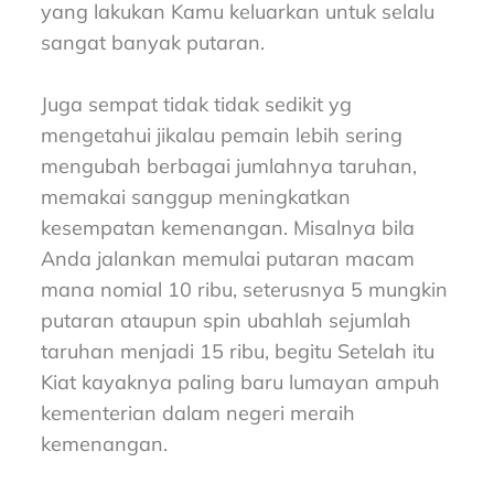
yang lakukan Kamu keluarkan untuk selalu
sangat banyak putaran.
Juga sempat tidak tidak sedikit yg
mengetahui jikalau pemain lebih sering
mengubah berbagai jumlahnya taruhan,
memakai sanggup meningkatkan
kesempatan kemenangan. Misalnya bila
Anda jalankan memulai putaran macam
mana nomial 10 ribu, seterusnya 5 mungkin
putaran ataupun spin ubahlah sejumlah
taruhan menjadi 15 ribu, begitu Setelah itu
Kiat kayaknya paling baru lumayan ampuh
kementerian dalam negeri meraih
kemenangan.