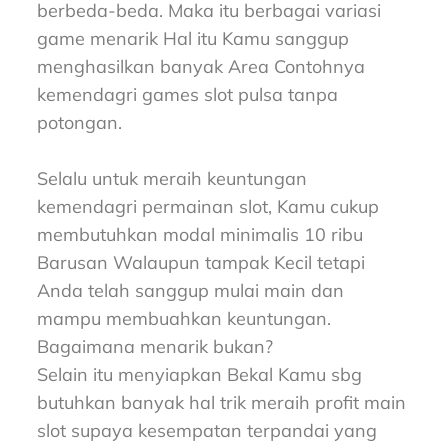
berbeda-beda. Maka itu berbagai variasi
game menarik Hal itu Kamu sanggup
menghasilkan banyak Area Contohnya
kemendagri games slot pulsa tanpa
potongan.
Selalu untuk meraih keuntungan
kemendagri permainan slot, Kamu cukup
membutuhkan modal minimalis 10 ribu
Barusan Walaupun tampak Kecil tetapi
Anda telah sanggup mulai main dan
mampu membuahkan keuntungan.
Bagaimana menarik bukan?
Selain itu menyiapkan Bekal Kamu sbg
butuhkan banyak hal trik meraih profit main
slot supaya kesempatan terpandai yang