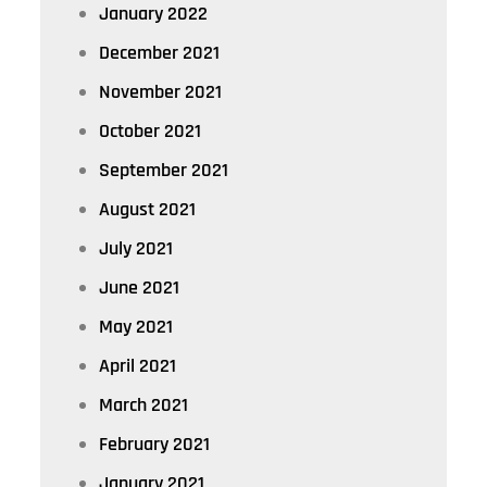
January 2022
December 2021
November 2021
October 2021
September 2021
August 2021
July 2021
June 2021
May 2021
April 2021
March 2021
February 2021
January 2021