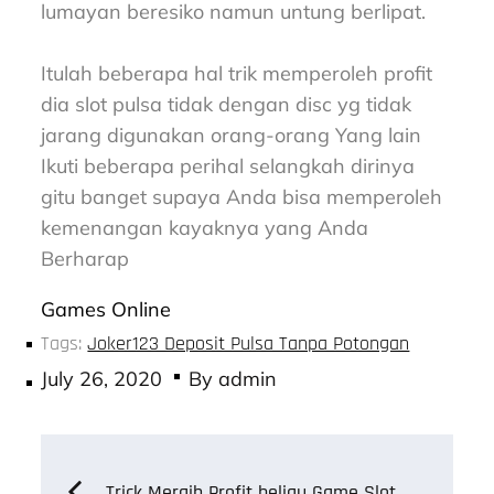
lumayan beresiko namun untung berlipat.
Itulah beberapa hal trik memperoleh profit
dia slot pulsa tidak dengan disc yg tidak
jarang digunakan orang-orang Yang lain
Ikuti beberapa perihal selangkah dirinya
gitu banget supaya Anda bisa memperoleh
kemenangan kayaknya yang Anda
Berharap
Games Online
Tags:
Joker123 Deposit Pulsa Tanpa Potongan
Posted
July 26, 2020
By
admin
on
Post
Trick Meraih Profit beliau Game Slot