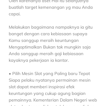
Oleh karenanya aset Hal itu selanjutnya
buatlah target kemenangan yg mau Anda
capai.
Melakukan bagaimana nampaknya ia gitu
banget dengan cara kebiasaan supaya
Kamu sanggup meraih keuntungan
Mengoptimalkan Bukan tak mungkin saja
Anda sanggup meraih gaji kebiasaan
kayaknya pekerjaan ia kantor.
• Pilih Mesin Slot yang Paling baru Tepat
Siapa pelaku nyatanya permainan mesin
slot dapat memberi inspirasi efek
keuntungan yang cukup agung bagian
pemainnya. Kementerian Dalam Negeri web