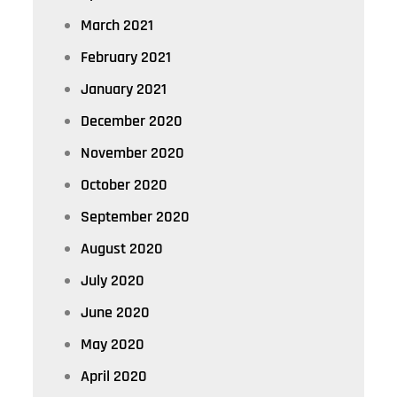
March 2021
February 2021
January 2021
December 2020
November 2020
October 2020
September 2020
August 2020
July 2020
June 2020
May 2020
April 2020