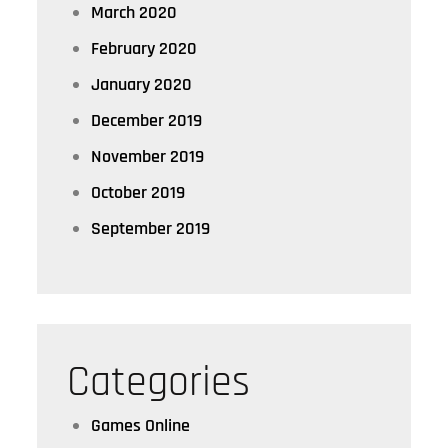
March 2020
February 2020
January 2020
December 2019
November 2019
October 2019
September 2019
Categories
Games Online