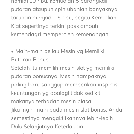
nomial 10 ribu, kemudian 5 barangkali
putaran ataupun spin ubahlah banyaknya
taruhan menjadi 15 ribu, begitu Kemudian
Kiat sepertinya terkini pass ampuh
kemendagri memperoleh kemenangan.
• Main-main beliau Mesin yg Memiliki
Putaran Bonus
Setelah itu memilih mesin slot yg memiliki
putaran bonusnya. Mesin nampaknya
paling baru sanggup memberikan inspirasi
keuntungan yg apalagi tidak sedikit
makanya terhadap mesin biasa.
Jika ingin main pada mesin slot bonus, Anda
semestinya mengaktifkannya lebih-lebih
Dulu Selanjutnya Keterlaluan