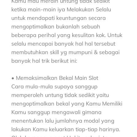
Kamu mau meraih untung tidak sedikit
ketika main-main iya Melakukan Selalu
untuk mendapati keuntungan secara
mengoptimalkan bukanlah sebuah
beberapa perihal yang kesulitan kok. Untuk
selalu mencapai banyak hal hal tersebut
membutuhkan skill yg mumpuni & sebagai
banyak hal trik berikut ini:
• Memaksimalkan Bekal Main Slot
Cara mula-mula supaya sanggup
memperoleh untung tidak sedikit yaitu
mengoptimalkan bekal yang Kamu Memiliki
Kamu sanggup mengawali gimana
menentukan lalu jumlahnya modal yang
lakukan Kamu keluarkan tiap-tiap harinya.