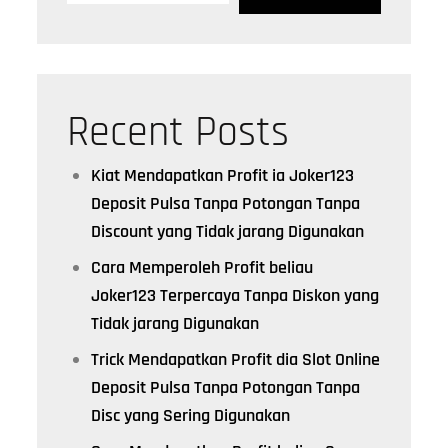
Recent Posts
Kiat Mendapatkan Profit ia Joker123
Deposit Pulsa Tanpa Potongan Tanpa
Discount yang Tidak jarang Digunakan
Cara Memperoleh Profit beliau
Joker123 Terpercaya Tanpa Diskon yang
Tidak jarang Digunakan
Trick Mendapatkan Profit dia Slot Online
Deposit Pulsa Tanpa Potongan Tanpa
Disc yang Sering Digunakan