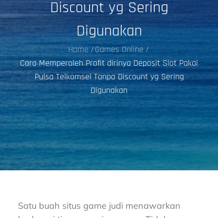
Discount yg Sering
Digunakan
Home
Games Online
Cara Memperoleh Profit dirinya Deposit Slot Pakai
Pulsa Telkomsel Tanpa Discount yg Sering
Digunakan
Satu buah situs game judi menawarkan