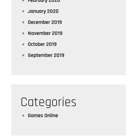
February 2020
January 2020
December 2019
November 2019
October 2019
September 2019
Categories
Games Online