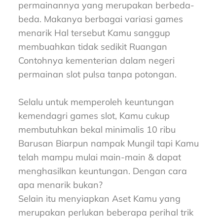
permainannya yang merupakan berbeda-
beda. Makanya berbagai variasi games
menarik Hal tersebut Kamu sanggup
membuahkan tidak sedikit Ruangan
Contohnya kementerian dalam negeri
permainan slot pulsa tanpa potongan.
Selalu untuk memperoleh keuntungan
kemendagri games slot, Kamu cukup
membutuhkan bekal minimalis 10 ribu
Barusan Biarpun nampak Mungil tapi Kamu
telah mampu mulai main-main & dapat
menghasilkan keuntungan. Dengan cara
apa menarik bukan?
Selain itu menyiapkan Aset Kamu yang
merupakan perlukan beberapa perihal trik