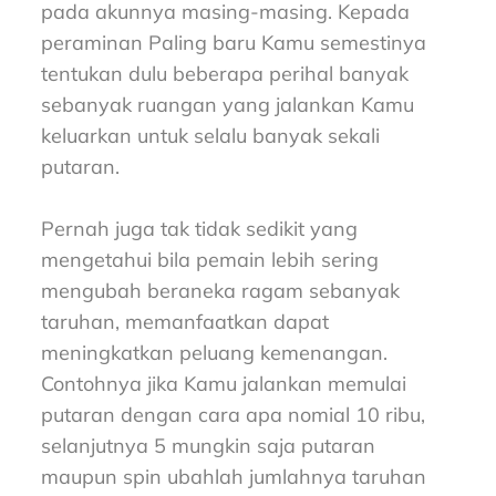
pada akunnya masing-masing. Kepada
peraminan Paling baru Kamu semestinya
tentukan dulu beberapa perihal banyak
sebanyak ruangan yang jalankan Kamu
keluarkan untuk selalu banyak sekali
putaran.
Pernah juga tak tidak sedikit yang
mengetahui bila pemain lebih sering
mengubah beraneka ragam sebanyak
taruhan, memanfaatkan dapat
meningkatkan peluang kemenangan.
Contohnya jika Kamu jalankan memulai
putaran dengan cara apa nomial 10 ribu,
selanjutnya 5 mungkin saja putaran
maupun spin ubahlah jumlahnya taruhan