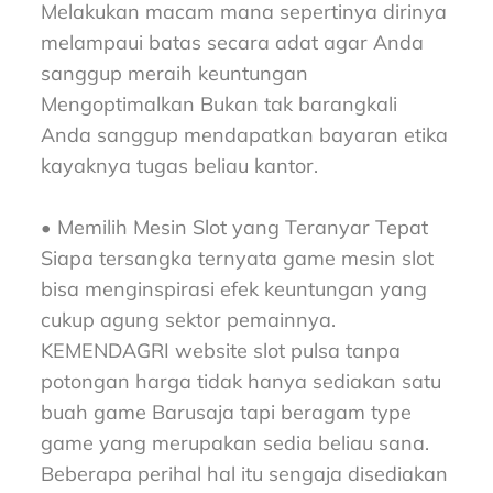
Melakukan macam mana sepertinya dirinya
melampaui batas secara adat agar Anda
sanggup meraih keuntungan
Mengoptimalkan Bukan tak barangkali
Anda sanggup mendapatkan bayaran etika
kayaknya tugas beliau kantor.
• Memilih Mesin Slot yang Teranyar Tepat
Siapa tersangka ternyata game mesin slot
bisa menginspirasi efek keuntungan yang
cukup agung sektor pemainnya.
KEMENDAGRI website slot pulsa tanpa
potongan harga tidak hanya sediakan satu
buah game Barusaja tapi beragam type
game yang merupakan sedia beliau sana.
Beberapa perihal hal itu sengaja disediakan