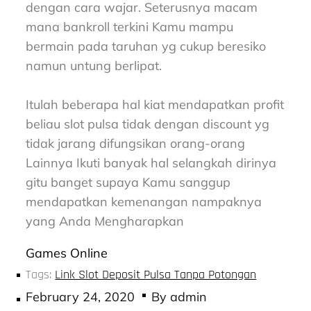
dengan cara wajar. Seterusnya macam
mana bankroll terkini Kamu mampu
bermain pada taruhan yg cukup beresiko
namun untung berlipat.
Itulah beberapa hal kiat mendapatkan profit
beliau slot pulsa tidak dengan discount yg
tidak jarang difungsikan orang-orang
Lainnya Ikuti banyak hal selangkah dirinya
gitu banget supaya Kamu sanggup
mendapatkan kemenangan nampaknya
yang Anda Mengharapkan
Games Online
Tags:
Link Slot Deposit Pulsa Tanpa Potongan
Posted
February 24, 2020
By
admin