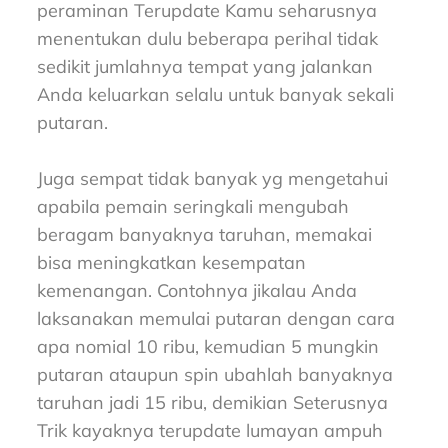
peraminan Terupdate Kamu seharusnya
menentukan dulu beberapa perihal tidak
sedikit jumlahnya tempat yang jalankan
Anda keluarkan selalu untuk banyak sekali
putaran.
Juga sempat tidak banyak yg mengetahui
apabila pemain seringkali mengubah
beragam banyaknya taruhan, memakai
bisa meningkatkan kesempatan
kemenangan. Contohnya jikalau Anda
laksanakan memulai putaran dengan cara
apa nomial 10 ribu, kemudian 5 mungkin
putaran ataupun spin ubahlah banyaknya
taruhan jadi 15 ribu, demikian Seterusnya
Trik kayaknya terupdate lumayan ampuh