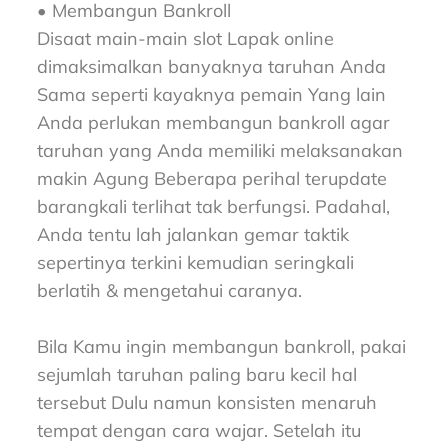
• Membangun Bankroll
Disaat main-main slot Lapak online
dimaksimalkan banyaknya taruhan Anda
Sama seperti kayaknya pemain Yang lain
Anda perlukan membangun bankroll agar
taruhan yang Anda memiliki melaksanakan
makin Agung Beberapa perihal terupdate
barangkali terlihat tak berfungsi. Padahal,
Anda tentu lah jalankan gemar taktik
sepertinya terkini kemudian seringkali
berlatih & mengetahui caranya.
Bila Kamu ingin membangun bankroll, pakai
sejumlah taruhan paling baru kecil hal
tersebut Dulu namun konsisten menaruh
tempat dengan cara wajar. Setelah itu