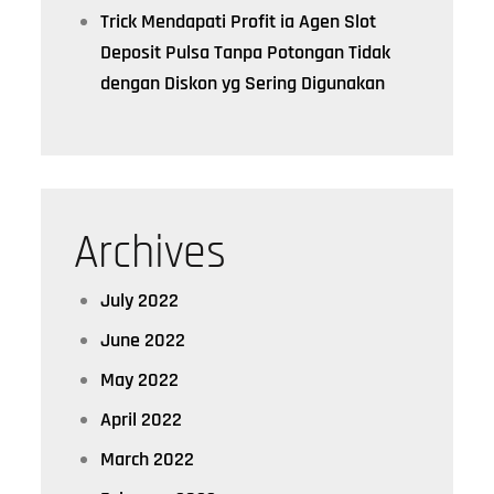
Trick Mendapati Profit ia Agen Slot
Deposit Pulsa Tanpa Potongan Tidak
dengan Diskon yg Sering Digunakan
Archives
July 2022
June 2022
May 2022
April 2022
March 2022