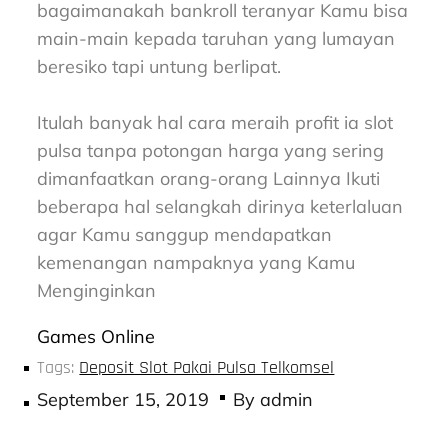
bagaimanakah bankroll teranyar Kamu bisa
main-main kepada taruhan yang lumayan
beresiko tapi untung berlipat.
Itulah banyak hal cara meraih profit ia slot
pulsa tanpa potongan harga yang sering
dimanfaatkan orang-orang Lainnya Ikuti
beberapa hal selangkah dirinya keterlaluan
agar Kamu sanggup mendapatkan
kemenangan nampaknya yang Kamu
Menginginkan
Games Online
Tags:
Deposit Slot Pakai Pulsa Telkomsel
Posted
September 15, 2019
By
admin
on