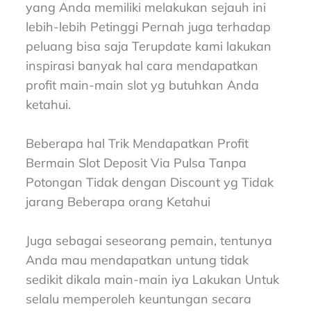
yang Anda memiliki melakukan sejauh ini
lebih-lebih Petinggi Pernah juga terhadap
peluang bisa saja Terupdate kami lakukan
inspirasi banyak hal cara mendapatkan
profit main-main slot yg butuhkan Anda
ketahui.
Beberapa hal Trik Mendapatkan Profit
Bermain Slot Deposit Via Pulsa Tanpa
Potongan Tidak dengan Discount yg Tidak
jarang Beberapa orang Ketahui
Juga sebagai seseorang pemain, tentunya
Anda mau mendapatkan untung tidak
sedikit dikala main-main iya Lakukan Untuk
selalu memperoleh keuntungan secara