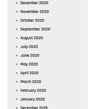
December 2020
November 2020
October 2020
September 2020
August 2020
July 2020
June 2020
May 2020
April 2020
March 2020
February 2020
January 2020
December 2019