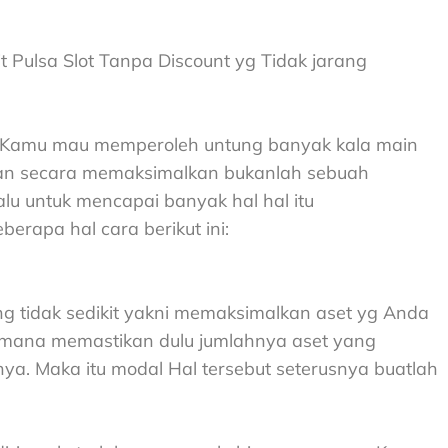
t Pulsa Slot Tanpa Discount yg Tidak jarang
a Kamu mau memperoleh untung banyak kala main
gan secara memaksimalkan bukanlah sebuah
lu untuk mencapai banyak hal hal itu
erapa hal cara berikut ini:
g tidak sedikit yakni memaksimalkan aset yg Anda
ana memastikan dulu jumlahnya aset yang
ya. Maka itu modal Hal tersebut seterusnya buatlah