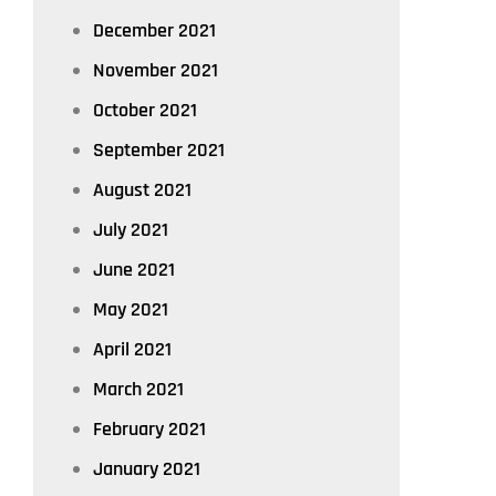
December 2021
November 2021
October 2021
September 2021
August 2021
July 2021
June 2021
May 2021
April 2021
March 2021
February 2021
January 2021