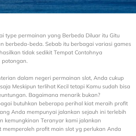
 type permainan yang Berbeda Diluar itu Gitu
 berbeda-beda. Sebab itu berbagai variasi games
asilkan tidak sedikit Tempat Contohnya
n potongan.
terian dalam negeri permainan slot, Anda cukup
aja Meskipun terlihat Kecil tetapi Kamu sudah bisa
keuntungan. Bagaimana menarik bukan?
agai butuhkan beberapa perihal kiat meraih profit
ang Anda mempunyai jalankan sejauh ini terlebih
n kemungkinan Teranyar kami jalankan
t memperoleh profit main slot yg perlukan Anda