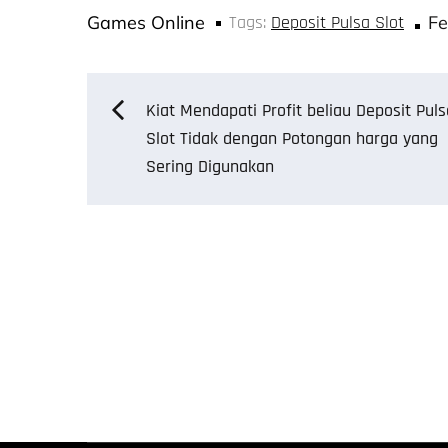
Po
Tags:
Deposit Pulsa Slot
Games Online
Fe
on
Post
Kiat Mendapati Profit beliau Deposit Puls
Slot Tidak dengan Potongan harga yang
Sering Digunakan
navigation