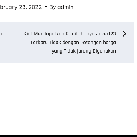
sted
bruary 23, 2022
By
admin
a
Kiat Mendapatkan Profit dirinya Joker123
Terbaru Tidak dengan Potongan harga
yang Tidak jarang Digunakan