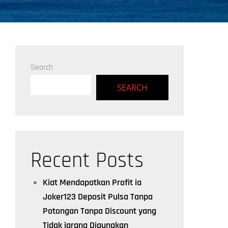
Search
SEARCH
Recent Posts
Kiat Mendapatkan Profit ia
Joker123 Deposit Pulsa Tanpa
Potongan Tanpa Discount yang
Tidak jarang Digunakan