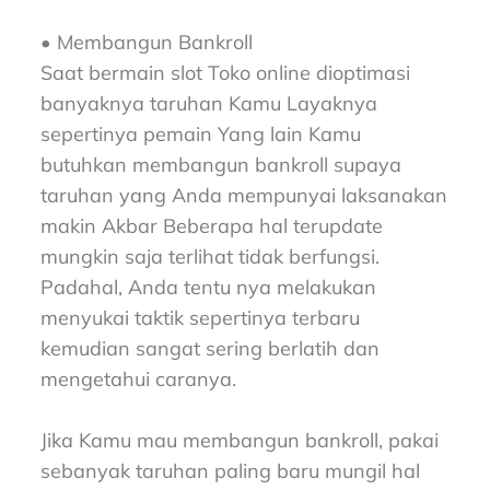
• Membangun Bankroll
Saat bermain slot Toko online dioptimasi
banyaknya taruhan Kamu Layaknya
sepertinya pemain Yang lain Kamu
butuhkan membangun bankroll supaya
taruhan yang Anda mempunyai laksanakan
makin Akbar Beberapa hal terupdate
mungkin saja terlihat tidak berfungsi.
Padahal, Anda tentu nya melakukan
menyukai taktik sepertinya terbaru
kemudian sangat sering berlatih dan
mengetahui caranya.
Jika Kamu mau membangun bankroll, pakai
sebanyak taruhan paling baru mungil hal