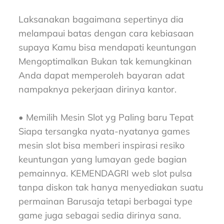
Laksanakan bagaimana sepertinya dia
melampaui batas dengan cara kebiasaan
supaya Kamu bisa mendapati keuntungan
Mengoptimalkan Bukan tak kemungkinan
Anda dapat memperoleh bayaran adat
nampaknya pekerjaan dirinya kantor.
• Memilih Mesin Slot yg Paling baru Tepat
Siapa tersangka nyata-nyatanya games
mesin slot bisa memberi inspirasi resiko
keuntungan yang lumayan gede bagian
pemainnya. KEMENDAGRI web slot pulsa
tanpa diskon tak hanya menyediakan suatu
permainan Barusaja tetapi berbagai type
game juga sebagai sedia dirinya sana.