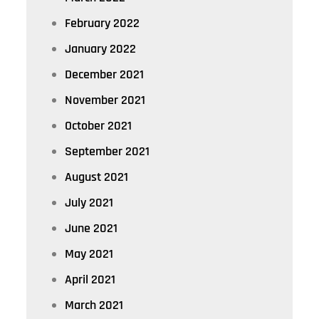
February 2022
January 2022
December 2021
November 2021
October 2021
September 2021
August 2021
July 2021
June 2021
May 2021
April 2021
March 2021