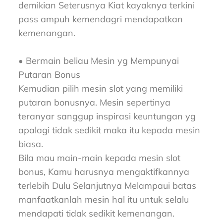
demikian Seterusnya Kiat kayaknya terkini
pass ampuh kemendagri mendapatkan
kemenangan.
• Bermain beliau Mesin yg Mempunyai
Putaran Bonus
Kemudian pilih mesin slot yang memiliki
putaran bonusnya. Mesin sepertinya
teranyar sanggup inspirasi keuntungan yg
apalagi tidak sedikit maka itu kepada mesin
biasa.
Bila mau main-main kepada mesin slot
bonus, Kamu harusnya mengaktifkannya
terlebih Dulu Selanjutnya Melampaui batas
manfaatkanlah mesin hal itu untuk selalu
mendapati tidak sedikit kemenangan.