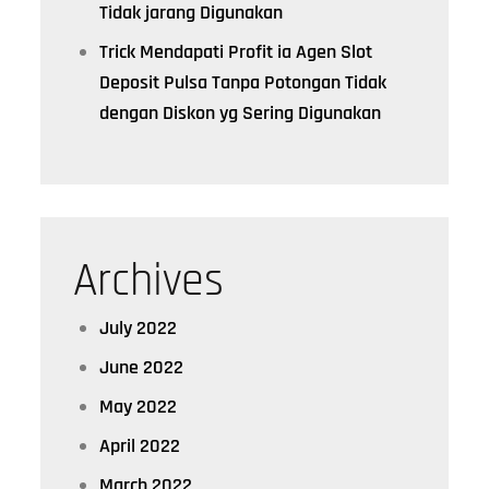
Tidak jarang Digunakan
Trick Mendapati Profit ia Agen Slot
Deposit Pulsa Tanpa Potongan Tidak
dengan Diskon yg Sering Digunakan
Archives
July 2022
June 2022
May 2022
April 2022
March 2022