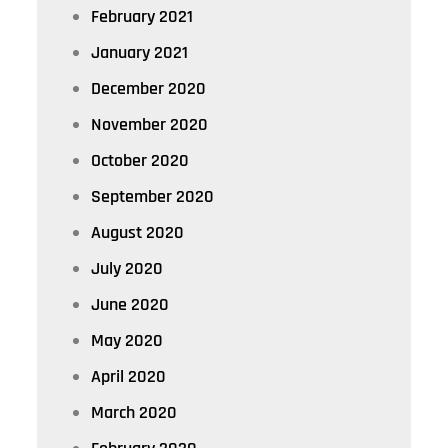
February 2021
January 2021
December 2020
November 2020
October 2020
September 2020
August 2020
July 2020
June 2020
May 2020
April 2020
March 2020