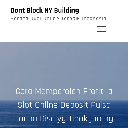
Skip
Dont Block NY Building
to
Sarana Judi Online Terbaik Indonesia
content
Cara Memperoleh Profit ia
Slot Online Deposit Pulsa
Tanpa Disc yg Tidak jarang