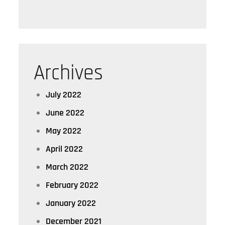
Archives
July 2022
June 2022
May 2022
April 2022
March 2022
February 2022
January 2022
December 2021