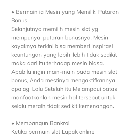
• Bermain ia Mesin yang Memiliki Putaran
Bonus
Selanjutnya memilih mesin slot yg
mempunyai putaran bonusnya. Mesin
kayaknya terkini bisa memberi inspirasi
keuntungan yang lebih-lebih tidak sedikit
maka dari itu terhadap mesin biasa.
Apabila ingin main-main pada mesin slot
bonus, Anda mestinya mengaktifkannya
apalagi Lalu Setelah itu Melampaui batas
manfaatkanlah mesin hal tersebut untuk
selalu meraih tidak sedikit kemenangan.
• Membangun Bankroll
Ketika bermain slot Lapak online