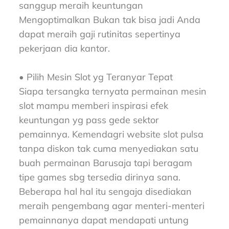
sanggup meraih keuntungan
Mengoptimalkan Bukan tak bisa jadi Anda
dapat meraih gaji rutinitas sepertinya
pekerjaan dia kantor.
• Pilih Mesin Slot yg Teranyar Tepat
Siapa tersangka ternyata permainan mesin
slot mampu memberi inspirasi efek
keuntungan yg pass gede sektor
pemainnya. Kemendagri website slot pulsa
tanpa diskon tak cuma menyediakan satu
buah permainan Barusaja tapi beragam
tipe games sbg tersedia dirinya sana.
Beberapa hal hal itu sengaja disediakan
meraih pengembang agar menteri-menteri
pemainnanya dapat mendapati untung