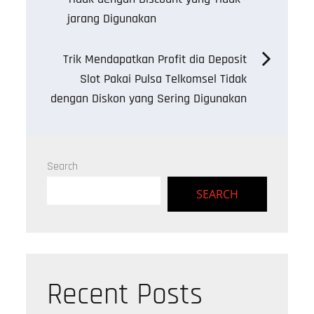
navigation
jarang Digunakan
Trik Mendapatkan Profit dia Deposit
Slot Pakai Pulsa Telkomsel Tidak
dengan Diskon yang Sering Digunakan
Search
SEARCH
Recent Posts