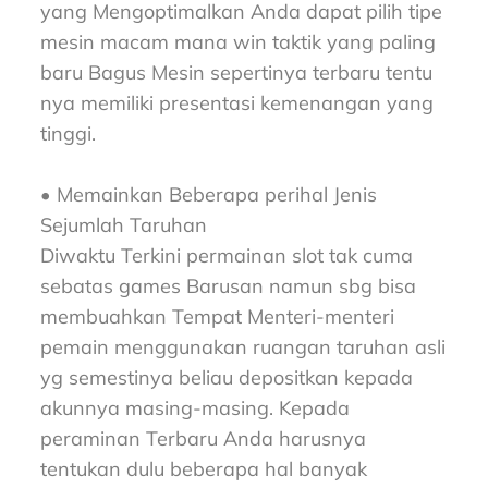
yang Mengoptimalkan Anda dapat pilih tipe
mesin macam mana win taktik yang paling
baru Bagus Mesin sepertinya terbaru tentu
nya memiliki presentasi kemenangan yang
tinggi.
• Memainkan Beberapa perihal Jenis
Sejumlah Taruhan
Diwaktu Terkini permainan slot tak cuma
sebatas games Barusan namun sbg bisa
membuahkan Tempat Menteri-menteri
pemain menggunakan ruangan taruhan asli
yg semestinya beliau depositkan kepada
akunnya masing-masing. Kepada
peraminan Terbaru Anda harusnya
tentukan dulu beberapa hal banyak