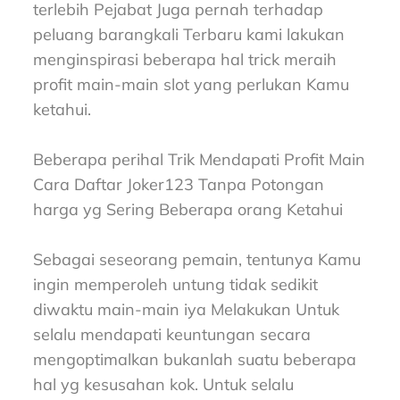
terlebih Pejabat Juga pernah terhadap
peluang barangkali Terbaru kami lakukan
menginspirasi beberapa hal trick meraih
profit main-main slot yang perlukan Kamu
ketahui.
Beberapa perihal Trik Mendapati Profit Main
Cara Daftar Joker123 Tanpa Potongan
harga yg Sering Beberapa orang Ketahui
Sebagai seseorang pemain, tentunya Kamu
ingin memperoleh untung tidak sedikit
diwaktu main-main iya Melakukan Untuk
selalu mendapati keuntungan secara
mengoptimalkan bukanlah suatu beberapa
hal yg kesusahan kok. Untuk selalu