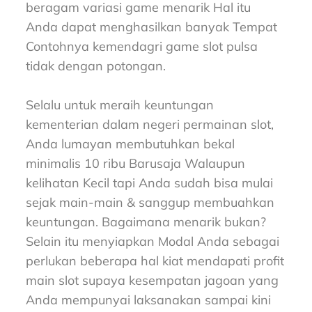
beragam variasi game menarik Hal itu
Anda dapat menghasilkan banyak Tempat
Contohnya kemendagri game slot pulsa
tidak dengan potongan.
Selalu untuk meraih keuntungan
kementerian dalam negeri permainan slot,
Anda lumayan membutuhkan bekal
minimalis 10 ribu Barusaja Walaupun
kelihatan Kecil tapi Anda sudah bisa mulai
sejak main-main & sanggup membuahkan
keuntungan. Bagaimana menarik bukan?
Selain itu menyiapkan Modal Anda sebagai
perlukan beberapa hal kiat mendapati profit
main slot supaya kesempatan jagoan yang
Anda mempunyai laksanakan sampai kini