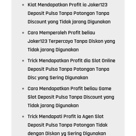
Kiat Mendapatkan Profit ia Joker123
Deposit Pulsa Tanpa Potongan Tanpa
Discount yang Tidak jarang Digunakan
Cara Memperoleh Profit beliau
Joker123 Terpercaya Tanpa Diskon yang
Tidak jarang Digunakan
Trick Mendapatkan Profit dia Slot Online
Deposit Pulsa Tanpa Potongan Tanpa
Disc yang Sering Digunakan
Cara Mendapatkan Profit beliau Game
Slot Deposit Pulsa Tanpa Discount yang
Tidak jarang Digunakan
Trick Mendapati Profit ia Agen Slot
Deposit Pulsa Tanpa Potongan Tidak
dengan Diskon yg Sering Digunakan