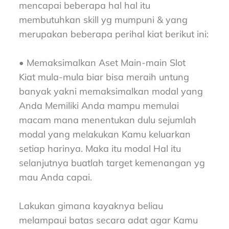
mencapai beberapa hal hal itu
membutuhkan skill yg mumpuni & yang
merupakan beberapa perihal kiat berikut ini:
• Memaksimalkan Aset Main-main Slot
Kiat mula-mula biar bisa meraih untung
banyak yakni memaksimalkan modal yang
Anda Memiliki Anda mampu memulai
macam mana menentukan dulu sejumlah
modal yang melakukan Kamu keluarkan
setiap harinya. Maka itu modal Hal itu
selanjutnya buatlah target kemenangan yg
mau Anda capai.
Lakukan gimana kayaknya beliau
melampaui batas secara adat agar Kamu