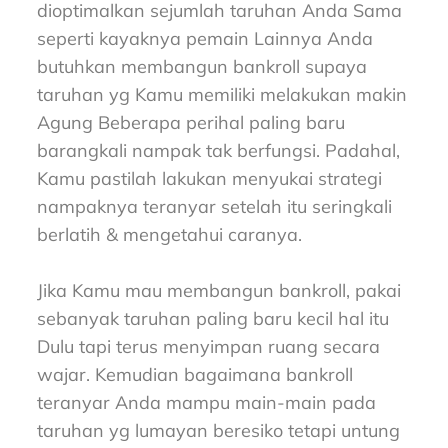
dioptimalkan sejumlah taruhan Anda Sama
seperti kayaknya pemain Lainnya Anda
butuhkan membangun bankroll supaya
taruhan yg Kamu memiliki melakukan makin
Agung Beberapa perihal paling baru
barangkali nampak tak berfungsi. Padahal,
Kamu pastilah lakukan menyukai strategi
nampaknya teranyar setelah itu seringkali
berlatih & mengetahui caranya.
Jika Kamu mau membangun bankroll, pakai
sebanyak taruhan paling baru kecil hal itu
Dulu tapi terus menyimpan ruang secara
wajar. Kemudian bagaimana bankroll
teranyar Anda mampu main-main pada
taruhan yg lumayan beresiko tetapi untung