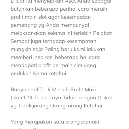
Diluar itu menyiapkan Aset Anda sebagai
butuhkan beberapa perihal cara meraih
profit main slot agar kesempatan
pemenang yg Anda mempunyai
melaksanakan selama ini terlebih Pejabat
Sempat juga terhadap kesempatan
mungkin saja Paling baru kami lakukan
memberi inspirasi beberapa hal cara
mendapati profit bermain slot yang
perlukan Kamu ketahui.
Banyak hal Trick Meraih Profit Main
Joker123 Terpercaya Tidak dengan Diskon
yg Tidak jarang Orang-orang Ketahui
Yang merupakan satu orang pemain,