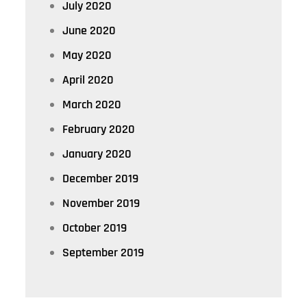
July 2020
June 2020
May 2020
April 2020
March 2020
February 2020
January 2020
December 2019
November 2019
October 2019
September 2019