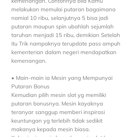
kemenangan. Contohnya bila Kamu
melakukan memulai putaran bagaimana
nomial 10 ribu, selanjutnya 5 bisa jadi
putaran maupun spin ubahlah sejumlah
taruhan menjadi 15 ribu, demikian Setelah
itu Trik nampaknya terupdate pass ampuh
kementerian dalam negeri mendapatkan
kemenangan.
• Main-main ia Mesin yang Mempunyai
Putaran Bonus
Kemudian pilih mesin slot yg memiliki
putaran bonusnya. Mesin kayaknya
teranyar sanggup memberi inspirasi
keuntungan yg terlebih tidak sedikit
makanya kepada mesin biasa.