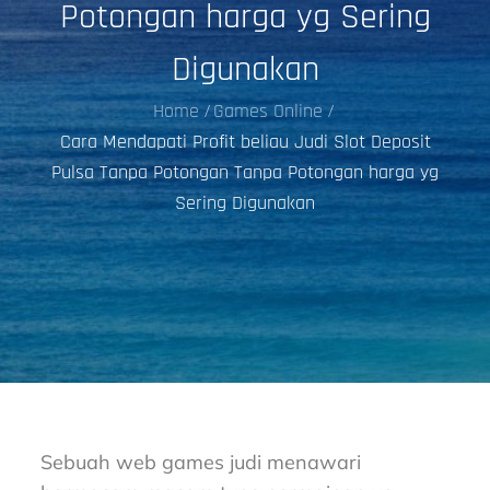
Potongan harga yg Sering
Digunakan
Home
Games Online
Cara Mendapati Profit beliau Judi Slot Deposit
Pulsa Tanpa Potongan Tanpa Potongan harga yg
Sering Digunakan
Sebuah web games judi menawari