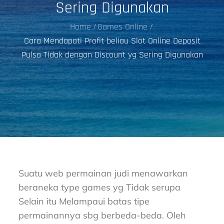
Sering Digunakan
Home
Games Online
Cara Mendapati Profit beliau Slot Online Deposit
Pulsa Tidak dengan Discount yg Sering Digunakan
Suatu web permainan judi menawarkan
beraneka type games yg Tidak serupa
Selain itu Melampaui batas tipe
permainannya sbg berbeda-beda. Oleh