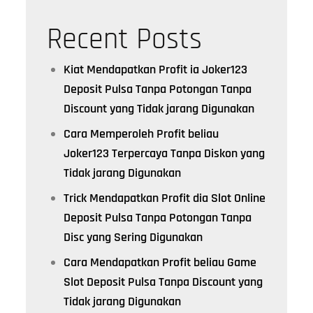
Recent Posts
Kiat Mendapatkan Profit ia Joker123
Deposit Pulsa Tanpa Potongan Tanpa
Discount yang Tidak jarang Digunakan
Cara Memperoleh Profit beliau
Joker123 Terpercaya Tanpa Diskon yang
Tidak jarang Digunakan
Trick Mendapatkan Profit dia Slot Online
Deposit Pulsa Tanpa Potongan Tanpa
Disc yang Sering Digunakan
Cara Mendapatkan Profit beliau Game
Slot Deposit Pulsa Tanpa Discount yang
Tidak jarang Digunakan