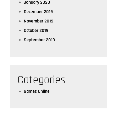
January 2020
December 2019
November 2019
October 2019
September 2019
Categories
Games Online