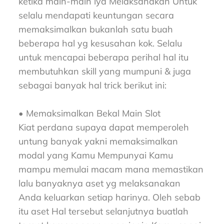
ketika main-main iya Melaksanakan Untuk
selalu mendapati keuntungan secara
memaksimalkan bukanlah satu buah
beberapa hal yg kesusahan kok. Selalu
untuk mencapai beberapa perihal hal itu
membutuhkan skill yang mumpuni & juga
sebagai banyak hal trick berikut ini:
• Memaksimalkan Bekal Main Slot
Kiat perdana supaya dapat memperoleh
untung banyak yakni memaksimalkan
modal yang Kamu Mempunyai Kamu
mampu memulai macam mana memastikan
lalu banyaknya aset yg melaksanakan
Anda keluarkan setiap harinya. Oleh sebab
itu aset Hal tersebut selanjutnya buatlah