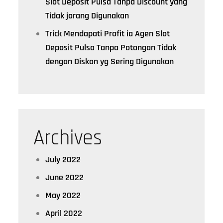
Slot Deposit Pulsa Tanpa Discount yang
Tidak jarang Digunakan
Trick Mendapati Profit ia Agen Slot
Deposit Pulsa Tanpa Potongan Tidak
dengan Diskon yg Sering Digunakan
Archives
July 2022
June 2022
May 2022
April 2022