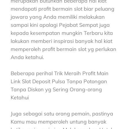
merupakan butuhkan beberapa hal kiat
mendapati profit bermain slot biar peluang
jawara yang Anda memiliki melakukan
sampai kini apalagi Pejabat Sempat juga
kepada kesempatan mungkin Terbaru kita
lakukan memberi inspirasi banyak hal kiat
memperoleh profit bermain slot yg perlukan
Anda ketahui.
Beberapa perihal Trik Meraih Profit Main
Link Slot Deposit Pulsa Tanpa Potongan
Tanpa Diskon yg Sering Orang-orang
Ketahui
Juga sebagai satu orang pemain, pastinya
Kamu mau memperoleh untung banyak