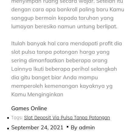
menyimpan ruang secara wajar. Setelah itu
dengan cara apa bankroll paling baru Kamu
sanggup bermain kepada taruhan yang
lumayan beresiko namun untung berlipat.
Itulah banyak hal cara mendapati profit dia
slot pulsa tanpa potongan harga yang
sering dimanfaatkan beberapa orang
Lainnya Ikuti beberapa perihal selangkah
dia gitu banget biar Anda mampu
memperoleh kemenangan kayaknya yg
Kamu Menginginkan
Games Online
Tags:
Slot Deposit Via Pulsa Tanpa Potongan
Posted
September 24, 2021
By
admin
on