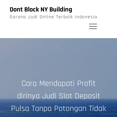
Skip
Dont Block NY Building
to
Sarana Judi Online Terbaik Indonesia
content
Cara Mendapati Profit
dirinya Judi Slot Deposit
Pulsa Tanpa Potongan Tidak