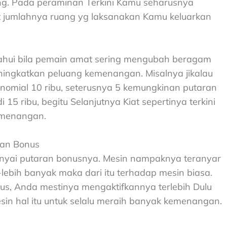
g. Pada peraminan Terkini Kamu seharusnya
kit jumlahnya ruang yg laksanakan Kamu keluarkan
etahui bila pemain amat sering mengubah beragam
ingkatkan peluang kemenangan. Misalnya jikalau
omial 10 ribu, seterusnya 5 kemungkinan putaran
15 ribu, begitu Selanjutnya Kiat sepertinya terkini
emenangan.
ran Bonus
nyai putaran bonusnya. Mesin nampaknya teranyar
lebih banyak maka dari itu terhadap mesin biasa.
nus, Anda mestinya mengaktifkannya terlebih Dulu
in hal itu untuk selalu meraih banyak kemenangan.