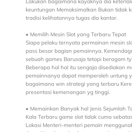
Lakukan bagaimana kayaknya dia keterla
keuntungan Memaksimalkan Bukan tidak 
tradisi kelihatannya tugas dia kantor.
• Memilih Mesin Slot yang Terbaru Tepat
Siapa pelaku ternyata permainan mesin sl
pass besar bagian pemainnya. Kemendagri 
sebuah games Barusaja tetapi beragam typ
Beberapa hal hal itu sengaja disediakan
pemainnanya dapat memperoleh untung y
bagaimana win strategi yang terbaru Keren
presentasi kemenangan yg tinggi.
• Memainkan Banyak hal Jenis Sejumlah T
Kala Terbaru game slot tidak cuma sebat
Lokasi Menteri-menteri pemain menggunaka