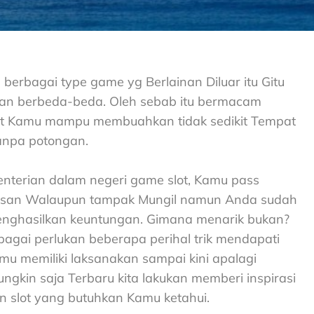
erbagai type game yg Berlainan Diluar itu Gitu
an berbeda-beda. Oleh sebab itu bermacam
ut Kamu mampu membuahkan tidak sedikit Tempat
anpa potongan.
nterian dalam negeri game slot, Kamu pass
rusan Walaupun tampak Mungil namun Anda sudah
nghasilkan keuntungan. Gimana menarik bukan?
bagai perlukan beberapa perihal trik mendapati
amu memiliki laksanakan sampai kini apalagi
gkin saja Terbaru kita lakukan memberi inspirasi
n slot yang butuhkan Kamu ketahui.