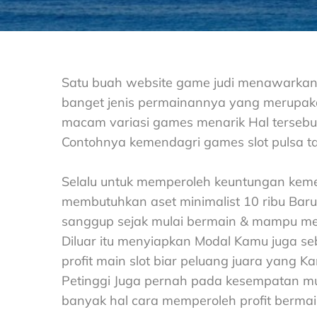
Satu buah website game judi menawarkan b
banget jenis permainannya yang merupak
macam variasi games menarik Hal terseb
Contohnya kemendagri games slot pulsa t
Selalu untuk memperoleh keuntungan keme
membutuhkan aset minimalist 10 ribu Ba
sanggup sejak mulai bermain & mampu me
Diluar itu menyiapkan Modal Kamu juga se
profit main slot biar peluang juara yang K
Petinggi Juga pernah pada kesempatan mun
banyak hal cara memperoleh profit bermai