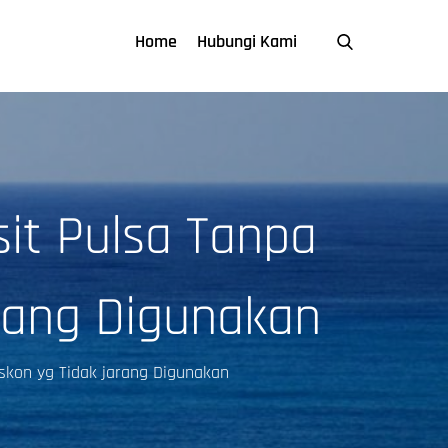
Home
Hubungi Kami
sit Pulsa Tanpa
rang Digunakan
iskon yg Tidak jarang Digunakan