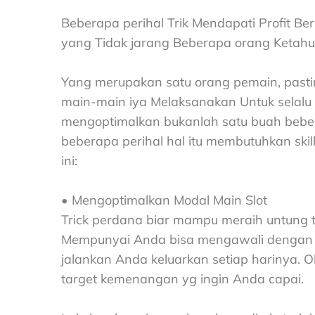
Beberapa perihal Trik Mendapati Profit B
yang Tidak jarang Beberapa orang Ketahu
Yang merupakan satu orang pemain, past
main-main iya Melaksanakan Untuk selal
mengoptimalkan bukanlah satu buah bebera
beberapa perihal hal itu membutuhkan skil
ini:
• Mengoptimalkan Modal Main Slot
Trick perdana biar mampu meraih untung t
Mempunyai Anda bisa mengawali dengan 
jalankan Anda keluarkan setiap harinya. O
target kemenangan yg ingin Anda capai.