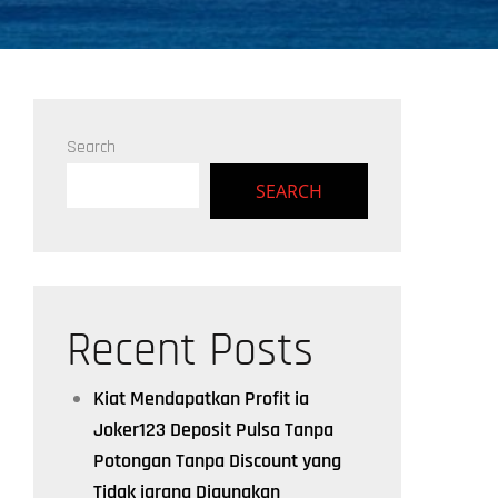
Search
SEARCH
Recent Posts
Kiat Mendapatkan Profit ia
Joker123 Deposit Pulsa Tanpa
Potongan Tanpa Discount yang
Tidak jarang Digunakan