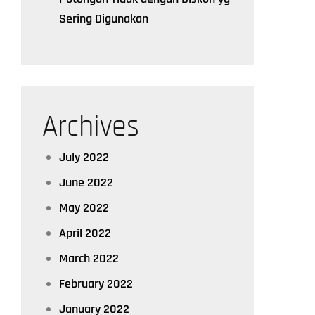
Sering Digunakan
Archives
July 2022
June 2022
May 2022
April 2022
March 2022
February 2022
January 2022