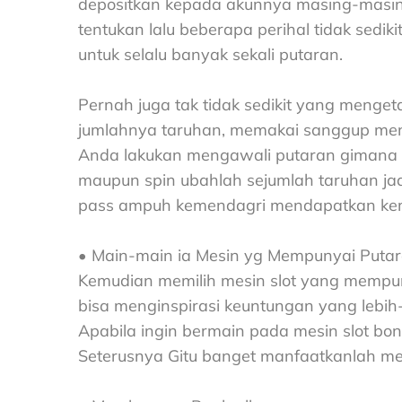
depositkan kepada akunnya masing-masin
tentukan lalu beberapa perihal tidak sedi
untuk selalu banyak sekali putaran.
Pernah juga tak tidak sedikit yang meng
jumlahnya taruhan, memakai sanggup men
Anda lakukan mengawali putaran gimana n
maupun spin ubahlah sejumlah taruhan jadi 
pass ampuh kemendagri mendapatkan k
• Main-main ia Mesin yg Mempunyai Puta
Kemudian memilih mesin slot yang mempu
bisa menginspirasi keuntungan yang lebih-
Apabila ingin bermain pada mesin slot bo
Seterusnya Gitu banget manfaatkanlah mes