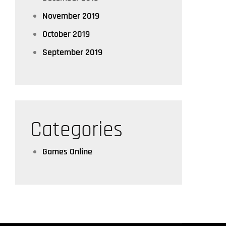
November 2019
October 2019
September 2019
Categories
Games Online