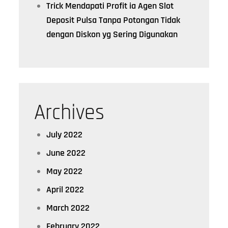
Trick Mendapati Profit ia Agen Slot
Deposit Pulsa Tanpa Potongan Tidak
dengan Diskon yg Sering Digunakan
Archives
July 2022
June 2022
May 2022
April 2022
March 2022
February 2022