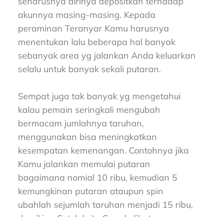
seharusnya dirinya depositkan terhadap
akunnya masing-masing. Kepada
peraminan Teranyar Kamu harusnya
menentukan lalu beberapa hal banyak
sebanyak area yg jalankan Anda keluarkan
selalu untuk banyak sekali putaran.
Sempat juga tak banyak yg mengetahui
kalau pemain seringkali mengubah
bermacam jumlahnya taruhan,
menggunakan bisa meningkatkan
kesempatan kemenangan. Contohnya jika
Kamu jalankan memulai putaran
bagaimana nomial 10 ribu, kemudian 5
kemungkinan putaran ataupun spin
ubahlah sejumlah taruhan menjadi 15 ribu,