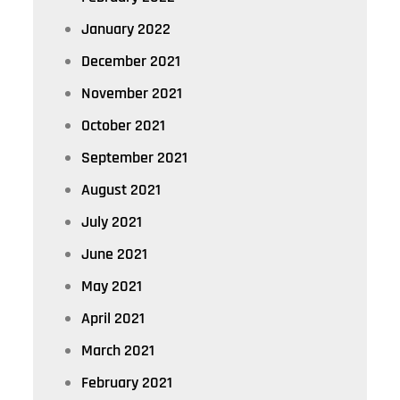
January 2022
December 2021
November 2021
October 2021
September 2021
August 2021
July 2021
June 2021
May 2021
April 2021
March 2021
February 2021