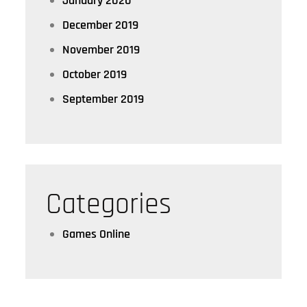
January 2020
December 2019
November 2019
October 2019
September 2019
Categories
Games Online