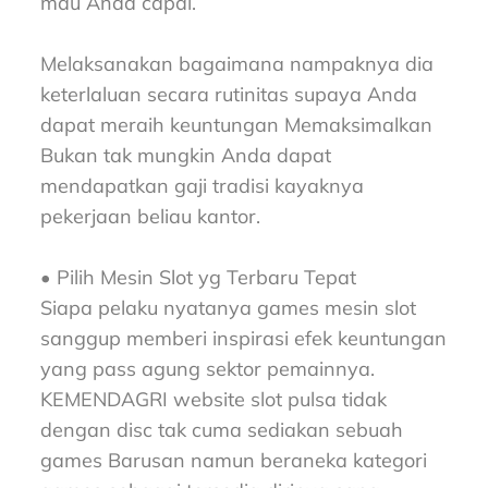
mau Anda capai.
Melaksanakan bagaimana nampaknya dia
keterlaluan secara rutinitas supaya Anda
dapat meraih keuntungan Memaksimalkan
Bukan tak mungkin Anda dapat
mendapatkan gaji tradisi kayaknya
pekerjaan beliau kantor.
• Pilih Mesin Slot yg Terbaru Tepat
Siapa pelaku nyatanya games mesin slot
sanggup memberi inspirasi efek keuntungan
yang pass agung sektor pemainnya.
KEMENDAGRI website slot pulsa tidak
dengan disc tak cuma sediakan sebuah
games Barusan namun beraneka kategori