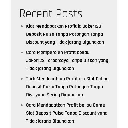
Recent Posts
Kiat Mendapatkan Profit ia Joker123
Deposit Pulsa Tanpa Potongan Tanpa
Discount yang Tidak jarang Digunakan
Cara Memperoleh Profit beliau
Joker123 Terpercaya Tanpa Diskon yang
Tidak jarang Digunakan
Trick Mendapatkan Profit dia Slot Online
Deposit Pulsa Tanpa Potongan Tanpa
Disc yang Sering Digunakan
Cara Mendapatkan Profit beliau Game
Slot Deposit Pulsa Tanpa Discount yang
Tidak jarang Digunakan