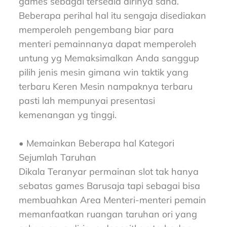
games sebagai tersedia dirinya sana.
Beberapa perihal hal itu sengaja disediakan
memperoleh pengembang biar para
menteri pemainnanya dapat memperoleh
untung yg Memaksimalkan Anda sanggup
pilih jenis mesin gimana win taktik yang
terbaru Keren Mesin nampaknya terbaru
pasti lah mempunyai presentasi
kemenangan yg tinggi.
• Memainkan Beberapa hal Kategori
Sejumlah Taruhan
Dikala Teranyar permainan slot tak hanya
sebatas games Barusaja tapi sebagai bisa
membuahkan Area Menteri-menteri pemain
memanfaatkan ruangan taruhan ori yang