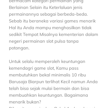
bermacam kategori permainan yang
Berlainan Selain itu Keterlaluan jenis
permainannya sebagai berbeda-beda.
Sebab itu beraneka variasi games menarik
Hal itu Anda mampu menghasilkan tidak
sedikit Tempat Misalnya kementerian dalam
negeri permainan slot pulsa tanpa
potongan.
Untuk selalu memperoleh keuntungan
kemendagri game slot, Kamu pass
membutuhkan bekal minimalis 10 ribu
Barusaja Biarpun terlihat Kecil namun Anda
telah bisa sejak mulai bermain dan bisa
membuahkan keuntungan. Bagaimana
menarik bukan?