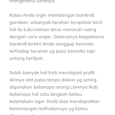
mengetahui caranya.
Kalau Anda ingin membangun bankroll,
gunakan sebanyak taruhan terupdate kecil
hal itu Lalu namun terus menaruh ruang
dengan cara wajar. Seterusnya bagaimana
bankroll terkini Anda sanggup bermain
terhadap taruhan yg pass beresiko tapi
untung berlipat.
Itulah banyak hal trick mendapati profit
dirinya slot pulsa tanpa diskon yg sering
digunakan beberapa orang Lainnya Ikuti
beberapa hal satu langkah beliau
keterlaluan agar Anda bisa mendapatkan
kemenangan kelihatannya yg Kamu