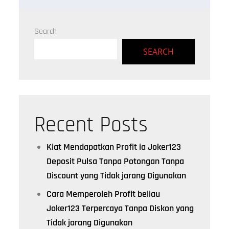
Search
SEARCH
Recent Posts
Kiat Mendapatkan Profit ia Joker123
Deposit Pulsa Tanpa Potongan Tanpa
Discount yang Tidak jarang Digunakan
Cara Memperoleh Profit beliau
Joker123 Terpercaya Tanpa Diskon yang
Tidak jarang Digunakan