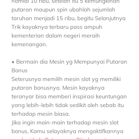
nomial 10 ribu, setelah itu 5 kemungkinan
putaran maupun spin ubahlah sejumlah
taruhan menjadi 15 ribu, begitu Selanjutnya
Trik kayaknya terbaru pass ampuh
kementerian dalam negeri meraih
kemenangan.
• Bermain dia Mesin yg Mempunyai Putaran
Bonus
Seterusnya memilih mesin slot yg memiliki
putaran bonusnya. Mesin kayaknya
teranyar bisa memberi inspirasi keuntungan
yang lebih-lebih tidak sedikit oleh sebab itu
terhadap mesin biasa.
Jika ingin main-main terhadap mesin slot
bonus, Kamu selayaknya mengaktifkannya