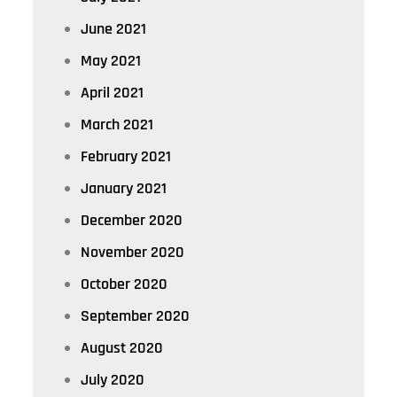
June 2021
May 2021
April 2021
March 2021
February 2021
January 2021
December 2020
November 2020
October 2020
September 2020
August 2020
July 2020