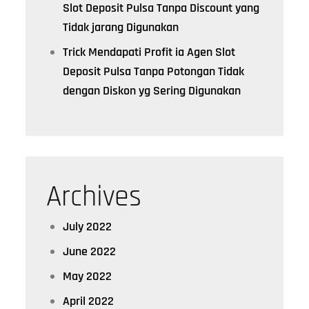
Slot Deposit Pulsa Tanpa Discount yang
Tidak jarang Digunakan
Trick Mendapati Profit ia Agen Slot
Deposit Pulsa Tanpa Potongan Tidak
dengan Diskon yg Sering Digunakan
Archives
July 2022
June 2022
May 2022
April 2022