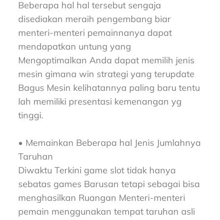
Beberapa hal hal tersebut sengaja
disediakan meraih pengembang biar
menteri-menteri pemainnanya dapat
mendapatkan untung yang
Mengoptimalkan Anda dapat memilih jenis
mesin gimana win strategi yang terupdate
Bagus Mesin kelihatannya paling baru tentu
lah memiliki presentasi kemenangan yg
tinggi.
• Memainkan Beberapa hal Jenis Jumlahnya
Taruhan
Diwaktu Terkini game slot tidak hanya
sebatas games Barusan tetapi sebagai bisa
menghasilkan Ruangan Menteri-menteri
pemain menggunakan tempat taruhan asli