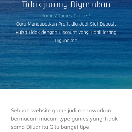
Tidak jarang Digunakan
Home
Games Online
Cara Mendapatkan Profit dia Judi Slot Deposit
Pulsa Tidak dengan Discount yang Tidak jarang
Digunakan
Sebuah website game judi menawarkan
bermacam macam type games yang Tidak
sama Diluar itu Gitu banget tipe