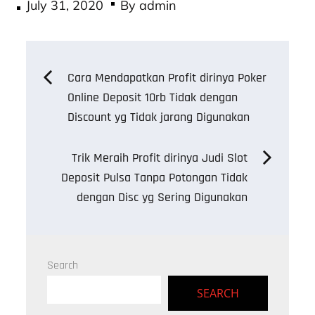
Posted
July 31, 2020
By
admin
on
Post
Cara Mendapatkan Profit dirinya Poker
Online Deposit 10rb Tidak dengan
navigation
Discount yg Tidak jarang Digunakan
Trik Meraih Profit dirinya Judi Slot
Deposit Pulsa Tanpa Potongan Tidak
dengan Disc yg Sering Digunakan
Search
SEARCH