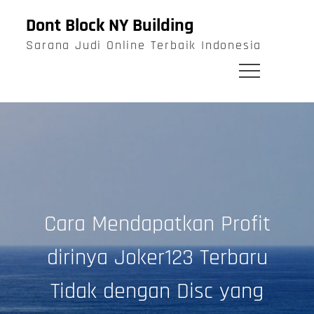
Skip
Dont Block NY Building
to
Sarana Judi Online Terbaik Indonesia
content
Cara Mendapatkan Profit
dirinya Joker123 Terbaru
Tidak dengan Disc yang