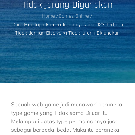
Tidak jarang Digunakan
Home
Games Online
Cara Mendapatkan Profit dirinya Joker123 Terbaru
Tidak dengan Disc yang Tidak jarang Digunakan
Sebuah web game judi menawari beraneka
type game yang Tidak sama Diluar itu
Melampaui batas type permainannya juga
sebagai berbeda-beda. Maka itu beraneka