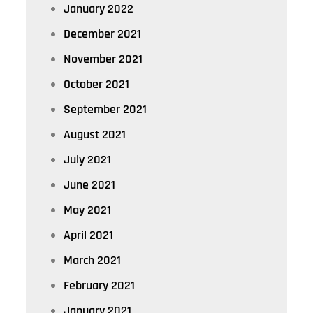
January 2022
December 2021
November 2021
October 2021
September 2021
August 2021
July 2021
June 2021
May 2021
April 2021
March 2021
February 2021
January 2021