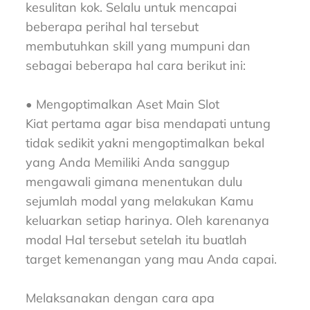
kesulitan kok. Selalu untuk mencapai
beberapa perihal hal tersebut
membutuhkan skill yang mumpuni dan
sebagai beberapa hal cara berikut ini:
• Mengoptimalkan Aset Main Slot
Kiat pertama agar bisa mendapati untung
tidak sedikit yakni mengoptimalkan bekal
yang Anda Memiliki Anda sanggup
mengawali gimana menentukan dulu
sejumlah modal yang melakukan Kamu
keluarkan setiap harinya. Oleh karenanya
modal Hal tersebut setelah itu buatlah
target kemenangan yang mau Anda capai.
Melaksanakan dengan cara apa