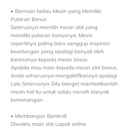
• Bermain beliau Mesin yang Memiliki
Putaran Bonus
Seterusnya memilih mesin slot yang
memiliki putaran bonusnya. Mesin
sepertinya paling baru sanggup inspirasi
keuntungan yang apalagi banyak oleh
karenanya kepada mesin biasa.
Apabila mau main kepada mesin slot bonus,
Anda seharusnya mengaktifkannya apalagi
Lalu Seterusnya Gitu banget manfaatkanlah
mesin hal itu untuk selalu meraih banyak
kemenangan.
• Membangun Bankroll
Diwaktu main slot Lapak online