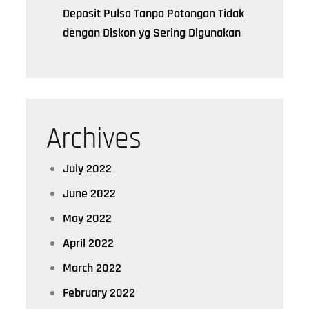
Deposit Pulsa Tanpa Potongan Tidak
dengan Diskon yg Sering Digunakan
Archives
July 2022
June 2022
May 2022
April 2022
March 2022
February 2022