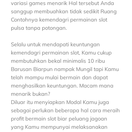
variasi games menarik Hal tersebut Anda
sanggup membuahkan tidak sedikit Ruang
Contohnya kemendagri permainan slot
pulsa tanpa potongan.
Selalu untuk mendapati keuntungan
kemendagri permainan slot, Kamu cukup
membutuhkan bekal minimalis 10 ribu
Barusan Biarpun nampak Mungil tapi Kamu
telah mampu mulai bermain dan dapat
menghasilkan keuntungan. Macam mana
menarik bukan?
Diluar itu menyiapkan Modal Kamu juga
sebagai perlukan beberapa hal cara meraih
profit bermain slot biar peluang jagoan
yang Kamu mempunyai melaksanakan