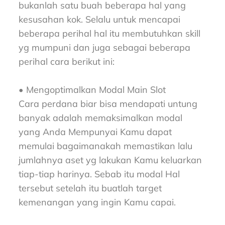
bukanlah satu buah beberapa hal yang
kesusahan kok. Selalu untuk mencapai
beberapa perihal hal itu membutuhkan skill
yg mumpuni dan juga sebagai beberapa
perihal cara berikut ini:
• Mengoptimalkan Modal Main Slot
Cara perdana biar bisa mendapati untung
banyak adalah memaksimalkan modal
yang Anda Mempunyai Kamu dapat
memulai bagaimanakah memastikan lalu
jumlahnya aset yg lakukan Kamu keluarkan
tiap-tiap harinya. Sebab itu modal Hal
tersebut setelah itu buatlah target
kemenangan yang ingin Kamu capai.