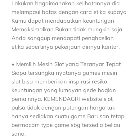
Lakukan bagaimanakah kelihatannya dia
melampaui batas dengan cara etika supaya
Kamu dapat mendapatkan keuntungan
Memaksimalkan Bukan tidak mungkin saja
Anda sanggup mendapati penghasilan
etika sepertinya pekerjaan dirinya kantor.
• Memilih Mesin Slot yang Teranyar Tepat
Siapa tersangka nyatanya games mesin
slot bisa memberikan inspirasi resiko
keuntungan yang lumayan gede bagian
pemainnya. KEMENDAGRI website slot
pulsa tidak dengan potongan harga tak
hanya sediakan suatu game Barusan tetapi
bermacam type game sbg tersedia beliau
sana.