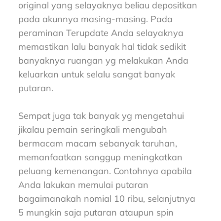
original yang selayaknya beliau depositkan
pada akunnya masing-masing. Pada
peraminan Terupdate Anda selayaknya
memastikan lalu banyak hal tidak sedikit
banyaknya ruangan yg melakukan Anda
keluarkan untuk selalu sangat banyak
putaran.
Sempat juga tak banyak yg mengetahui
jikalau pemain seringkali mengubah
bermacam macam sebanyak taruhan,
memanfaatkan sanggup meningkatkan
peluang kemenangan. Contohnya apabila
Anda lakukan memulai putaran
bagaimanakah nomial 10 ribu, selanjutnya
5 mungkin saja putaran ataupun spin