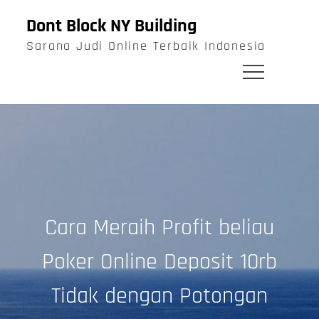
Skip
Dont Block NY Building
to
Sarana Judi Online Terbaik Indonesia
content
Cara Meraih Profit beliau
Poker Online Deposit 10rb
Tidak dengan Potongan