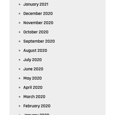
January 2021
December 2020
November 2020
October 2020
September 2020
August 2020
July 2020
June 2020
May 2020
April 2020
March 2020
February 2020