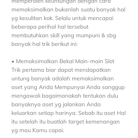
memperoleh keuntungan dengan cara
memaksimalkan bukanlah suatu banyak hal
yg kesulitan kok. Selalu untuk mencapai
beberapa perihal hal tersebut
membutuhkan skill yang mumpuni & sbg
banyak hal trik berikut ini:
• Memaksimalkan Bekal Main-main Slot
Trik pertama biar dapat mendapatkan
untung banyak adalah memaksimalkan
aset yang Anda Mempunyai Anda sanggup
mengawali bagaimanakah tentukan dulu
banyaknya aset yg jalankan Anda
keluarkan setiap harinya. Sebab itu aset Hal
itu setelah itu buatlah target kemenangan
yg mau Kamu capai.