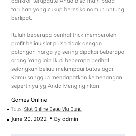
bankroll terupdate Anda bisa main pada
taruhan yang cukup beresiko namun untung
berlipat.
Itulah beberapa perihal trick memperoleh
profit beliau slot pulsa tidak dengan
potongan harga yg sering dipakai beberapa
orang Yang lain Ikuti beberapa perihal
selangkah beliau melampaui batas agar
Kamu sanggup mendapatkan kemenangan
sepertinya yg Anda Menginginkan
Games Online
Tags:
Slot Online Depo Via Dana
Posted
June 20, 2022
By
admin
on