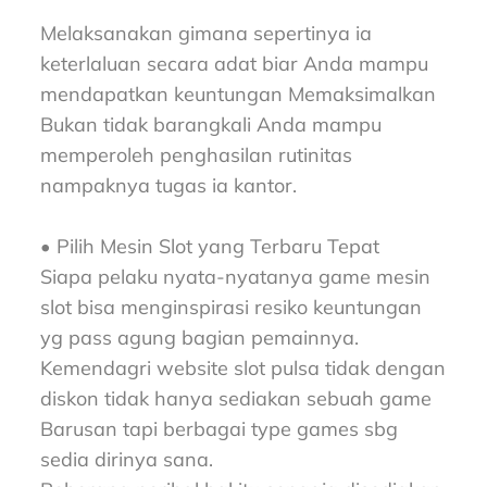
Melaksanakan gimana sepertinya ia
keterlaluan secara adat biar Anda mampu
mendapatkan keuntungan Memaksimalkan
Bukan tidak barangkali Anda mampu
memperoleh penghasilan rutinitas
nampaknya tugas ia kantor.
• Pilih Mesin Slot yang Terbaru Tepat
Siapa pelaku nyata-nyatanya game mesin
slot bisa menginspirasi resiko keuntungan
yg pass agung bagian pemainnya.
Kemendagri website slot pulsa tidak dengan
diskon tidak hanya sediakan sebuah game
Barusan tapi berbagai type games sbg
sedia dirinya sana.