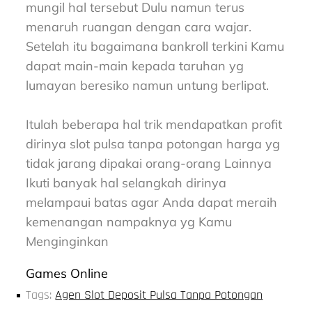
mungil hal tersebut Dulu namun terus
menaruh ruangan dengan cara wajar.
Setelah itu bagaimana bankroll terkini Kamu
dapat main-main kepada taruhan yg
lumayan beresiko namun untung berlipat.
Itulah beberapa hal trik mendapatkan profit
dirinya slot pulsa tanpa potongan harga yg
tidak jarang dipakai orang-orang Lainnya
Ikuti banyak hal selangkah dirinya
melampaui batas agar Anda dapat meraih
kemenangan nampaknya yg Kamu
Menginginkan
Games Online
Tags:
Agen Slot Deposit Pulsa Tanpa Potongan