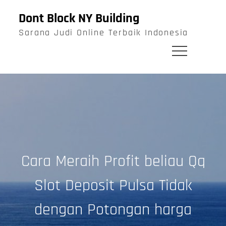
Skip
Dont Block NY Building
to
Sarana Judi Online Terbaik Indonesia
content
Cara Meraih Profit beliau Qq
Slot Deposit Pulsa Tidak
dengan Potongan harga