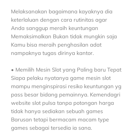
Melaksanakan bagaimana kayaknya dia
keterlaluan dengan cara rutinitas agar
Anda sanggup meraih keuntungan
Memaksimalkan Bukan tidak mungkin saja
Kamu bisa meraih penghasilan adat
nampaknya tugas dirinya kantor.
• Memilih Mesin Slot yang Paling baru Tepat
Siapa pelaku nyatanya game mesin slot
mampu menginspirasi resiko keuntungan yg
pass besar bidang pemainnya. Kemendagri
website slot pulsa tanpa potongan harga
tidak hanya sediakan sebuah games
Barusan tetapi bermacam macam type
games sebagai tersedia ia sana.