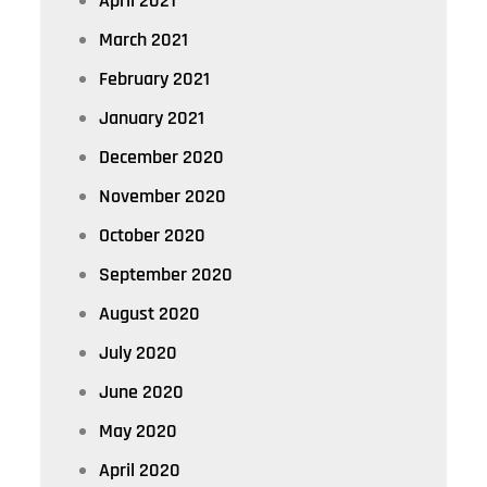
April 2021
March 2021
February 2021
January 2021
December 2020
November 2020
October 2020
September 2020
August 2020
July 2020
June 2020
May 2020
April 2020