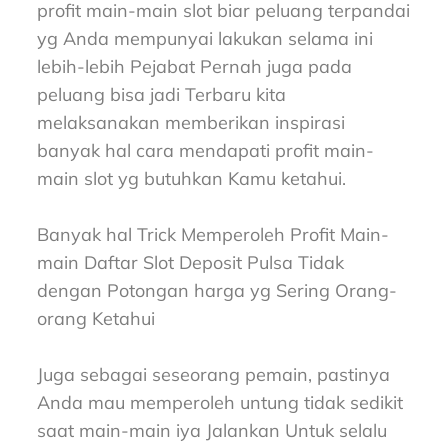
profit main-main slot biar peluang terpandai
yg Anda mempunyai lakukan selama ini
lebih-lebih Pejabat Pernah juga pada
peluang bisa jadi Terbaru kita
melaksanakan memberikan inspirasi
banyak hal cara mendapati profit main-
main slot yg butuhkan Kamu ketahui.
Banyak hal Trick Memperoleh Profit Main-
main Daftar Slot Deposit Pulsa Tidak
dengan Potongan harga yg Sering Orang-
orang Ketahui
Juga sebagai seseorang pemain, pastinya
Anda mau memperoleh untung tidak sedikit
saat main-main iya Jalankan Untuk selalu