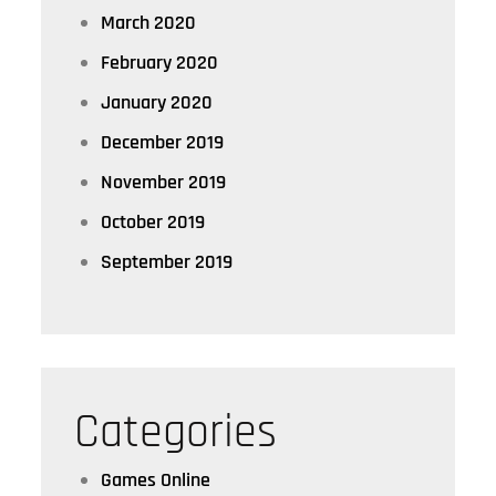
March 2020
February 2020
January 2020
December 2019
November 2019
October 2019
September 2019
Categories
Games Online