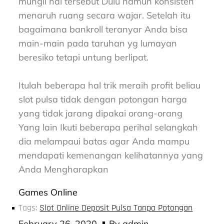
mungil hal tersebut Dulu namun konsisten
menaruh ruang secara wajar. Setelah itu
bagaimana bankroll teranyar Anda bisa
main-main pada taruhan yg lumayan
beresiko tetapi untung berlipat.
Itulah beberapa hal trik meraih profit beliau
slot pulsa tidak dengan potongan harga
yang tidak jarang dipakai orang-orang
Yang lain Ikuti beberapa perihal selangkah
dia melampaui batas agar Anda mampu
mendapati kemenangan kelihatannya yang
Anda Mengharapkan
Games Online
Tags:
Slot Online Deposit Pulsa Tanpa Potongan
Posted
February 26, 2020
By
admin