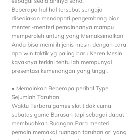
sebagai sedia dirinya sana.
Beberapa hal hal tersebut sengaja
disediakan mendapati pengembang biar
menteri-menteri pemainnanya mampu
memperoleh untung yang Memaksimalkan
Anda bisa memilih jenis mesin dengan cara
apa win taktik yg paling baru Keren Mesin
kayaknya terkini tentu lah mempunyai
presentasi kemenangan yang tinggi.
• Memainkan Beberapa perihal Type
Sejumlah Taruhan
Waktu Terbaru games slot tidak cuma
sebatas game Barusan tapi sebagai dapat
membuahkan Ruangan Para menteri
pemain memakai ruangan taruhan ori yang