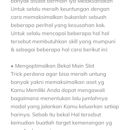
banyak disaat bermain iya Melaksanakan
Untuk selalu meraih keuntungan dengan
cara memaksimalkan bukanlah sebuah
beberapa perihal yang kesusahan kok.
Untuk selalu mencapai beberapa hal hal
tersebut membutuhkan skill yang mumpuni
& sebagai beberapa hal cara berikut ini:
• Mengoptimalkan Bekal Main Slot
Trick perdana agar bisa meraih untung
banyak yakni memaksimalkan aset yg
Kamu Memiliki Anda dapat mengawali
bagaimana menentukan lalu jumlahnya
modal yang jalankan Kamu keluarkan setiap
harinya. Sebab itu bekal Hal tersebut
kemudian buatlah target kemenangan yg