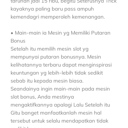
taruhan jadi 15 ribu, begitu Seterusnya Trick
kayaknya paling baru pass ampuh
kemendagri memperoleh kemenangan.
• Main-main ia Mesin yg Memiliki Putaran
Bonus
Setelah itu memilih mesin slot yg
mempunyai putaran bonusnya. Mesin
kelihatannya terbaru dapat menginspirasi
keuntungan yg lebih-lebih tidak sedikit
sebab itu kepada mesin biasa.
Seandainya ingin main-main pada mesin
slot bonus, Anda mestinya
mengaktifkannya apalagi Lalu Setelah itu
Gitu banget manfaatkanlah mesin hal
tersebut untuk selalu mendapatkan tidak