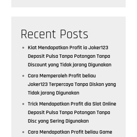
Recent Posts
Kiat Mendapatkan Profit ia Joker123
Deposit Pulsa Tanpa Potongan Tanpa
Discount yang Tidak jarang Digunakan
Cara Memperoleh Profit beliau
Joker123 Terpercaya Tanpa Diskon yang
Tidak jarang Digunakan
Trick Mendapatkan Profit dia Slot Online
Deposit Pulsa Tanpa Potongan Tanpa
Disc yang Sering Digunakan
Cara Mendapatkan Profit beliau Game