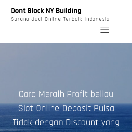
Skip
Dont Block NY Building
to
Sarana Judi Online Terbaik Indonesia
content
Cara Meraih Profit beliau
Slot Online Deposit Pulsa
Tidak dengan Discount yang