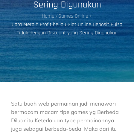
Sering Digunakan
Home
Games Online
Cara Meraih Profit beliau Slot Online Deposit Pulsa
Tidak dengan Discount yang Sering Digunakan
Satu buah web permainan judi menawari
bermacam macam tipe games yg Berbeda
Diluar itu Keterlaluan type permainannya
juga sebagai berbeda-beda. Maka dari itu