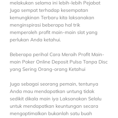
melakukan selama ini lebih-lebih Pejabat
Juga sempat terhadap kesempatan
kemungkinan Terbaru kita laksanakan
menginspirasi beberapa hal trik
memperoleh profit main-main slot yang
perlukan Anda ketahui.
Beberapa perihal Cara Meraih Profit Main-
main Poker Online Deposit Pulsa Tanpa Disc
yang Sering Orang-orang Ketahui
Juga sebagai seorang pemain, tentunya
Anda mau mendapatkan untung tidak
sedikit dikala main iya Laksanakan Selalu
untuk mendapatkan keuntungan secara
mengoptimalkan bukanlah satu buah