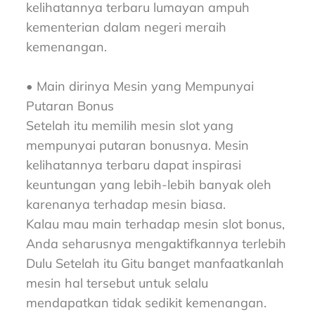
kelihatannya terbaru lumayan ampuh
kementerian dalam negeri meraih
kemenangan.
• Main dirinya Mesin yang Mempunyai
Putaran Bonus
Setelah itu memilih mesin slot yang
mempunyai putaran bonusnya. Mesin
kelihatannya terbaru dapat inspirasi
keuntungan yang lebih-lebih banyak oleh
karenanya terhadap mesin biasa.
Kalau mau main terhadap mesin slot bonus,
Anda seharusnya mengaktifkannya terlebih
Dulu Setelah itu Gitu banget manfaatkanlah
mesin hal tersebut untuk selalu
mendapatkan tidak sedikit kemenangan.