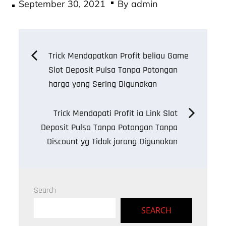
Posted
September 30, 2021
By
admin
on
Post
Trick Mendapatkan Profit beliau Game
Slot Deposit Pulsa Tanpa Potongan
navigation
harga yang Sering Digunakan
Trick Mendapati Profit ia Link Slot
Deposit Pulsa Tanpa Potongan Tanpa
Discount yg Tidak jarang Digunakan
Search
SEARCH