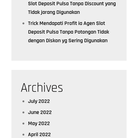
Slot Deposit Pulsa Tanpa Discount yang
Tidak jarang Digunakan
Trick Mendapati Profit ia Agen Slot
Deposit Pulsa Tanpa Potongan Tidak
dengan Diskon yg Sering Digunakan
Archives
July 2022
June 2022
May 2022
April 2022