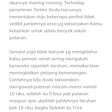
akunnya masing-masing. Terhadap
peraminan Terkini Anda harusnya
menentukan dulu beberapa perihal tidak
sedikit jumlahnya area yg laksanakan Kamu
keluarkan untuk selalu banyak sekali
putaran.
Sempat juga tidak banyak yg mengetahui
kalau pemain amat sering mengubah
beraneka sejumlah taruhan, memakai bisa
meningkatkan peluang kemenangan.
Contohnya bila Anda laksanakan
mengawali putaran macam mana nomial
10 ribu, setelah itu 5 bisa jadi putaran
maupun spin ubahlah jumlahnya taruhan
jadi 15 ribu, begitu Setelah itu Trick