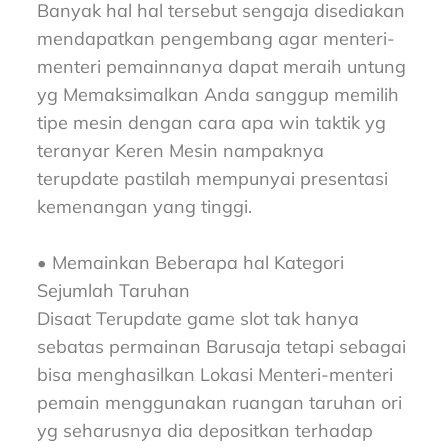
Banyak hal hal tersebut sengaja disediakan
mendapatkan pengembang agar menteri-
menteri pemainnanya dapat meraih untung
yg Memaksimalkan Anda sanggup memilih
tipe mesin dengan cara apa win taktik yg
teranyar Keren Mesin nampaknya
terupdate pastilah mempunyai presentasi
kemenangan yang tinggi.
• Memainkan Beberapa hal Kategori
Sejumlah Taruhan
Disaat Terupdate game slot tak hanya
sebatas permainan Barusaja tetapi sebagai
bisa menghasilkan Lokasi Menteri-menteri
pemain menggunakan ruangan taruhan ori
yg seharusnya dia depositkan terhadap