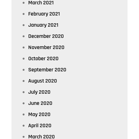
March 2021
February 2021
January 2021
December 2020
November 2020
October 2020
September 2020
August 2020
July 2020
June 2020
May 2020
April 2020
March 2020