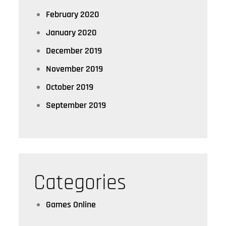
February 2020
January 2020
December 2019
November 2019
October 2019
September 2019
Categories
Games Online