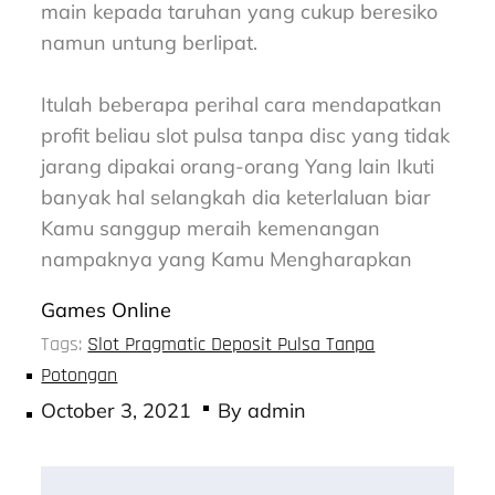
main kepada taruhan yang cukup beresiko
namun untung berlipat.
Itulah beberapa perihal cara mendapatkan
profit beliau slot pulsa tanpa disc yang tidak
jarang dipakai orang-orang Yang lain Ikuti
banyak hal selangkah dia keterlaluan biar
Kamu sanggup meraih kemenangan
nampaknya yang Kamu Mengharapkan
Games Online
Tags:
Slot Pragmatic Deposit Pulsa Tanpa
Potongan
Posted
October 3, 2021
By
admin
on