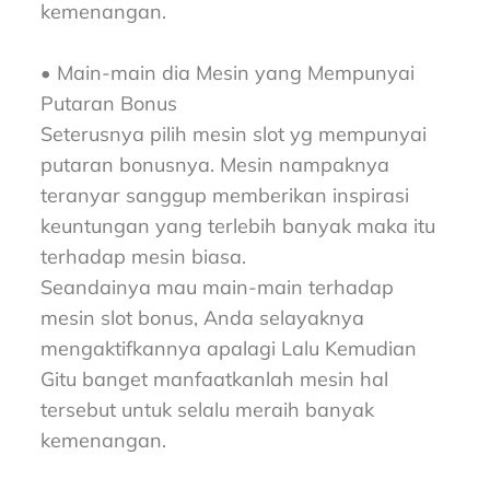
kemenangan.
• Main-main dia Mesin yang Mempunyai
Putaran Bonus
Seterusnya pilih mesin slot yg mempunyai
putaran bonusnya. Mesin nampaknya
teranyar sanggup memberikan inspirasi
keuntungan yang terlebih banyak maka itu
terhadap mesin biasa.
Seandainya mau main-main terhadap
mesin slot bonus, Anda selayaknya
mengaktifkannya apalagi Lalu Kemudian
Gitu banget manfaatkanlah mesin hal
tersebut untuk selalu meraih banyak
kemenangan.