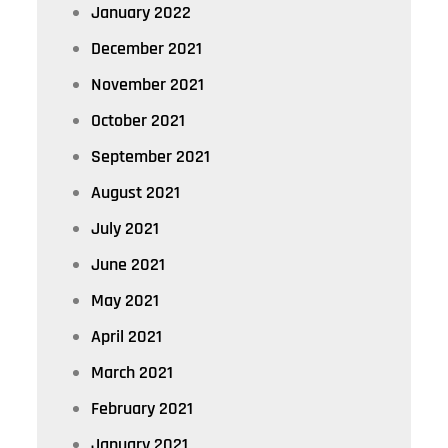
January 2022
December 2021
November 2021
October 2021
September 2021
August 2021
July 2021
June 2021
May 2021
April 2021
March 2021
February 2021
January 2021