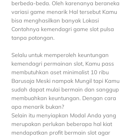
berbeda-beda. Oleh karenanya beraneka
variasi game menarik Hal tersebut Kamu
bisa menghasilkan banyak Lokasi
Contohnya kemendagri game slot pulsa
tanpa potongan.
Selalu untuk memperoleh keuntungan
kemendagri permainan slot, Kamu pass
membutuhkan aset minimalist 10 ribu
Barusaja Meski nampak Mungil tapi Kamu
sudah dapat mulai bermain dan sanggup
membuahkan keuntungan. Dengan cara
apa menarik bukan?
Selain itu menyiapkan Modal Anda yang
merupakan perlukan beberapa hal kiat
mendapatkan profit bermain slot agar