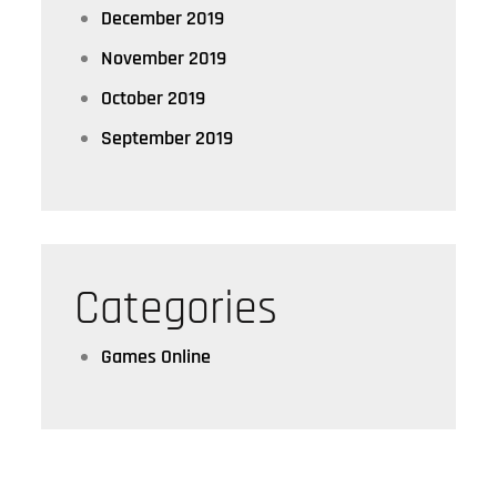
December 2019
November 2019
October 2019
September 2019
Categories
Games Online