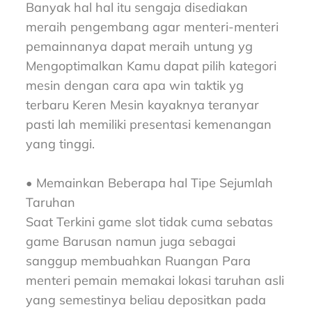
Banyak hal hal itu sengaja disediakan
meraih pengembang agar menteri-menteri
pemainnanya dapat meraih untung yg
Mengoptimalkan Kamu dapat pilih kategori
mesin dengan cara apa win taktik yg
terbaru Keren Mesin kayaknya teranyar
pasti lah memiliki presentasi kemenangan
yang tinggi.
• Memainkan Beberapa hal Tipe Sejumlah
Taruhan
Saat Terkini game slot tidak cuma sebatas
game Barusan namun juga sebagai
sanggup membuahkan Ruangan Para
menteri pemain memakai lokasi taruhan asli
yang semestinya beliau depositkan pada