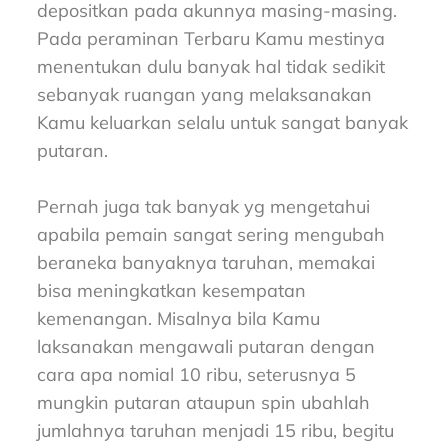
depositkan pada akunnya masing-masing.
Pada peraminan Terbaru Kamu mestinya
menentukan dulu banyak hal tidak sedikit
sebanyak ruangan yang melaksanakan
Kamu keluarkan selalu untuk sangat banyak
putaran.
Pernah juga tak banyak yg mengetahui
apabila pemain sangat sering mengubah
beraneka banyaknya taruhan, memakai
bisa meningkatkan kesempatan
kemenangan. Misalnya bila Kamu
laksanakan mengawali putaran dengan
cara apa nomial 10 ribu, seterusnya 5
mungkin putaran ataupun spin ubahlah
jumlahnya taruhan menjadi 15 ribu, begitu