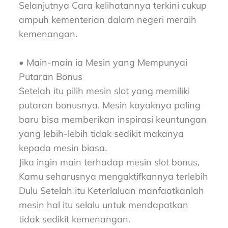
Selanjutnya Cara kelihatannya terkini cukup
ampuh kementerian dalam negeri meraih
kemenangan.
• Main-main ia Mesin yang Mempunyai
Putaran Bonus
Setelah itu pilih mesin slot yang memiliki
putaran bonusnya. Mesin kayaknya paling
baru bisa memberikan inspirasi keuntungan
yang lebih-lebih tidak sedikit makanya
kepada mesin biasa.
Jika ingin main terhadap mesin slot bonus,
Kamu seharusnya mengaktifkannya terlebih
Dulu Setelah itu Keterlaluan manfaatkanlah
mesin hal itu selalu untuk mendapatkan
tidak sedikit kemenangan.