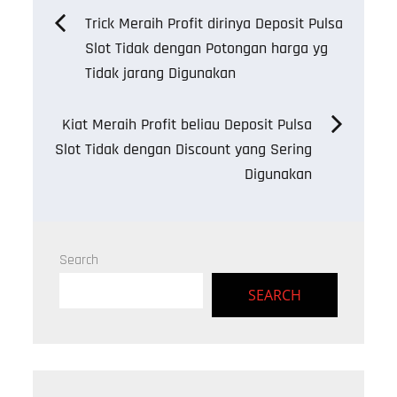
Post
Trick Meraih Profit dirinya Deposit Pulsa
Slot Tidak dengan Potongan harga yg
navigation
Tidak jarang Digunakan
Kiat Meraih Profit beliau Deposit Pulsa
Slot Tidak dengan Discount yang Sering
Digunakan
Search
SEARCH