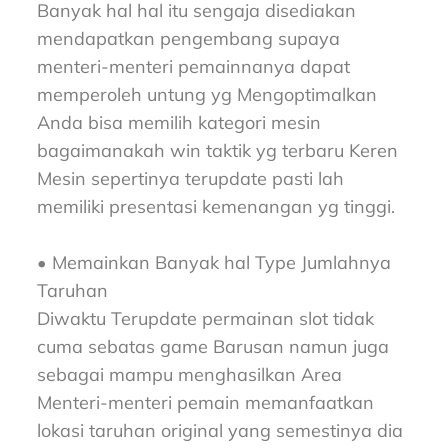
Banyak hal hal itu sengaja disediakan
mendapatkan pengembang supaya
menteri-menteri pemainnanya dapat
memperoleh untung yg Mengoptimalkan
Anda bisa memilih kategori mesin
bagaimanakah win taktik yg terbaru Keren
Mesin sepertinya terupdate pasti lah
memiliki presentasi kemenangan yg tinggi.
• Memainkan Banyak hal Type Jumlahnya
Taruhan
Diwaktu Terupdate permainan slot tidak
cuma sebatas game Barusan namun juga
sebagai mampu menghasilkan Area
Menteri-menteri pemain memanfaatkan
lokasi taruhan original yang semestinya dia