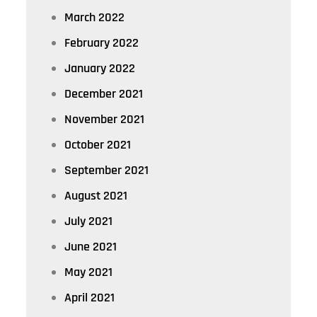
March 2022
February 2022
January 2022
December 2021
November 2021
October 2021
September 2021
August 2021
July 2021
June 2021
May 2021
April 2021