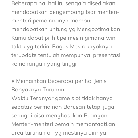
Beberapa hal hal itu sengaja disediakan
mendapatkan pengembang biar menteri-
menteri pemainnanya mampu
mendapatkan untung yg Mengoptimalkan
Kamu dapat pilih tipe mesin gimana win
taktik yg terkini Bagus Mesin kayaknya
terupdate tentulah mempunyai presentasi
kemenangan yang tinggi.
• Memainkan Beberapa perihal Jenis
Banyaknya Taruhan
Waktu Teranyar game slot tidak hanya
sebatas permainan Barusan tetapi juga
sebagai bisa menghasilkan Ruangan
Menteri-menteri pemain memanfaatkan
area taruhan ori yg mestinya dirinya