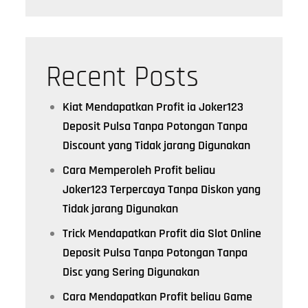
Recent Posts
Kiat Mendapatkan Profit ia Joker123
Deposit Pulsa Tanpa Potongan Tanpa
Discount yang Tidak jarang Digunakan
Cara Memperoleh Profit beliau
Joker123 Terpercaya Tanpa Diskon yang
Tidak jarang Digunakan
Trick Mendapatkan Profit dia Slot Online
Deposit Pulsa Tanpa Potongan Tanpa
Disc yang Sering Digunakan
Cara Mendapatkan Profit beliau Game