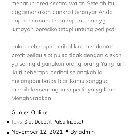
menaruh area secara wajar. Setelah itu
bagaimanakah bankroll teranyar Anda
dapat bermain terhadap taruhan yg
lumayan beresiko tetapi untung berlipat.
Itulah beberapa perihal kiat mendapati
profit beliau slot pulsa tidak dengan diskon
yg sering digunakan orang-orang Yang lain
Ikuti beberapa perihal selangkah ia
melampaui batas biar Kamu sanggup
meraih kemenangan sepertinya yg Kamu
Mengharapkan
Games Online
Tags:
Slot Deposit Pulsa Indosat
Posted
November 12, 2021
By
admin