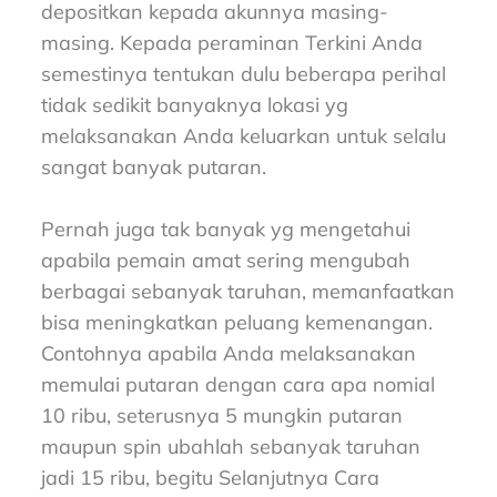
depositkan kepada akunnya masing-
masing. Kepada peraminan Terkini Anda
semestinya tentukan dulu beberapa perihal
tidak sedikit banyaknya lokasi yg
melaksanakan Anda keluarkan untuk selalu
sangat banyak putaran.
Pernah juga tak banyak yg mengetahui
apabila pemain amat sering mengubah
berbagai sebanyak taruhan, memanfaatkan
bisa meningkatkan peluang kemenangan.
Contohnya apabila Anda melaksanakan
memulai putaran dengan cara apa nomial
10 ribu, seterusnya 5 mungkin putaran
maupun spin ubahlah sebanyak taruhan
jadi 15 ribu, begitu Selanjutnya Cara