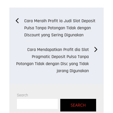
on
Post
Cara Meraih Profit ia Judi Slot Deposit
Pulsa Tanpa Potongan Tidak dengan
navigation
Discount yang Sering Digunakan
Cara Mendapatkan Profit dia Slot
Pragmatic Deposit Pulsa Tanpa
Potongan Tidak dengan Disc yang Tidak
jarang Digunakan
Search
SEARCH