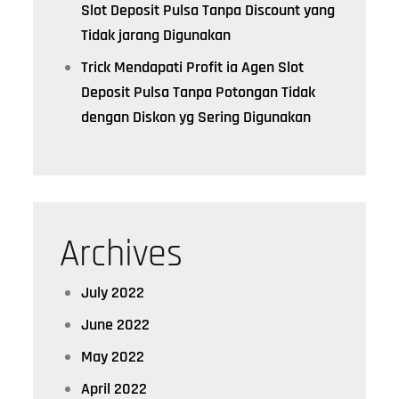
Slot Deposit Pulsa Tanpa Discount yang
Tidak jarang Digunakan
Trick Mendapati Profit ia Agen Slot
Deposit Pulsa Tanpa Potongan Tidak
dengan Diskon yg Sering Digunakan
Archives
July 2022
June 2022
May 2022
April 2022