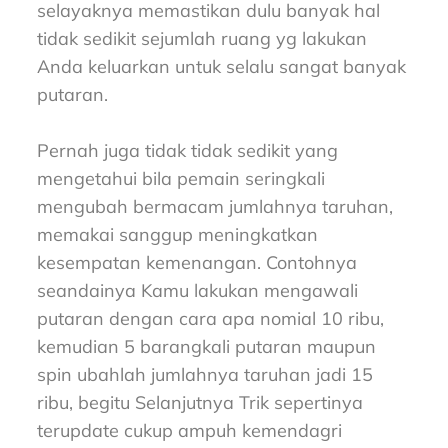
selayaknya memastikan dulu banyak hal
tidak sedikit sejumlah ruang yg lakukan
Anda keluarkan untuk selalu sangat banyak
putaran.
Pernah juga tidak tidak sedikit yang
mengetahui bila pemain seringkali
mengubah bermacam jumlahnya taruhan,
memakai sanggup meningkatkan
kesempatan kemenangan. Contohnya
seandainya Kamu lakukan mengawali
putaran dengan cara apa nomial 10 ribu,
kemudian 5 barangkali putaran maupun
spin ubahlah jumlahnya taruhan jadi 15
ribu, begitu Selanjutnya Trik sepertinya
terupdate cukup ampuh kemendagri