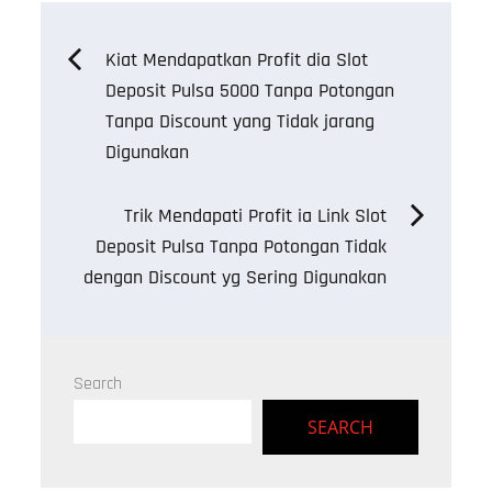
Post
Kiat Mendapatkan Profit dia Slot
Deposit Pulsa 5000 Tanpa Potongan
navigation
Tanpa Discount yang Tidak jarang
Digunakan
Trik Mendapati Profit ia Link Slot
Deposit Pulsa Tanpa Potongan Tidak
dengan Discount yg Sering Digunakan
Search
SEARCH