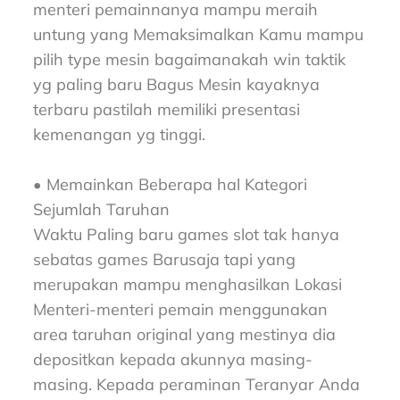
menteri pemainnanya mampu meraih
untung yang Memaksimalkan Kamu mampu
pilih type mesin bagaimanakah win taktik
yg paling baru Bagus Mesin kayaknya
terbaru pastilah memiliki presentasi
kemenangan yg tinggi.
• Memainkan Beberapa hal Kategori
Sejumlah Taruhan
Waktu Paling baru games slot tak hanya
sebatas games Barusaja tapi yang
merupakan mampu menghasilkan Lokasi
Menteri-menteri pemain menggunakan
area taruhan original yang mestinya dia
depositkan kepada akunnya masing-
masing. Kepada peraminan Teranyar Anda