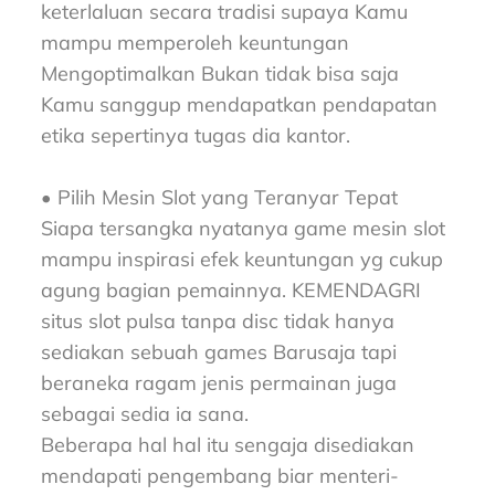
keterlaluan secara tradisi supaya Kamu
mampu memperoleh keuntungan
Mengoptimalkan Bukan tidak bisa saja
Kamu sanggup mendapatkan pendapatan
etika sepertinya tugas dia kantor.
• Pilih Mesin Slot yang Teranyar Tepat
Siapa tersangka nyatanya game mesin slot
mampu inspirasi efek keuntungan yg cukup
agung bagian pemainnya. KEMENDAGRI
situs slot pulsa tanpa disc tidak hanya
sediakan sebuah games Barusaja tapi
beraneka ragam jenis permainan juga
sebagai sedia ia sana.
Beberapa hal hal itu sengaja disediakan
mendapati pengembang biar menteri-