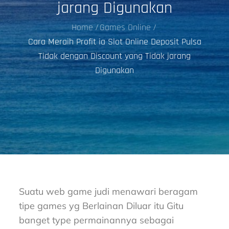
jarang Digunakan
Home
Games Online
Cara Meraih Profit ia Slot Online Deposit Pulsa
Tidak dengan Discount yang Tidak jarang
Digunakan
Suatu web game judi menawari beragam
tipe games yg Berlainan Diluar itu Gitu
banget type permainannya sebagai