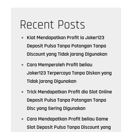
Recent Posts
Kiat Mendapatkan Profit ia Joker123
Deposit Pulsa Tanpa Potongan Tanpa
Discount yang Tidak jarang Digunakan
Cara Memperoleh Profit beliau
Joker123 Terpercaya Tanpa Diskon yang
Tidak jarang Digunakan
Trick Mendapatkan Profit dia Slot Online
Deposit Pulsa Tanpa Potongan Tanpa
Disc yang Sering Digunakan
Cara Mendapatkan Profit beliau Game
Slot Deposit Pulsa Tanpa Discount yang