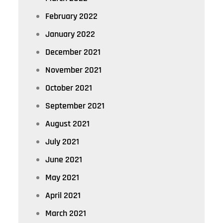
February 2022
January 2022
December 2021
November 2021
October 2021
September 2021
August 2021
July 2021
June 2021
May 2021
April 2021
March 2021