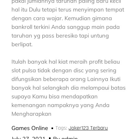
pakai jumlahnya taruhan paling baru kecil
hal itu Dulu tetapi terus menyimpan tempat
dengan cara wajar. Kemudian gimana
bankroll terkini Anda sanggup main pada
taruhan yg pass beresiko tapi untung
berlipat.
Itulah banyak hal kiat meraih profit beliau
slot pulsa tidak dengan disc yang sering
difungsikan beberapa orang Lainnya Ikuti
banyak hal selangkah dia melampaui batas
supaya Kamu bisa mendapatkan
kemenangan nampaknya yang Anda
Mengharapkan
Tags:
Joker123 Terbaru
Games Online
Posted
July 27, 2021
By
admin