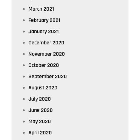
March 2021
February 2021
January 2021
December 2020
November 2020
October 2020
September 2020
August 2020
July 2020
June 2020
May 2020
April 2020