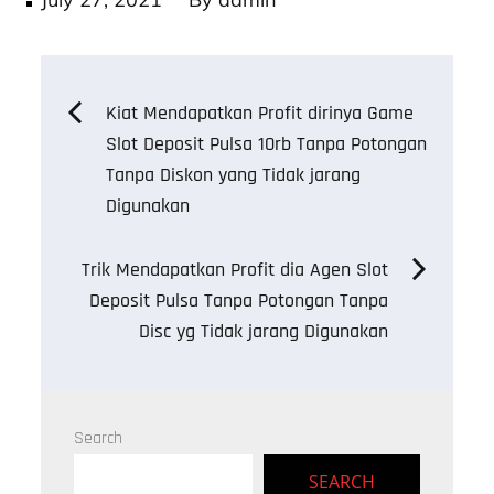
on
Post
Kiat Mendapatkan Profit dirinya Game
Slot Deposit Pulsa 10rb Tanpa Potongan
navigation
Tanpa Diskon yang Tidak jarang
Digunakan
Trik Mendapatkan Profit dia Agen Slot
Deposit Pulsa Tanpa Potongan Tanpa
Disc yg Tidak jarang Digunakan
Search
SEARCH