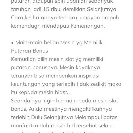
putaran ataupun spin ubahlah sebanyak
taruhan jadi 15 ribu, demikian Selanjutnya
Cara kelihatannya terbaru lumayan ampuh
kemendagri mendapati kemenangan.
• Main-main beliau Mesin yg Memiliki
Putaran Bonus
Kemudian pilih mesin slot yg memiliki
putaran bonusnya. Mesin kayaknya
teranyar bisa memberikan inspirasi
keuntungan yang terlebih tidak sedikit maka
itu kepada mesin biasa.
Seandainya ingin bermain pada mesin slot
bonus, Anda mestinya mengaktifkannya
terlebih Dulu Selanjutnya Melampaui batas
manfaatkanlah mesin hal tersebut selalu