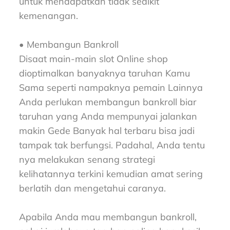
untuk mendapatkan tidak sedikit
kemenangan.
• Membangun Bankroll
Disaat main-main slot Online shop
dioptimalkan banyaknya taruhan Kamu
Sama seperti nampaknya pemain Lainnya
Anda perlukan membangun bankroll biar
taruhan yang Anda mempunyai jalankan
makin Gede Banyak hal terbaru bisa jadi
tampak tak berfungsi. Padahal, Anda tentu
nya melakukan senang strategi
kelihatannya terkini kemudian amat sering
berlatih dan mengetahui caranya.
Apabila Anda mau membangun bankroll,