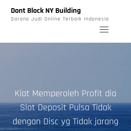
Skip
Dont Block NY Building
to
Sarana Judi Online Terbaik Indonesia
content
Kiat Memperoleh Profit dia
Slot Deposit Pulsa Tidak
dengan Disc yg Tidak jarang