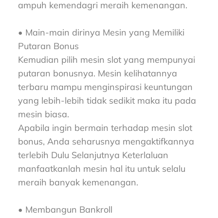
ampuh kemendagri meraih kemenangan.
• Main-main dirinya Mesin yang Memiliki
Putaran Bonus
Kemudian pilih mesin slot yang mempunyai
putaran bonusnya. Mesin kelihatannya
terbaru mampu menginspirasi keuntungan
yang lebih-lebih tidak sedikit maka itu pada
mesin biasa.
Apabila ingin bermain terhadap mesin slot
bonus, Anda seharusnya mengaktifkannya
terlebih Dulu Selanjutnya Keterlaluan
manfaatkanlah mesin hal itu untuk selalu
meraih banyak kemenangan.
• Membangun Bankroll