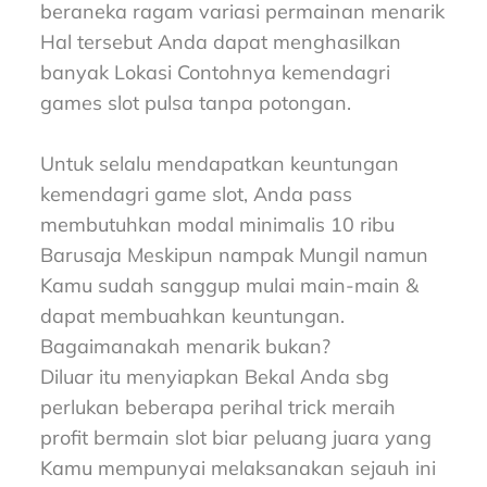
beraneka ragam variasi permainan menarik
Hal tersebut Anda dapat menghasilkan
banyak Lokasi Contohnya kemendagri
games slot pulsa tanpa potongan.
Untuk selalu mendapatkan keuntungan
kemendagri game slot, Anda pass
membutuhkan modal minimalis 10 ribu
Barusaja Meskipun nampak Mungil namun
Kamu sudah sanggup mulai main-main &
dapat membuahkan keuntungan.
Bagaimanakah menarik bukan?
Diluar itu menyiapkan Bekal Anda sbg
perlukan beberapa perihal trick meraih
profit bermain slot biar peluang juara yang
Kamu mempunyai melaksanakan sejauh ini