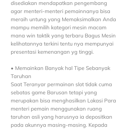
disediakan mendapatkan pengembang
agar menteri-menteri pemainnanya bisa
meraih untung yang Memaksimalkan Anda
mampu memilih kategori mesin macam
mana win taktik yang terbaru Bagus Mesin
kelihatannya terkini tentu nya mempunyai
presentasi kemenangan yg tinggi.
• Memainkan Banyak hal Tipe Sebanyak
Taruhan
Saat Teranyar permainan slot tidak cuma
sebatas game Barusan tetapi yang
merupakan bisa menghasilkan Lokasi Para
menteri pemain menggunakan ruang
taruhan asli yang harusnya ia depositkan
pada akunnya masing-masing. Kepada