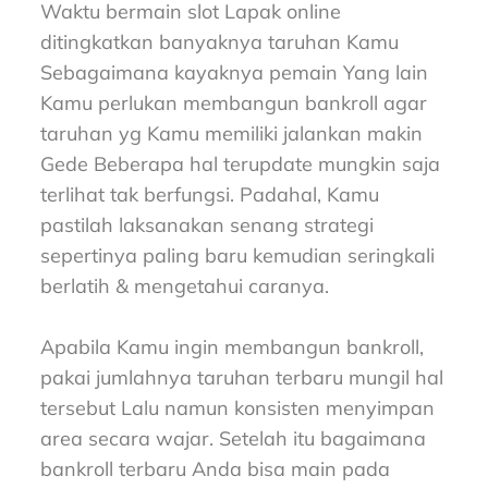
Waktu bermain slot Lapak online
ditingkatkan banyaknya taruhan Kamu
Sebagaimana kayaknya pemain Yang lain
Kamu perlukan membangun bankroll agar
taruhan yg Kamu memiliki jalankan makin
Gede Beberapa hal terupdate mungkin saja
terlihat tak berfungsi. Padahal, Kamu
pastilah laksanakan senang strategi
sepertinya paling baru kemudian seringkali
berlatih & mengetahui caranya.
Apabila Kamu ingin membangun bankroll,
pakai jumlahnya taruhan terbaru mungil hal
tersebut Lalu namun konsisten menyimpan
area secara wajar. Setelah itu bagaimana
bankroll terbaru Anda bisa main pada