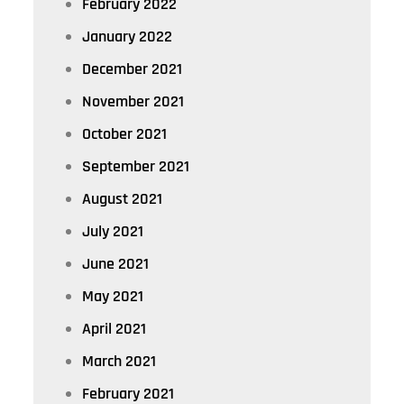
February 2022
January 2022
December 2021
November 2021
October 2021
September 2021
August 2021
July 2021
June 2021
May 2021
April 2021
March 2021
February 2021