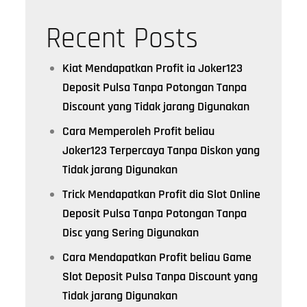
Recent Posts
Kiat Mendapatkan Profit ia Joker123
Deposit Pulsa Tanpa Potongan Tanpa
Discount yang Tidak jarang Digunakan
Cara Memperoleh Profit beliau
Joker123 Terpercaya Tanpa Diskon yang
Tidak jarang Digunakan
Trick Mendapatkan Profit dia Slot Online
Deposit Pulsa Tanpa Potongan Tanpa
Disc yang Sering Digunakan
Cara Mendapatkan Profit beliau Game
Slot Deposit Pulsa Tanpa Discount yang
Tidak jarang Digunakan