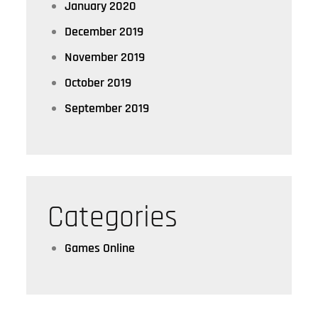
January 2020
December 2019
November 2019
October 2019
September 2019
Categories
Games Online