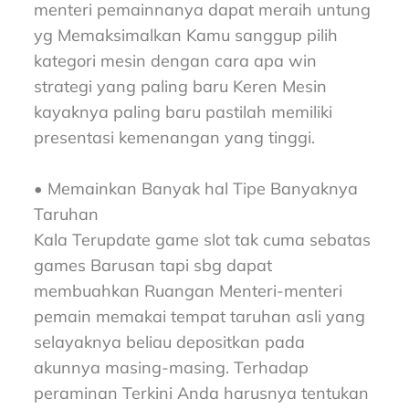
menteri pemainnanya dapat meraih untung
yg Memaksimalkan Kamu sanggup pilih
kategori mesin dengan cara apa win
strategi yang paling baru Keren Mesin
kayaknya paling baru pastilah memiliki
presentasi kemenangan yang tinggi.
• Memainkan Banyak hal Tipe Banyaknya
Taruhan
Kala Terupdate game slot tak cuma sebatas
games Barusan tapi sbg dapat
membuahkan Ruangan Menteri-menteri
pemain memakai tempat taruhan asli yang
selayaknya beliau depositkan pada
akunnya masing-masing. Terhadap
peraminan Terkini Anda harusnya tentukan