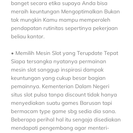
banget secara etika supaya Anda bisa
meraih keuntungan Mengoptimalkan Bukan
tak mungkin Kamu mampu memperoleh
pendapatan rutinitas sepertinya pekerjaan
beliau kantor.
• Memilih Mesin Slot yang Terupdate Tepat
Siapa tersangka nyatanya permainan
mesin slot sanggup inspirasi dampak
keuntungan yang cukup besar bagian
pemainnya. Kementerian Dalam Negeri
situs slot pulsa tanpa discount tidak hanya
menyediakan suatu games Barusan tapi
bermacam type game sbg sedia dia sana.
Beberapa perihal hal itu sengaja disediakan
mendapati pengembang agar menteri-