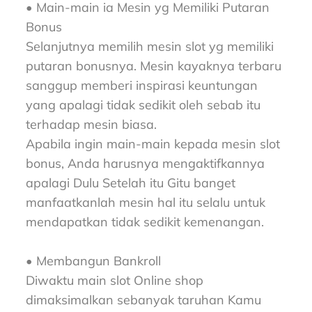
• Main-main ia Mesin yg Memiliki Putaran
Bonus
Selanjutnya memilih mesin slot yg memiliki
putaran bonusnya. Mesin kayaknya terbaru
sanggup memberi inspirasi keuntungan
yang apalagi tidak sedikit oleh sebab itu
terhadap mesin biasa.
Apabila ingin main-main kepada mesin slot
bonus, Anda harusnya mengaktifkannya
apalagi Dulu Setelah itu Gitu banget
manfaatkanlah mesin hal itu selalu untuk
mendapatkan tidak sedikit kemenangan.
• Membangun Bankroll
Diwaktu main slot Online shop
dimaksimalkan sebanyak taruhan Kamu