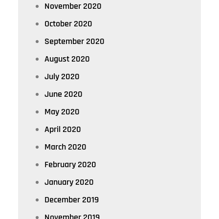
November 2020
October 2020
September 2020
August 2020
July 2020
June 2020
May 2020
April 2020
March 2020
February 2020
January 2020
December 2019
November 2019