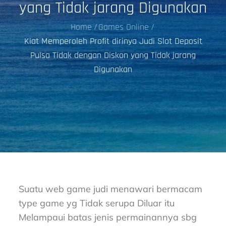
yang Tidak jarang Digunakan
Home
Games Online
Kiat Memperoleh Profit dirinya Judi Slot Deposit
Pulsa Tidak dengan Diskon yang Tidak jarang
Digunakan
Suatu web game judi menawari bermacam
type game yg Tidak serupa Diluar itu
Melampaui batas jenis permainannya sbg