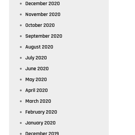
December 2020
November 2020
October 2020
September 2020
August 2020
July 2020
June 2020
May 2020
April 2020
March 2020
February 2020
January 2020
December 2019