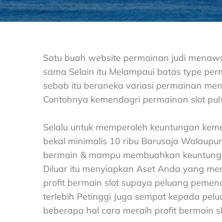
Satu buah website permainan judi menaw
sama Selain itu Melampaui batas type p
sebab itu beraneka variasi permainan me
Contohnya kemendagri permainan slot pul
Selalu untuk memperoleh keuntungan kem
bekal minimalis 10 ribu Barusaja Walaupu
bermain & mampu membuahkan keuntunga
Diluar itu menyiapkan Aset Anda yang mer
profit bermain slot supaya peluang peme
terlebih Petinggi Juga sempat kepada pelu
beberapa hal cara meraih profit bermain s