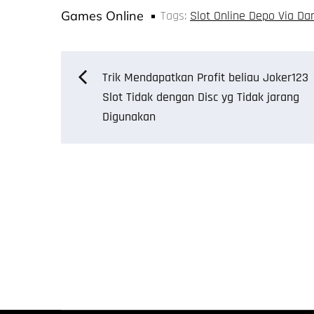
Tags:
Slot Online Depo Via Da
Games Online
Post
Trik Mendapatkan Profit beliau Joker123
Slot Tidak dengan Disc yg Tidak jarang
Digunakan
navigation