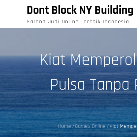
Skip
Dont Block NY Building
to
content
Sarana Judi Online Terbaik Indonesia
Kiat Memperole
Pulsa Tanpa 
Home
Games Online
Kiat Memper