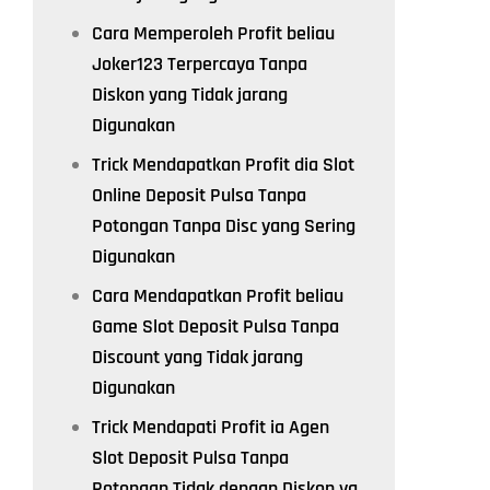
Cara Memperoleh Profit beliau
Joker123 Terpercaya Tanpa
Diskon yang Tidak jarang
Digunakan
Trick Mendapatkan Profit dia Slot
Online Deposit Pulsa Tanpa
Potongan Tanpa Disc yang Sering
Digunakan
Cara Mendapatkan Profit beliau
Game Slot Deposit Pulsa Tanpa
Discount yang Tidak jarang
Digunakan
Trick Mendapati Profit ia Agen
Slot Deposit Pulsa Tanpa
Potongan Tidak dengan Diskon yg