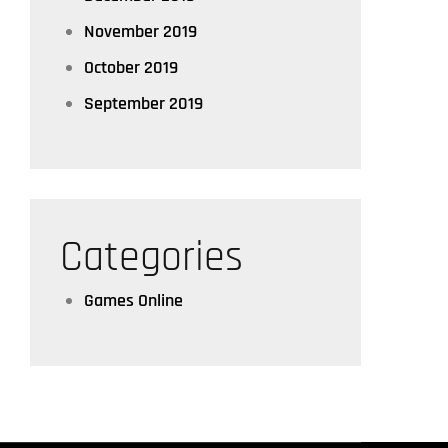
November 2019
October 2019
September 2019
Categories
Games Online