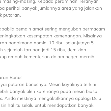
ya masing-masing. Kepada peraminan Teranyar
a perihal banyak jumlahnya area yang jalankan
k putaran.
 apabila pemain amat sering mengubah bermacam
meningkatkan kesempatan kemenangan. Misalnya
an bagaimana nomial 10 ribu, selanjutnya 5
sejumlah taruhan jadi 15 ribu, demikian
kup ampuh kementerian dalam negeri meraih
taran Bonus
yai putaran bonusnya. Mesin kayaknya terkini
lebih banyak oleh karenanya pada mesin biasa.
nus, Anda mestinya mengaktifkannya apalagi Dulu
in hal itu selalu untuk mendapatkan banyak