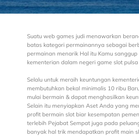
Suatu web games judi menawarkan beranek
batas kategori permainannya sebagai ber
permainan menarik Hal itu Kamu sanggup
kementerian dalam negeri game slot pulsa
Selalu untuk meraih keuntungan kementeri
membutuhkan bekal minimalis 10 ribu Bar
mulai bermain & dapat menghasilkan keu
Selain itu menyiapkan Aset Anda yang me
profit bermain slot biar kesempatan pem
terlebih Pejabat Sempat juga pada peluang
banyak hal trik mendapatkan profit main s