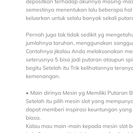
depositkan terhadap akunnya masing-mas
semestinya menentukan lalu beberapa ha
keluarkan untuk selalu banyak sekali putar
Pernah juga tak tidak sedikit yg menget
jumlahnya taruhan, menggunakan sangg
Contohnya jikalau Anda melaksanakan me
seterusnya 5 bisa jadi putaran ataupun sp
begitu Setelah itu Trik kelihatannya te
kemenangan.
• Main dirinya Mesin yg Memiliki Putaran 
Setelah itu pilih mesin slot yang mempun
dapat memberi inspirasi keuntungan yang t
biasa.
Kalau mau main-main kepada mesin slot b