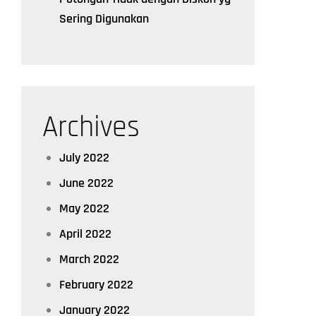
Sering Digunakan
Archives
July 2022
June 2022
May 2022
April 2022
March 2022
February 2022
January 2022