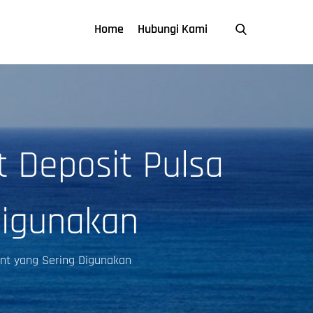
Home
Hubungi Kami
t Deposit Pulsa
Digunakan
unt yang Sering Digunakan