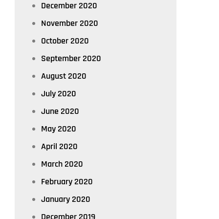
December 2020
November 2020
October 2020
September 2020
August 2020
July 2020
June 2020
May 2020
April 2020
March 2020
February 2020
January 2020
December 2019