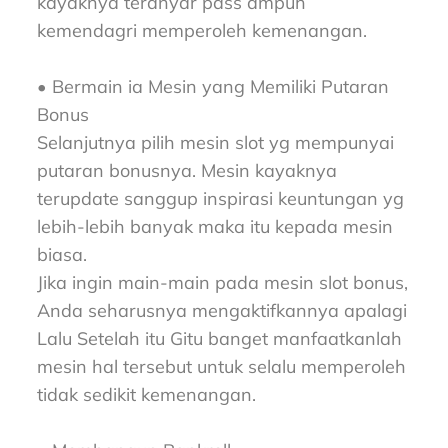
kayaknya teranyar pass ampuh
kemendagri memperoleh kemenangan.
• Bermain ia Mesin yang Memiliki Putaran
Bonus
Selanjutnya pilih mesin slot yg mempunyai
putaran bonusnya. Mesin kayaknya
terupdate sanggup inspirasi keuntungan yg
lebih-lebih banyak maka itu kepada mesin
biasa.
Jika ingin main-main pada mesin slot bonus,
Anda seharusnya mengaktifkannya apalagi
Lalu Setelah itu Gitu banget manfaatkanlah
mesin hal tersebut untuk selalu memperoleh
tidak sedikit kemenangan.