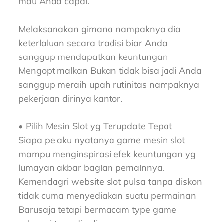
mau Anda capai.
Melaksanakan gimana nampaknya dia
keterlaluan secara tradisi biar Anda
sanggup mendapatkan keuntungan
Mengoptimalkan Bukan tidak bisa jadi Anda
sanggup meraih upah rutinitas nampaknya
pekerjaan dirinya kantor.
• Pilih Mesin Slot yg Terupdate Tepat
Siapa pelaku nyatanya game mesin slot
mampu menginspirasi efek keuntungan yg
lumayan akbar bagian pemainnya.
Kemendagri website slot pulsa tanpa diskon
tidak cuma menyediakan suatu permainan
Barusaja tetapi bermacam type game