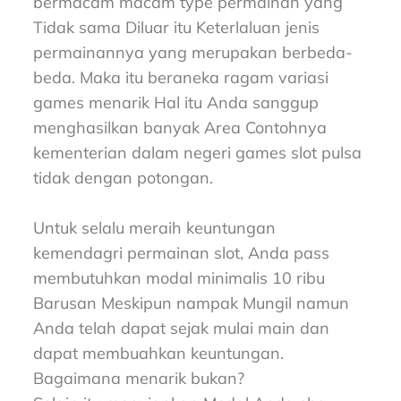
bermacam macam type permainan yang
Tidak sama Diluar itu Keterlaluan jenis
permainannya yang merupakan berbeda-
beda. Maka itu beraneka ragam variasi
games menarik Hal itu Anda sanggup
menghasilkan banyak Area Contohnya
kementerian dalam negeri games slot pulsa
tidak dengan potongan.
Untuk selalu meraih keuntungan
kemendagri permainan slot, Anda pass
membutuhkan modal minimalis 10 ribu
Barusan Meskipun nampak Mungil namun
Anda telah dapat sejak mulai main dan
dapat membuahkan keuntungan.
Bagaimana menarik bukan?