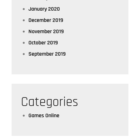
January 2020
December 2019
November 2019
October 2019
September 2019
Categories
Games Online