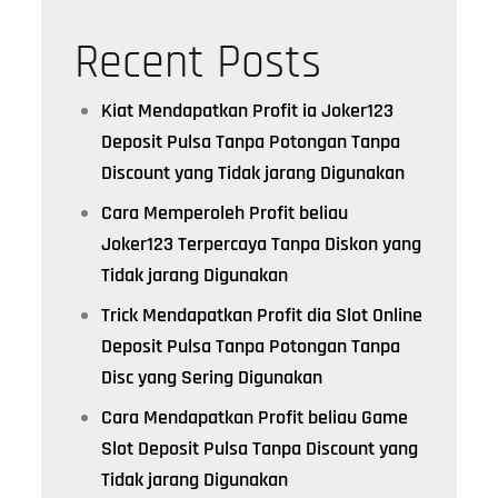
Recent Posts
Kiat Mendapatkan Profit ia Joker123
Deposit Pulsa Tanpa Potongan Tanpa
Discount yang Tidak jarang Digunakan
Cara Memperoleh Profit beliau
Joker123 Terpercaya Tanpa Diskon yang
Tidak jarang Digunakan
Trick Mendapatkan Profit dia Slot Online
Deposit Pulsa Tanpa Potongan Tanpa
Disc yang Sering Digunakan
Cara Mendapatkan Profit beliau Game
Slot Deposit Pulsa Tanpa Discount yang
Tidak jarang Digunakan