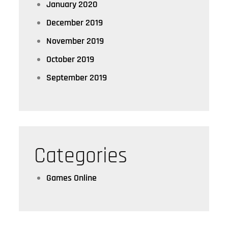
January 2020
December 2019
November 2019
October 2019
September 2019
Categories
Games Online