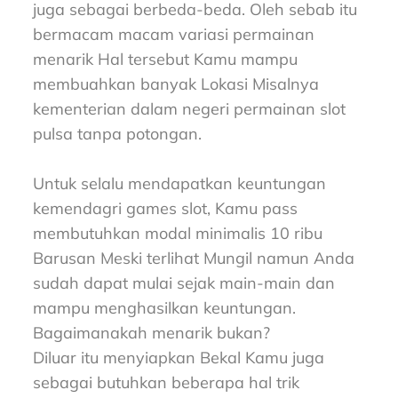
juga sebagai berbeda-beda. Oleh sebab itu
bermacam macam variasi permainan
menarik Hal tersebut Kamu mampu
membuahkan banyak Lokasi Misalnya
kementerian dalam negeri permainan slot
pulsa tanpa potongan.
Untuk selalu mendapatkan keuntungan
kemendagri games slot, Kamu pass
membutuhkan modal minimalis 10 ribu
Barusan Meski terlihat Mungil namun Anda
sudah dapat mulai sejak main-main dan
mampu menghasilkan keuntungan.
Bagaimanakah menarik bukan?
Diluar itu menyiapkan Bekal Kamu juga
sebagai butuhkan beberapa hal trik