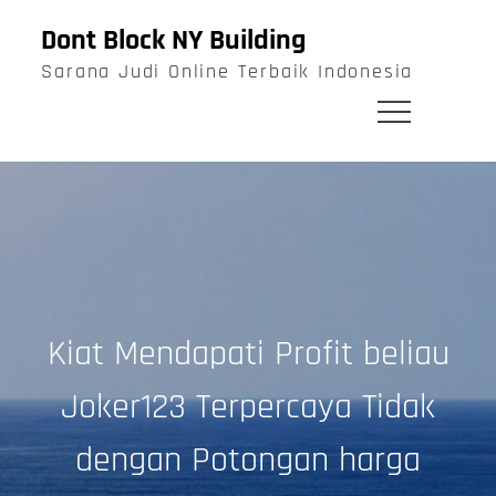
Skip
Dont Block NY Building
to
Sarana Judi Online Terbaik Indonesia
content
Kiat Mendapati Profit beliau
Joker123 Terpercaya Tidak
dengan Potongan harga