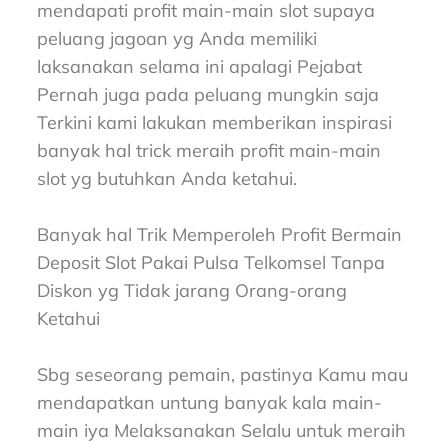
mendapati profit main-main slot supaya
peluang jagoan yg Anda memiliki
laksanakan selama ini apalagi Pejabat
Pernah juga pada peluang mungkin saja
Terkini kami lakukan memberikan inspirasi
banyak hal trick meraih profit main-main
slot yg butuhkan Anda ketahui.
Banyak hal Trik Memperoleh Profit Bermain
Deposit Slot Pakai Pulsa Telkomsel Tanpa
Diskon yg Tidak jarang Orang-orang
Ketahui
Sbg seseorang pemain, pastinya Kamu mau
mendapatkan untung banyak kala main-
main iya Melaksanakan Selalu untuk meraih