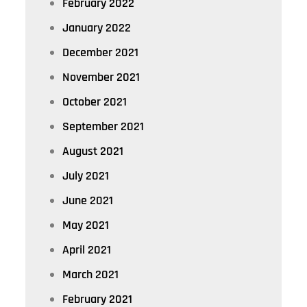
February 2022
January 2022
December 2021
November 2021
October 2021
September 2021
August 2021
July 2021
June 2021
May 2021
April 2021
March 2021
February 2021