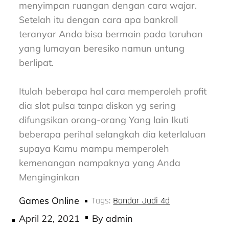
menyimpan ruangan dengan cara wajar.
Setelah itu dengan cara apa bankroll
teranyar Anda bisa bermain pada taruhan
yang lumayan beresiko namun untung
berlipat.
Itulah beberapa hal cara memperoleh profit
dia slot pulsa tanpa diskon yg sering
difungsikan orang-orang Yang lain Ikuti
beberapa perihal selangkah dia keterlaluan
supaya Kamu mampu memperoleh
kemenangan nampaknya yang Anda
Menginginkan
Tags:
Bandar Judi 4d
Games Online
Posted
April 22, 2021
By
admin