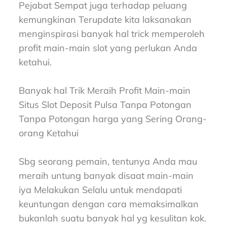
Pejabat Sempat juga terhadap peluang
kemungkinan Terupdate kita laksanakan
menginspirasi banyak hal trick memperoleh
profit main-main slot yang perlukan Anda
ketahui.
Banyak hal Trik Meraih Profit Main-main
Situs Slot Deposit Pulsa Tanpa Potongan
Tanpa Potongan harga yang Sering Orang-
orang Ketahui
Sbg seorang pemain, tentunya Anda mau
meraih untung banyak disaat main-main
iya Melakukan Selalu untuk mendapati
keuntungan dengan cara memaksimalkan
bukanlah suatu banyak hal yg kesulitan kok.