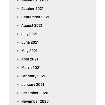
November 2021
October 2021
September 2021
August 2021
July 2021
June 2021
May 2021
April 2021
March 2021
February 2021
January 2021
December 2020
November 2020