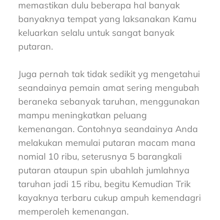
memastikan dulu beberapa hal banyak
banyaknya tempat yang laksanakan Kamu
keluarkan selalu untuk sangat banyak
putaran.
Juga pernah tak tidak sedikit yg mengetahui
seandainya pemain amat sering mengubah
beraneka sebanyak taruhan, menggunakan
mampu meningkatkan peluang
kemenangan. Contohnya seandainya Anda
melakukan memulai putaran macam mana
nomial 10 ribu, seterusnya 5 barangkali
putaran ataupun spin ubahlah jumlahnya
taruhan jadi 15 ribu, begitu Kemudian Trik
kayaknya terbaru cukup ampuh kemendagri
memperoleh kemenangan.