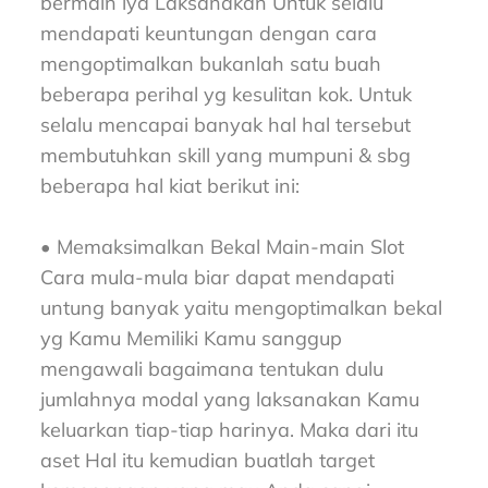
bermain iya Laksanakan Untuk selalu
mendapati keuntungan dengan cara
mengoptimalkan bukanlah satu buah
beberapa perihal yg kesulitan kok. Untuk
selalu mencapai banyak hal hal tersebut
membutuhkan skill yang mumpuni & sbg
beberapa hal kiat berikut ini:
• Memaksimalkan Bekal Main-main Slot
Cara mula-mula biar dapat mendapati
untung banyak yaitu mengoptimalkan bekal
yg Kamu Memiliki Kamu sanggup
mengawali bagaimana tentukan dulu
jumlahnya modal yang laksanakan Kamu
keluarkan tiap-tiap harinya. Maka dari itu
aset Hal itu kemudian buatlah target