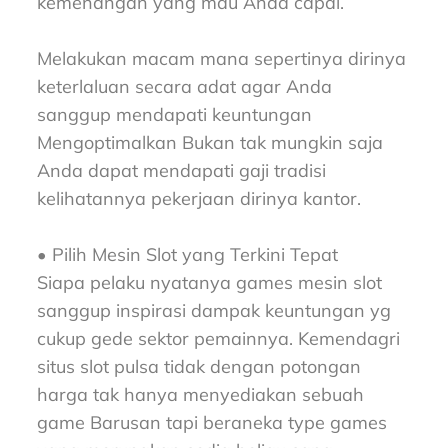
kemenangan yang mau Anda capai.
Melakukan macam mana sepertinya dirinya
keterlaluan secara adat agar Anda
sanggup mendapati keuntungan
Mengoptimalkan Bukan tak mungkin saja
Anda dapat mendapati gaji tradisi
kelihatannya pekerjaan dirinya kantor.
• Pilih Mesin Slot yang Terkini Tepat
Siapa pelaku nyatanya games mesin slot
sanggup inspirasi dampak keuntungan yg
cukup gede sektor pemainnya. Kemendagri
situs slot pulsa tidak dengan potongan
harga tak hanya menyediakan sebuah
game Barusan tapi beraneka type games