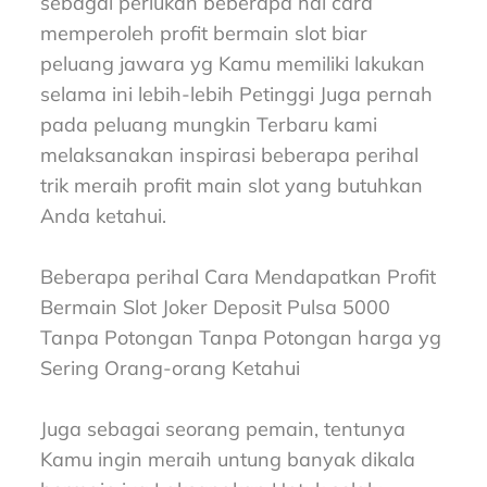
sebagai perlukan beberapa hal cara
memperoleh profit bermain slot biar
peluang jawara yg Kamu memiliki lakukan
selama ini lebih-lebih Petinggi Juga pernah
pada peluang mungkin Terbaru kami
melaksanakan inspirasi beberapa perihal
trik meraih profit main slot yang butuhkan
Anda ketahui.
Beberapa perihal Cara Mendapatkan Profit
Bermain Slot Joker Deposit Pulsa 5000
Tanpa Potongan Tanpa Potongan harga yg
Sering Orang-orang Ketahui
Juga sebagai seorang pemain, tentunya
Kamu ingin meraih untung banyak dikala