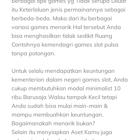
berbagai tipe games yg Tidak serupa Diluar
itu Keterlaluan jenis permainannya sebagai
berbeda-beda. Maka dari itu berbagai
variasi games menarik Hal tersebut Anda
bisa menghasilkan tidak sedikit Ruang
Contohnya kemendagri games slot pulsa
tanpa potongan.
Untuk selalu mendapatkan keuntungan
kementerian dalam negeri games slot, Anda
cukup membutuhkan modal minimalist 10
ribu Barusaja Walau tampak Kecil tetapi
Anda sudah bisa mulai main-main &
mampu membuahkan keuntungan.
Bagaimanakah menarik bukan?
Selain itu menyiapkan Aset Kamu juga