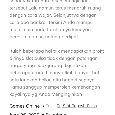
sebanyak taruhan terkini mungil hal
tersebut Lalu namun terus menaruh ruang
dengan cara wajar. Selanjutnya dengan
cara apa bankroll terkini Anda mampu
main-main pada taruhan yg lumayan
beresiko namun untung berlipat.
Itulah beberapa hal trik mendapatkan profit
dirinya slot pulsa tidak dengan potongan
harga yang tidak jarang digunakan
beberapa orang Lainnya Ikuti banyak hal
satu langkah beliau gitu banget supaya
Kamu sanggup memperoleh kemenangan
kayaknya yg Anda Menginginkan
Tags:
Qq Slot Deposit Pulsa
Games Online
Posted
June 26, 2020
By
admin