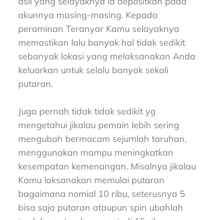
asli yang selayaknya ia depositkan pada
akunnya masing-masing. Kepada
peraminan Teranyar Kamu selayaknya
memastikan lalu banyak hal tidak sedikit
sebanyak lokasi yang melaksanakan Anda
keluarkan untuk selalu banyak sekali
putaran.
Juga pernah tidak tidak sedikit yg
mengetahui jikalau pemain lebih sering
mengubah bermacam sejumlah taruhan,
menggunakan mampu meningkatkan
kesempatan kemenangan. Misalnya jikalau
Kamu laksanakan memulai putaran
bagaimana nomial 10 ribu, seterusnya 5
bisa saja putaran ataupun spin ubahlah