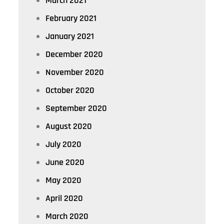
March 2021
February 2021
January 2021
December 2020
November 2020
October 2020
September 2020
August 2020
July 2020
June 2020
May 2020
April 2020
March 2020