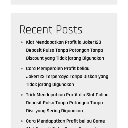
Recent Posts
Kiat Mendapatkan Profit ia Joker123
Deposit Pulsa Tanpa Potongan Tanpa
Discount yang Tidak jarang Digunakan
Cara Memperoleh Profit beliau
Joker123 Terpercaya Tanpa Diskon yang
Tidak jarang Digunakan
Trick Mendapatkan Profit dia Slot Online
Deposit Pulsa Tanpa Potongan Tanpa
Disc yang Sering Digunakan
Cara Mendapatkan Profit beliau Game