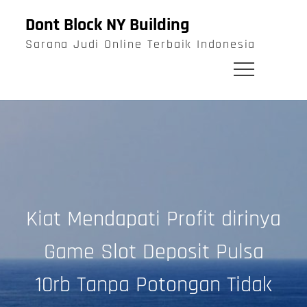
Skip
Dont Block NY Building
to
Sarana Judi Online Terbaik Indonesia
content
Kiat Mendapati Profit dirinya
Game Slot Deposit Pulsa
10rb Tanpa Potongan Tidak