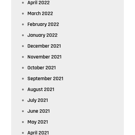
April 2022
March 2022
February 2022
January 2022
December 2021
November 2021
October 2021
September 2021
August 2021
July 2021
June 2021
May 2021
April 2021