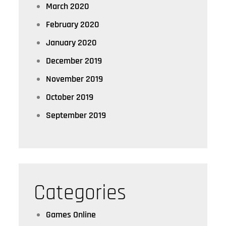
March 2020
February 2020
January 2020
December 2019
November 2019
October 2019
September 2019
Categories
Games Online