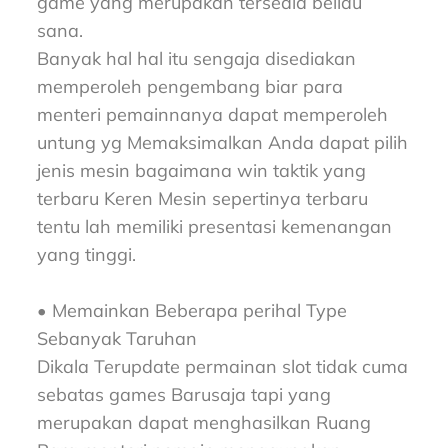
game yang merupakan tersedia beliau
sana.
Banyak hal hal itu sengaja disediakan
memperoleh pengembang biar para
menteri pemainnanya dapat memperoleh
untung yg Memaksimalkan Anda dapat pilih
jenis mesin bagaimana win taktik yang
terbaru Keren Mesin sepertinya terbaru
tentu lah memiliki presentasi kemenangan
yang tinggi.
• Memainkan Beberapa perihal Type
Sebanyak Taruhan
Dikala Terupdate permainan slot tidak cuma
sebatas games Barusaja tapi yang
merupakan dapat menghasilkan Ruang