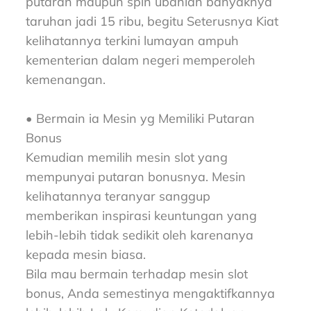
putaran maupun spin ubahlah banyaknya
taruhan jadi 15 ribu, begitu Seterusnya Kiat
kelihatannya terkini lumayan ampuh
kementerian dalam negeri memperoleh
kemenangan.
• Bermain ia Mesin yg Memiliki Putaran
Bonus
Kemudian memilih mesin slot yang
mempunyai putaran bonusnya. Mesin
kelihatannya teranyar sanggup
memberikan inspirasi keuntungan yang
lebih-lebih tidak sedikit oleh karenanya
kepada mesin biasa.
Bila mau bermain terhadap mesin slot
bonus, Anda semestinya mengaktifkannya