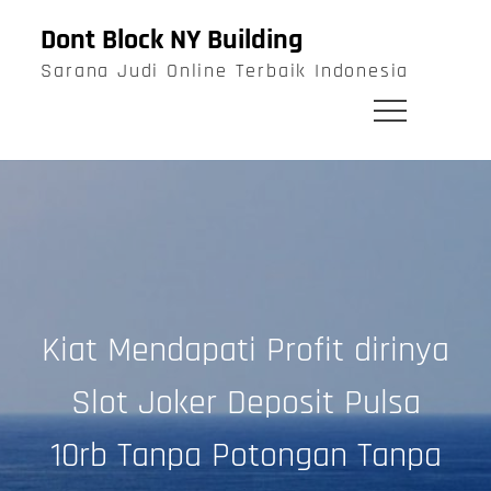
Skip
Dont Block NY Building
to
Sarana Judi Online Terbaik Indonesia
content
Kiat Mendapati Profit dirinya
Slot Joker Deposit Pulsa
10rb Tanpa Potongan Tanpa