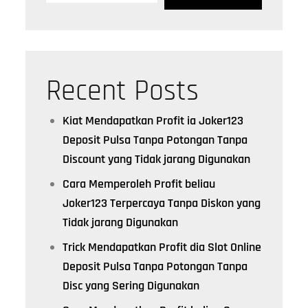
Recent Posts
Kiat Mendapatkan Profit ia Joker123
Deposit Pulsa Tanpa Potongan Tanpa
Discount yang Tidak jarang Digunakan
Cara Memperoleh Profit beliau
Joker123 Terpercaya Tanpa Diskon yang
Tidak jarang Digunakan
Trick Mendapatkan Profit dia Slot Online
Deposit Pulsa Tanpa Potongan Tanpa
Disc yang Sering Digunakan