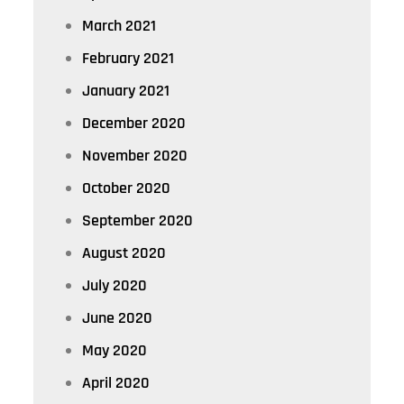
March 2021
February 2021
January 2021
December 2020
November 2020
October 2020
September 2020
August 2020
July 2020
June 2020
May 2020
April 2020