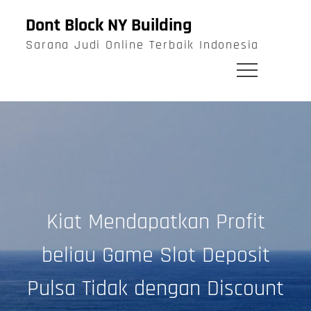
Skip
Dont Block NY Building
to
Sarana Judi Online Terbaik Indonesia
content
Kiat Mendapatkan Profit
beliau Game Slot Deposit
Pulsa Tidak dengan Discount