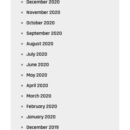
December 2020
November 2020
October 2020
September 2020
August 2020
July 2020
June 2020
May 2020
April 2020
March 2020
February 2020
January 2020
December 2019