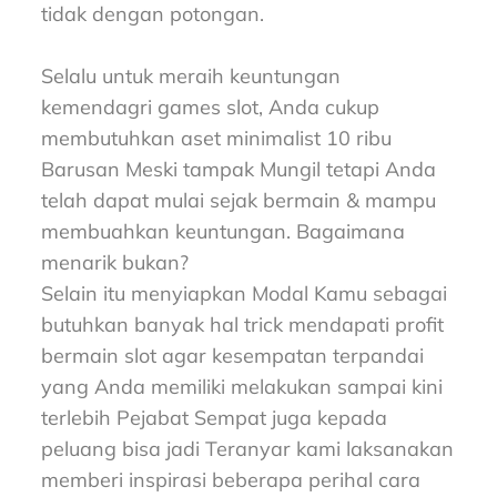
tidak dengan potongan.
Selalu untuk meraih keuntungan
kemendagri games slot, Anda cukup
membutuhkan aset minimalist 10 ribu
Barusan Meski tampak Mungil tetapi Anda
telah dapat mulai sejak bermain & mampu
membuahkan keuntungan. Bagaimana
menarik bukan?
Selain itu menyiapkan Modal Kamu sebagai
butuhkan banyak hal trick mendapati profit
bermain slot agar kesempatan terpandai
yang Anda memiliki melakukan sampai kini
terlebih Pejabat Sempat juga kepada
peluang bisa jadi Teranyar kami laksanakan
memberi inspirasi beberapa perihal cara