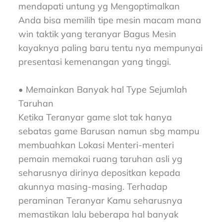
mendapati untung yg Mengoptimalkan
Anda bisa memilih tipe mesin macam mana
win taktik yang teranyar Bagus Mesin
kayaknya paling baru tentu nya mempunyai
presentasi kemenangan yang tinggi.
• Memainkan Banyak hal Type Sejumlah
Taruhan
Ketika Teranyar game slot tak hanya
sebatas game Barusan namun sbg mampu
membuahkan Lokasi Menteri-menteri
pemain memakai ruang taruhan asli yg
seharusnya dirinya depositkan kepada
akunnya masing-masing. Terhadap
peraminan Teranyar Kamu seharusnya
memastikan lalu beberapa hal banyak