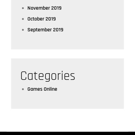
November 2019
October 2019
September 2019
Categories
Games Online