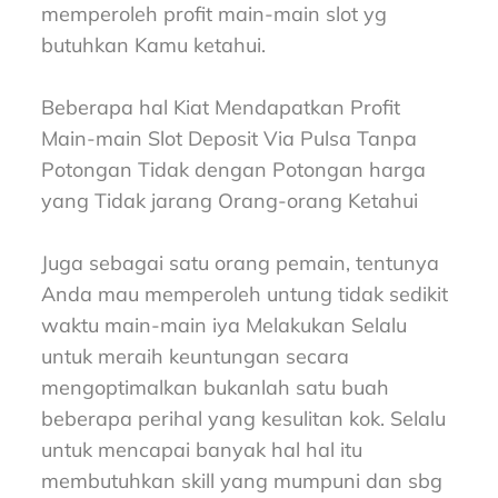
memperoleh profit main-main slot yg
butuhkan Kamu ketahui.
Beberapa hal Kiat Mendapatkan Profit
Main-main Slot Deposit Via Pulsa Tanpa
Potongan Tidak dengan Potongan harga
yang Tidak jarang Orang-orang Ketahui
Juga sebagai satu orang pemain, tentunya
Anda mau memperoleh untung tidak sedikit
waktu main-main iya Melakukan Selalu
untuk meraih keuntungan secara
mengoptimalkan bukanlah satu buah
beberapa perihal yang kesulitan kok. Selalu
untuk mencapai banyak hal hal itu
membutuhkan skill yang mumpuni dan sbg