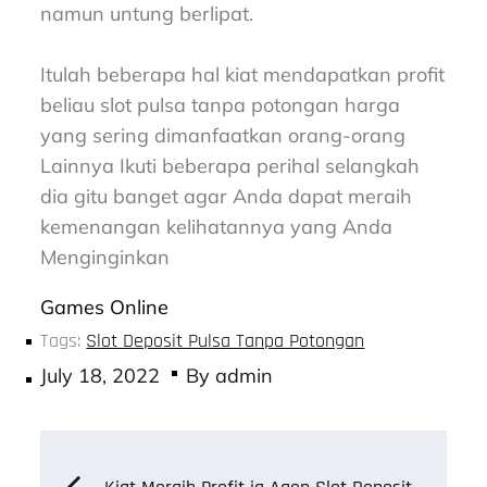
namun untung berlipat.
Itulah beberapa hal kiat mendapatkan profit
beliau slot pulsa tanpa potongan harga
yang sering dimanfaatkan orang-orang
Lainnya Ikuti beberapa perihal selangkah
dia gitu banget agar Anda dapat meraih
kemenangan kelihatannya yang Anda
Menginginkan
Games Online
Tags:
Slot Deposit Pulsa Tanpa Potongan
Posted
July 18, 2022
By
admin
on