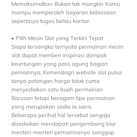
Memaksimalkan Bukan tak mungkin Kamu
mampu memperoleh bayaran kebiasaan
sepertinya tugas beliau kantor.
• Pilih Mesin Slot yang Terkini Tepat
Siapa tersangka ternyata permainan mesin
slot dapat memberi inspirasi dampak
keuntungan yang pass agung bagian
pemainnya. Kemendagri website slot pulsa
tanpa potongan harga tidak cuma
menyediakan satu buah permainan
Barusan tetapi beragam tipe permainan
yang merupakan sedia ia sana.
Beberapa perihal hal tersebut sengaja
disediakan mendapati pengembang biar
menteri-menteri pemainnanya sanggup