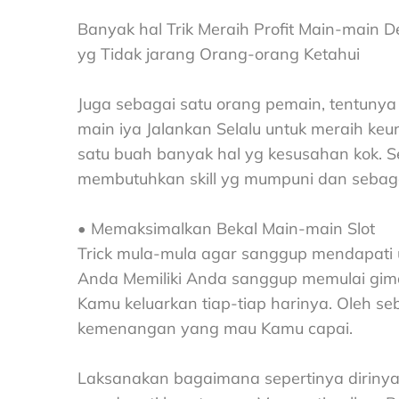
Banyak hal Trik Meraih Profit Main-main D
yg Tidak jarang Orang-orang Ketahui
Juga sebagai satu orang pemain, tentunya
main iya Jalankan Selalu untuk meraih k
satu buah banyak hal yg kesusahan kok. S
membutuhkan skill yg mumpuni dan sebagai
• Memaksimalkan Bekal Main-main Slot
Trick mula-mula agar sanggup mendapati
Anda Memiliki Anda sanggup memulai gima
Kamu keluarkan tiap-tiap harinya. Oleh seb
kemenangan yang mau Kamu capai.
Laksanakan bagaimana sepertinya dirinya