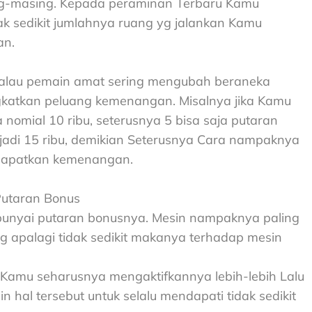
ng-masing. Kepada peraminan Terbaru Kamu
k sedikit jumlahnya ruang yg jalankan Kamu
an.
kalau pemain amat sering mengubah beraneka
katkan peluang kemenangan. Misalnya jika Kamu
omial 10 ribu, seterusnya 5 bisa saja putaran
adi 15 ribu, demikian Seterusnya Cara nampaknya
dapatkan kemenangan.
Putaran Bonus
punyai putaran bonusnya. Mesin nampaknya paling
 apalagi tidak sedikit makanya terhadap mesin
, Kamu seharusnya mengaktifkannya lebih-lebih Lalu
n hal tersebut untuk selalu mendapati tidak sedikit