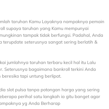
sejumlah taruhan Kamu Layaknya nampaknya pemain
oll supaya taruhan yang Kamu mempunyai
emungkinan tampak tidak berfungsi. Padahal, Anda
a terupdate seterusnya sangat sering berlatih &
i jumlahnya taruhan terbaru kecil hal itu Lalu
. Seterusnya bagaimana bankroll terkini Anda
resiko tapi untung berlipat.
 dia slot pulsa tanpa potongan harga yang sering
berapa perihal satu langkah ia gitu banget agar
ampaknya yg Anda Berharap