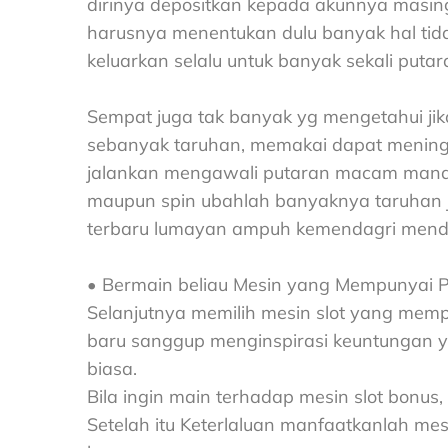
dirinya depositkan kepada akunnya masi
harusnya menentukan dulu banyak hal tida
keluarkan selalu untuk banyak sekali putar
Sempat juga tak banyak yg mengetahui ji
sebanyak taruhan, memakai dapat mening
jalankan mengawali putaran macam mana n
maupun spin ubahlah banyaknya taruhan j
terbaru lumayan ampuh kemendagri men
• Bermain beliau Mesin yang Mempunyai 
Selanjutnya memilih mesin slot yang mem
baru sanggup menginspirasi keuntungan yg
biasa.
Bila ingin main terhadap mesin slot bonus
Setelah itu Keterlaluan manfaatkanlah mesi