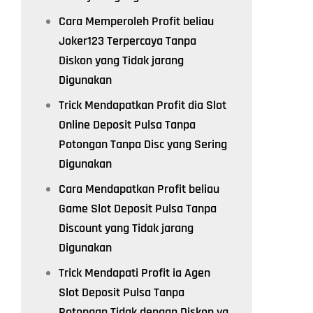
Cara Memperoleh Profit beliau
Joker123 Terpercaya Tanpa
Diskon yang Tidak jarang
Digunakan
Trick Mendapatkan Profit dia Slot
Online Deposit Pulsa Tanpa
Potongan Tanpa Disc yang Sering
Digunakan
Cara Mendapatkan Profit beliau
Game Slot Deposit Pulsa Tanpa
Discount yang Tidak jarang
Digunakan
Trick Mendapati Profit ia Agen
Slot Deposit Pulsa Tanpa
Potongan Tidak dengan Diskon yg