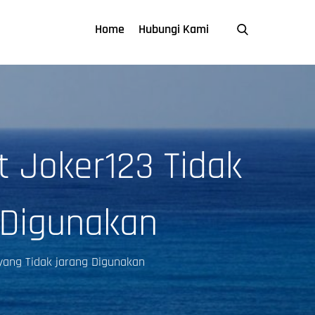
Home
Hubungi Kami
t Joker123 Tidak
 Digunakan
 yang Tidak jarang Digunakan