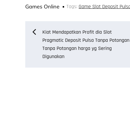
Tags:
Game Slot Deposit Puls
Games Online
Post
Kiat Mendapatkan Profit dia Slot
Pragmatic Deposit Pulsa Tanpa Potongan
Tanpa Potongan harga yg Sering
navigation
Digunakan