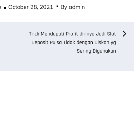
Posted
a
October 28, 2021
By
admin
on
Trick Mendapati Profit dirinya Judi Slot
Deposit Pulsa Tidak dengan Diskon yg
Sering Digunakan