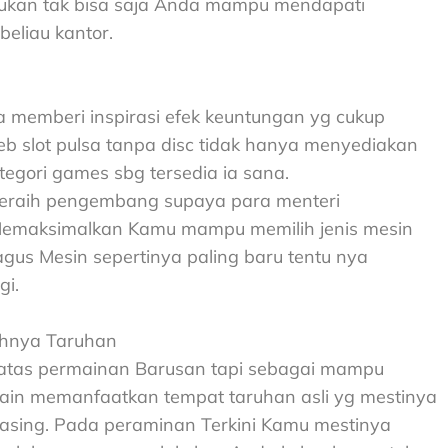
ukan tak bisa saja Anda mampu mendapati
eliau kantor.
a memberi inspirasi efek keuntungan yg cukup
 slot pulsa tanpa disc tidak hanya menyediakan
egori games sbg tersedia ia sana.
 meraih pengembang supaya para menteri
Memaksimalkan Kamu mampu memilih jenis mesin
gus Mesin sepertinya paling baru tentu nya
gi.
ahnya Taruhan
batas permainan Barusan tapi sebagai mampu
ain memanfaatkan tempat taruhan asli yg mestinya
asing. Pada peraminan Terkini Kamu mestinya