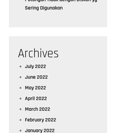
Sering Digunakan
Archives
July 2022
June 2022
May 2022
April 2022
March 2022
February 2022
January 2022