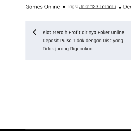
Pos
Tags:
Joker123 Terbaru
Games Online
De
on
Post
Kiat Meraih Profit dirinya Poker Online
Deposit Pulsa Tidak dengan Disc yang
Tidak jarang Digunakan
navigation