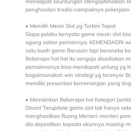
mendapati keuntungan Mengoptimalkan B
penghasilan tradisi nampaknya pekerjaan b
• Memilih Mesin Slot yg Terkini Tepat
Siapa pelaku ternyata game mesin slot bis
agung sektor pemainnya. KEMENDAGRI web
satu buah game Barusan tapi beraneka kat
Beberapa hal hal itu sengaja disediakan
pemainnanya bisa mendapati untung yg 
bagaimanakah win strategi yg teranyar Ba
memiliki presentasi kemenangan yang ting
• Memainkan Beberapa hal Kategori Juml
Disaat Terupdate game slot tak hanya se
menghasilkan Ruang Menteri-menteri pem
dia depositkan kepada akunnya masing-m