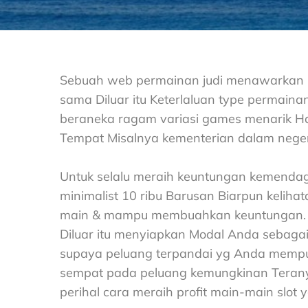
Sebuah web permainan judi menawarkan 
sama Diluar itu Keterlaluan type permai
beraneka ragam variasi games menarik Ha
Tempat Misalnya kementerian dalam neger
Untuk selalu meraih keuntungan kemendag
minimalist 10 ribu Barusan Biarpun keliha
main & mampu membuahkan keuntungan. 
Diluar itu menyiapkan Modal Anda sebagai 
supaya peluang terpandai yg Anda mempuny
sempat pada peluang kemungkinan Teranya
perihal cara meraih profit main-main slot