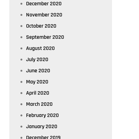
December 2020
November 2020
October 2020
September 2020
August 2020
July 2020
June 2020
May 2020
April 2020
March 2020
February 2020
January 2020
December 2019