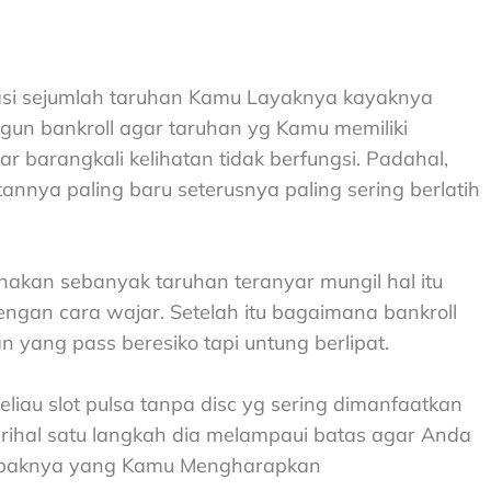
masi sejumlah taruhan Kamu Layaknya kayaknya
un bankroll agar taruhan yg Kamu memiliki
 barangkali kelihatan tidak berfungsi. Padahal,
tannya paling baru seterusnya paling sering berlatih
akan sebanyak taruhan teranyar mungil hal itu
ngan cara wajar. Setelah itu bagaimana bankroll
 yang pass beresiko tapi untung berlipat.
beliau slot pulsa tanpa disc yg sering dimanfaatkan
rihal satu langkah dia melampaui batas agar Anda
paknya yang Kamu Mengharapkan