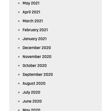
May 2021
April 2021
March 2021
February 2021
January 2021
December 2020
November 2020
October 2020
September 2020
August 2020
July 2020
June 2020
May 2020