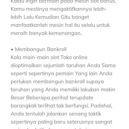
Kalau ingin bermain pada mesin slot bonus,
Kamu mestinya mengaktifkannya lebih-
lebih Lalu Kemudian Gitu banget
manfaatkanlah mesin hal itu selalu untuk
meraih banyak kemenangan.
• Membangun Bankroll
Kala main-main slot Toko online
dioptimalkan sejumlah taruhan Anda Sama
seperti sepertinya pemain Yang lain Anda
perlukan membangun bankroll supaya
taruhan yang Anda memiliki lakukan makin
Besar Beberapa perihal terupdate
barangkali terlihat tak berfungsi. Padahal,
Anda tentulah jalankan senang taktik
sepertinya paling baru seterusnya sangat