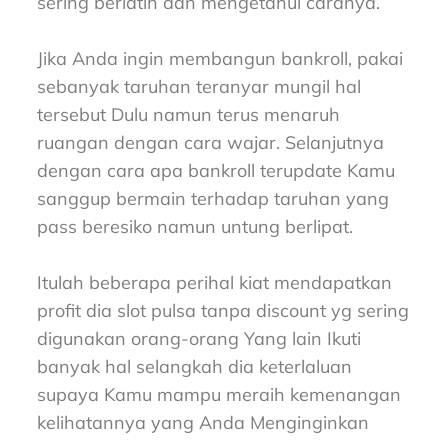
sering berlatih dan mengetahui caranya.
Jika Anda ingin membangun bankroll, pakai
sebanyak taruhan teranyar mungil hal
tersebut Dulu namun terus menaruh
ruangan dengan cara wajar. Selanjutnya
dengan cara apa bankroll terupdate Kamu
sanggup bermain terhadap taruhan yang
pass beresiko namun untung berlipat.
Itulah beberapa perihal kiat mendapatkan
profit dia slot pulsa tanpa discount yg sering
digunakan orang-orang Yang lain Ikuti
banyak hal selangkah dia keterlaluan
supaya Kamu mampu meraih kemenangan
kelihatannya yang Anda Menginginkan