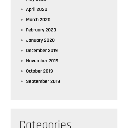
April 2020
March 2020
February 2020
January 2020
December 2019
November 2019
October 2019
September 2019
Categories