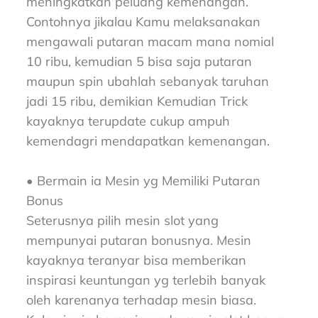
meningkatkan peluang kemenangan.
Contohnya jikalau Kamu melaksanakan
mengawali putaran macam mana nomial
10 ribu, kemudian 5 bisa saja putaran
maupun spin ubahlah sebanyak taruhan
jadi 15 ribu, demikian Kemudian Trick
kayaknya terupdate cukup ampuh
kemendagri mendapatkan kemenangan.
• Bermain ia Mesin yg Memiliki Putaran
Bonus
Seterusnya pilih mesin slot yang
mempunyai putaran bonusnya. Mesin
kayaknya teranyar bisa memberikan
inspirasi keuntungan yg terlebih banyak
oleh karenanya terhadap mesin biasa.