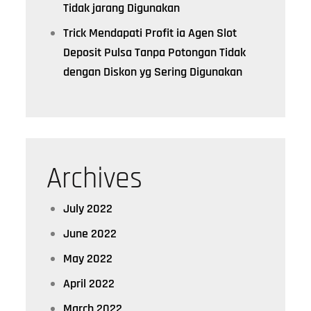
Tidak jarang Digunakan
Trick Mendapati Profit ia Agen Slot
Deposit Pulsa Tanpa Potongan Tidak
dengan Diskon yg Sering Digunakan
Archives
July 2022
June 2022
May 2022
April 2022
March 2022