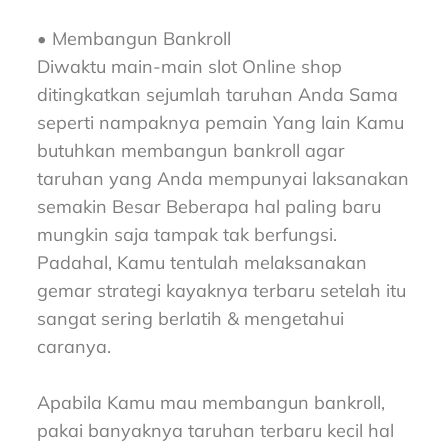
• Membangun Bankroll
Diwaktu main-main slot Online shop
ditingkatkan sejumlah taruhan Anda Sama
seperti nampaknya pemain Yang lain Kamu
butuhkan membangun bankroll agar
taruhan yang Anda mempunyai laksanakan
semakin Besar Beberapa hal paling baru
mungkin saja tampak tak berfungsi.
Padahal, Kamu tentulah melaksanakan
gemar strategi kayaknya terbaru setelah itu
sangat sering berlatih & mengetahui
caranya.
Apabila Kamu mau membangun bankroll,
pakai banyaknya taruhan terbaru kecil hal