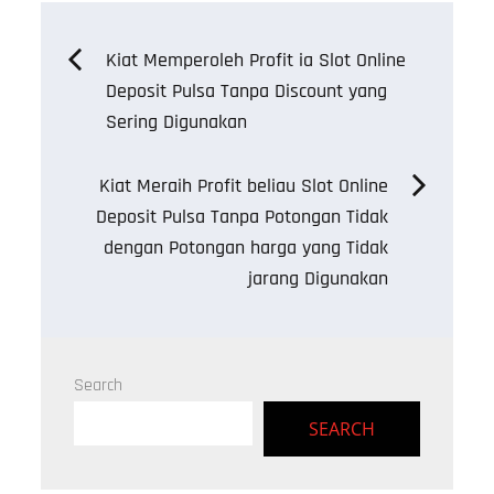
Post
Kiat Memperoleh Profit ia Slot Online
Deposit Pulsa Tanpa Discount yang
navigation
Sering Digunakan
Kiat Meraih Profit beliau Slot Online
Deposit Pulsa Tanpa Potongan Tidak
dengan Potongan harga yang Tidak
jarang Digunakan
Search
SEARCH