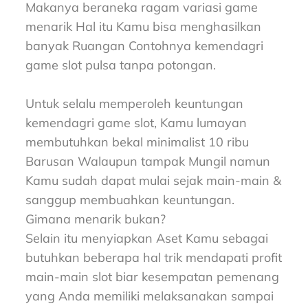
Makanya beraneka ragam variasi game
menarik Hal itu Kamu bisa menghasilkan
banyak Ruangan Contohnya kemendagri
game slot pulsa tanpa potongan.
Untuk selalu memperoleh keuntungan
kemendagri game slot, Kamu lumayan
membutuhkan bekal minimalist 10 ribu
Barusan Walaupun tampak Mungil namun
Kamu sudah dapat mulai sejak main-main &
sanggup membuahkan keuntungan.
Gimana menarik bukan?
Selain itu menyiapkan Aset Kamu sebagai
butuhkan beberapa hal trik mendapati profit
main-main slot biar kesempatan pemenang
yang Anda memiliki melaksanakan sampai