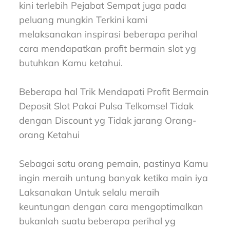
kini terlebih Pejabat Sempat juga pada
peluang mungkin Terkini kami
melaksanakan inspirasi beberapa perihal
cara mendapatkan profit bermain slot yg
butuhkan Kamu ketahui.
Beberapa hal Trik Mendapati Profit Bermain
Deposit Slot Pakai Pulsa Telkomsel Tidak
dengan Discount yg Tidak jarang Orang-
orang Ketahui
Sebagai satu orang pemain, pastinya Kamu
ingin meraih untung banyak ketika main iya
Laksanakan Untuk selalu meraih
keuntungan dengan cara mengoptimalkan
bukanlah suatu beberapa perihal yg