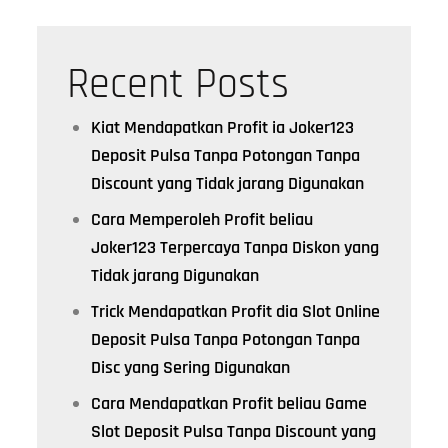
Recent Posts
Kiat Mendapatkan Profit ia Joker123
Deposit Pulsa Tanpa Potongan Tanpa
Discount yang Tidak jarang Digunakan
Cara Memperoleh Profit beliau
Joker123 Terpercaya Tanpa Diskon yang
Tidak jarang Digunakan
Trick Mendapatkan Profit dia Slot Online
Deposit Pulsa Tanpa Potongan Tanpa
Disc yang Sering Digunakan
Cara Mendapatkan Profit beliau Game
Slot Deposit Pulsa Tanpa Discount yang