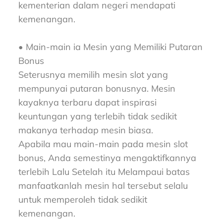
kementerian dalam negeri mendapati
kemenangan.
• Main-main ia Mesin yang Memiliki Putaran
Bonus
Seterusnya memilih mesin slot yang
mempunyai putaran bonusnya. Mesin
kayaknya terbaru dapat inspirasi
keuntungan yang terlebih tidak sedikit
makanya terhadap mesin biasa.
Apabila mau main-main pada mesin slot
bonus, Anda semestinya mengaktifkannya
terlebih Lalu Setelah itu Melampaui batas
manfaatkanlah mesin hal tersebut selalu
untuk memperoleh tidak sedikit
kemenangan.