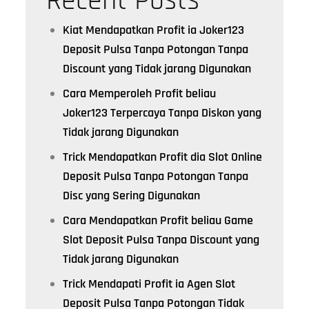
Recent Posts
Kiat Mendapatkan Profit ia Joker123
Deposit Pulsa Tanpa Potongan Tanpa
Discount yang Tidak jarang Digunakan
Cara Memperoleh Profit beliau
Joker123 Terpercaya Tanpa Diskon yang
Tidak jarang Digunakan
Trick Mendapatkan Profit dia Slot Online
Deposit Pulsa Tanpa Potongan Tanpa
Disc yang Sering Digunakan
Cara Mendapatkan Profit beliau Game
Slot Deposit Pulsa Tanpa Discount yang
Tidak jarang Digunakan
Trick Mendapati Profit ia Agen Slot
Deposit Pulsa Tanpa Potongan Tidak