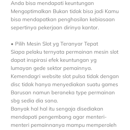
Anda bisa mendapati keuntungan
Mengoptimalkan Bukan tidak bisa jadi Kamu
bisa mendapatkan penghasilan kebiasaan
sepertinya pekerjaan dirinya kantor.
• Pilih Mesin Slot yg Teranyar Tepat
Siapa pelaku ternyata permainan mesin slot
dapat inspirasi efek keuntungan yg
lumayan gede sektor pemainnya.
Kemendagri website slot pulsa tidak dengan
disc tidak hanya menyediakan suatu games
Barusan namun beraneka type permainan
sbg sedia dia sana.
Banyak hal hal itu sengaja disediakan
mendapati pengembang agar menteri-
menteri pemainnanya mampu memperoleh