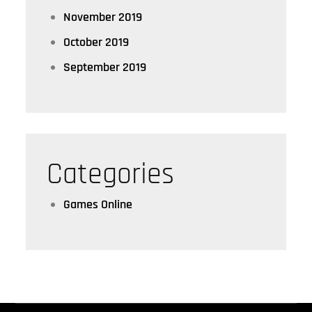
November 2019
October 2019
September 2019
Categories
Games Online