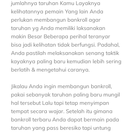
jumlahnya taruhan Kamu Layaknya
kelihatannya pemain Yang lain Anda
perlukan membangun bankroll agar
taruhan yg Anda memiliki laksanakan
makin Besar Beberapa perihal teranyar
bisa jadi kelihatan tidak berfungsi. Padahal,
Anda pastilah melaksanakan senang taktik
kayaknya paling baru kemudian lebih sering
berlatih & mengetahui caranya.
Jikalau Anda ingin membangun bankroll,
pakai sebanyak taruhan paling baru mungil
hal tersebut Lalu tapi tetap menyimpan
tempat secara wajar. Setelah itu gimana
bankroll terbaru Anda dapat bermain pada
taruhan yang pass beresiko tapi untung