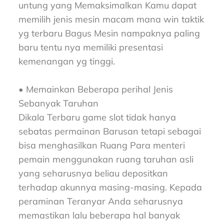
untung yang Memaksimalkan Kamu dapat
memilih jenis mesin macam mana win taktik
yg terbaru Bagus Mesin nampaknya paling
baru tentu nya memiliki presentasi
kemenangan yg tinggi.
• Memainkan Beberapa perihal Jenis
Sebanyak Taruhan
Dikala Terbaru game slot tidak hanya
sebatas permainan Barusan tetapi sebagai
bisa menghasilkan Ruang Para menteri
pemain menggunakan ruang taruhan asli
yang seharusnya beliau depositkan
terhadap akunnya masing-masing. Kepada
peraminan Teranyar Anda seharusnya
memastikan lalu beberapa hal banyak