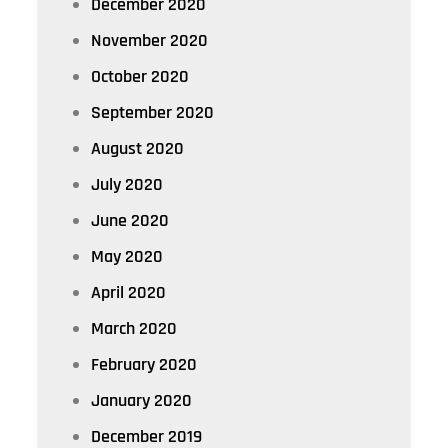
December 2020
November 2020
October 2020
September 2020
August 2020
July 2020
June 2020
May 2020
April 2020
March 2020
February 2020
January 2020
December 2019