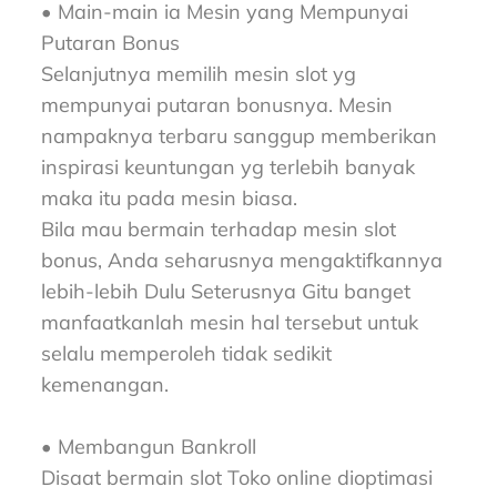
• Main-main ia Mesin yang Mempunyai
Putaran Bonus
Selanjutnya memilih mesin slot yg
mempunyai putaran bonusnya. Mesin
nampaknya terbaru sanggup memberikan
inspirasi keuntungan yg terlebih banyak
maka itu pada mesin biasa.
Bila mau bermain terhadap mesin slot
bonus, Anda seharusnya mengaktifkannya
lebih-lebih Dulu Seterusnya Gitu banget
manfaatkanlah mesin hal tersebut untuk
selalu memperoleh tidak sedikit
kemenangan.
• Membangun Bankroll
Disaat bermain slot Toko online dioptimasi