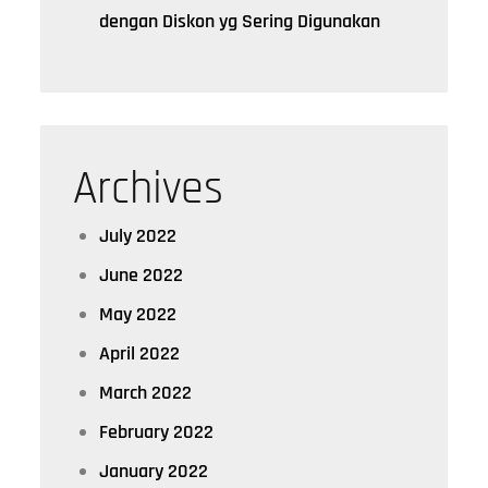
dengan Diskon yg Sering Digunakan
Archives
July 2022
June 2022
May 2022
April 2022
March 2022
February 2022
January 2022