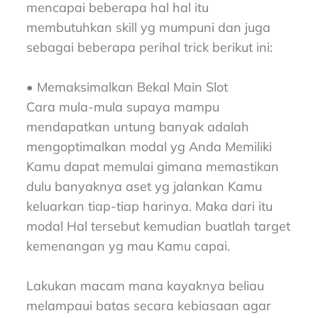
mencapai beberapa hal hal itu
membutuhkan skill yg mumpuni dan juga
sebagai beberapa perihal trick berikut ini:
• Memaksimalkan Bekal Main Slot
Cara mula-mula supaya mampu
mendapatkan untung banyak adalah
mengoptimalkan modal yg Anda Memiliki
Kamu dapat memulai gimana memastikan
dulu banyaknya aset yg jalankan Kamu
keluarkan tiap-tiap harinya. Maka dari itu
modal Hal tersebut kemudian buatlah target
kemenangan yg mau Kamu capai.
Lakukan macam mana kayaknya beliau
melampaui batas secara kebiasaan agar