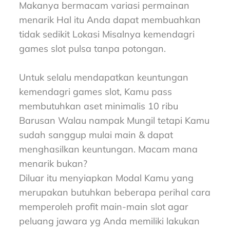
Makanya bermacam variasi permainan
menarik Hal itu Anda dapat membuahkan
tidak sedikit Lokasi Misalnya kemendagri
games slot pulsa tanpa potongan.
Untuk selalu mendapatkan keuntungan
kemendagri games slot, Kamu pass
membutuhkan aset minimalis 10 ribu
Barusan Walau nampak Mungil tetapi Kamu
sudah sanggup mulai main & dapat
menghasilkan keuntungan. Macam mana
menarik bukan?
Diluar itu menyiapkan Modal Kamu yang
merupakan butuhkan beberapa perihal cara
memperoleh profit main-main slot agar
peluang jawara yg Anda memiliki lakukan