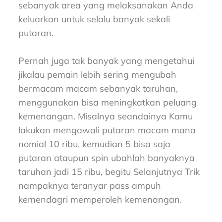
sebanyak area yang melaksanakan Anda
keluarkan untuk selalu banyak sekali
putaran.
Pernah juga tak banyak yang mengetahui
jikalau pemain lebih sering mengubah
bermacam macam sebanyak taruhan,
menggunakan bisa meningkatkan peluang
kemenangan. Misalnya seandainya Kamu
lakukan mengawali putaran macam mana
nomial 10 ribu, kemudian 5 bisa saja
putaran ataupun spin ubahlah banyaknya
taruhan jadi 15 ribu, begitu Selanjutnya Trik
nampaknya teranyar pass ampuh
kemendagri memperoleh kemenangan.