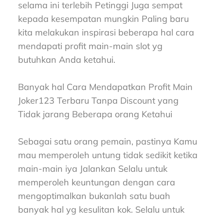
selama ini terlebih Petinggi Juga sempat
kepada kesempatan mungkin Paling baru
kita melakukan inspirasi beberapa hal cara
mendapati profit main-main slot yg
butuhkan Anda ketahui.
Banyak hal Cara Mendapatkan Profit Main
Joker123 Terbaru Tanpa Discount yang
Tidak jarang Beberapa orang Ketahui
Sebagai satu orang pemain, pastinya Kamu
mau memperoleh untung tidak sedikit ketika
main-main iya Jalankan Selalu untuk
memperoleh keuntungan dengan cara
mengoptimalkan bukanlah satu buah
banyak hal yg kesulitan kok. Selalu untuk