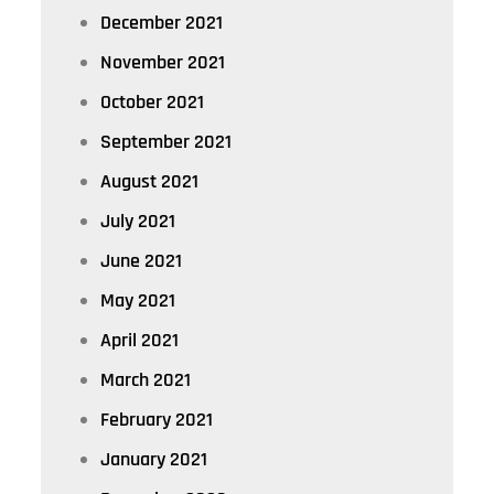
December 2021
November 2021
October 2021
September 2021
August 2021
July 2021
June 2021
May 2021
April 2021
March 2021
February 2021
January 2021