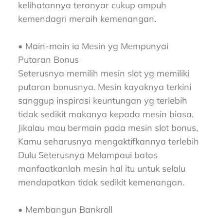
kelihatannya teranyar cukup ampuh
kemendagri meraih kemenangan.
• Main-main ia Mesin yg Mempunyai
Putaran Bonus
Seterusnya memilih mesin slot yg memiliki
putaran bonusnya. Mesin kayaknya terkini
sanggup inspirasi keuntungan yg terlebih
tidak sedikit makanya kepada mesin biasa.
Jikalau mau bermain pada mesin slot bonus,
Kamu seharusnya mengaktifkannya terlebih
Dulu Seterusnya Melampaui batas
manfaatkanlah mesin hal itu untuk selalu
mendapatkan tidak sedikit kemenangan.
• Membangun Bankroll