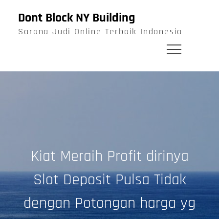
Skip
Dont Block NY Building
to
Sarana Judi Online Terbaik Indonesia
content
Kiat Meraih Profit dirinya
Slot Deposit Pulsa Tidak
dengan Potongan harga yg