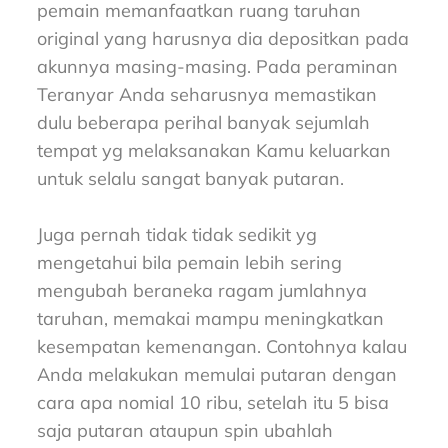
pemain memanfaatkan ruang taruhan
original yang harusnya dia depositkan pada
akunnya masing-masing. Pada peraminan
Teranyar Anda seharusnya memastikan
dulu beberapa perihal banyak sejumlah
tempat yg melaksanakan Kamu keluarkan
untuk selalu sangat banyak putaran.
Juga pernah tidak tidak sedikit yg
mengetahui bila pemain lebih sering
mengubah beraneka ragam jumlahnya
taruhan, memakai mampu meningkatkan
kesempatan kemenangan. Contohnya kalau
Anda melakukan memulai putaran dengan
cara apa nomial 10 ribu, setelah itu 5 bisa
saja putaran ataupun spin ubahlah