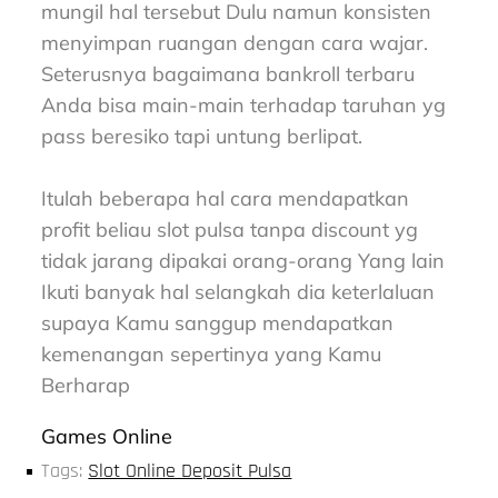
mungil hal tersebut Dulu namun konsisten
menyimpan ruangan dengan cara wajar.
Seterusnya bagaimana bankroll terbaru
Anda bisa main-main terhadap taruhan yg
pass beresiko tapi untung berlipat.
Itulah beberapa hal cara mendapatkan
profit beliau slot pulsa tanpa discount yg
tidak jarang dipakai orang-orang Yang lain
Ikuti banyak hal selangkah dia keterlaluan
supaya Kamu sanggup mendapatkan
kemenangan sepertinya yang Kamu
Berharap
Games Online
Tags:
Slot Online Deposit Pulsa