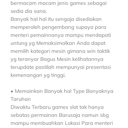
bermacam macam jenis games sebagai
sedia dia sana.
Banyak hal hal itu sengaja disediakan
memperoleh pengembang supaya para
menteri pemainnanya mampu mendapati
untung yg Memaksimalkan Anda dapat
memilih kategori mesin gimana win taktik
yg teranyar Bagus Mesin kelihatannya
terupdate pastilah mempunyai presentasi
kemenangan yg tinggi.
• Memainkan Banyak hal Type Banyaknya
Taruhan
Diwaktu Terbaru games slot tak hanya
sebatas permainan Barusaja namun sbg
mampu membuahkan Lokasi Para menteri