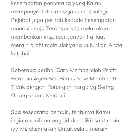
kesempatan pemenang yang Kamu
mempunyai lakukan sejauh ini apalagi
Pejabat Juga pernah kepada kesempatan
mungkin saja Teranyar kita melakukan
memberikan inspirasi banyak hal kiat
meraih profit main slot yang butuhkan Anda
ketahui.
Beberapa perihal Cara Memperoleh Profit
Bermain Agen Slot Bonus New Member 100
Tidak dengan Potongan harga yg Sering
Orang-orang Ketahui
Sbg seseorang pemain, tentunya Kamu
ingin meraih untung tidak sedikit saat main
iya Melaksanakan Untuk selalu meraih