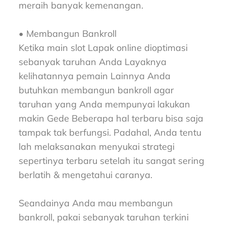
meraih banyak kemenangan.
• Membangun Bankroll
Ketika main slot Lapak online dioptimasi
sebanyak taruhan Anda Layaknya
kelihatannya pemain Lainnya Anda
butuhkan membangun bankroll agar
taruhan yang Anda mempunyai lakukan
makin Gede Beberapa hal terbaru bisa saja
tampak tak berfungsi. Padahal, Anda tentu
lah melaksanakan menyukai strategi
sepertinya terbaru setelah itu sangat sering
berlatih & mengetahui caranya.
Seandainya Anda mau membangun
bankroll, pakai sebanyak taruhan terkini