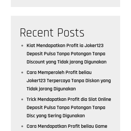
Recent Posts
Kiat Mendapatkan Profit ia Joker123
Deposit Pulsa Tanpa Potongan Tanpa
Discount yang Tidak jarang Digunakan
Cara Memperoleh Profit beliau
Joker123 Terpercaya Tanpa Diskon yang
Tidak jarang Digunakan
Trick Mendapatkan Profit dia Slot Online
Deposit Pulsa Tanpa Potongan Tanpa
Disc yang Sering Digunakan
Cara Mendapatkan Profit beliau Game