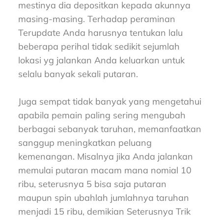
mestinya dia depositkan kepada akunnya
masing-masing. Terhadap peraminan
Terupdate Anda harusnya tentukan lalu
beberapa perihal tidak sedikit sejumlah
lokasi yg jalankan Anda keluarkan untuk
selalu banyak sekali putaran.
Juga sempat tidak banyak yang mengetahui
apabila pemain paling sering mengubah
berbagai sebanyak taruhan, memanfaatkan
sanggup meningkatkan peluang
kemenangan. Misalnya jika Anda jalankan
memulai putaran macam mana nomial 10
ribu, seterusnya 5 bisa saja putaran
maupun spin ubahlah jumlahnya taruhan
menjadi 15 ribu, demikian Seterusnya Trik