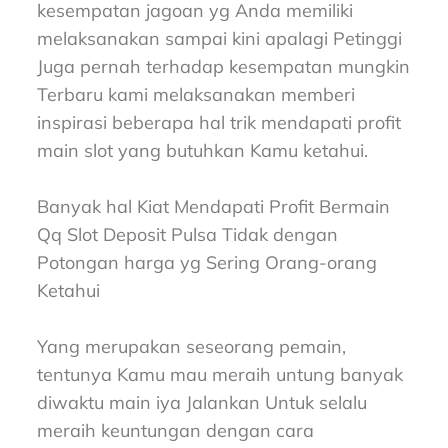
kesempatan jagoan yg Anda memiliki
melaksanakan sampai kini apalagi Petinggi
Juga pernah terhadap kesempatan mungkin
Terbaru kami melaksanakan memberi
inspirasi beberapa hal trik mendapati profit
main slot yang butuhkan Kamu ketahui.
Banyak hal Kiat Mendapati Profit Bermain
Qq Slot Deposit Pulsa Tidak dengan
Potongan harga yg Sering Orang-orang
Ketahui
Yang merupakan seseorang pemain,
tentunya Kamu mau meraih untung banyak
diwaktu main iya Jalankan Untuk selalu
meraih keuntungan dengan cara