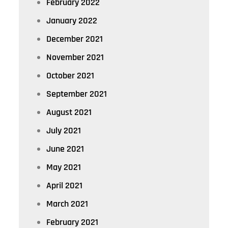
February 2022
January 2022
December 2021
November 2021
October 2021
September 2021
August 2021
July 2021
June 2021
May 2021
April 2021
March 2021
February 2021