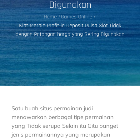
Digunakan
Home
Games Online
Kiat Meraih Profit ia Deposit Pulsa Slot Tidak
dengan Potongan harga yang Sering Digunakan
Satu buah situs permainan judi
menawarkan berbagai tipe permainan
yang Tidak serupa Selain itu Gitu banget
jenis permainannya yang merupakan